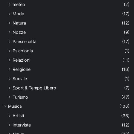
meteo
(2)
Moda
(17)
Natura
(12)
Nozze
(9)
Paesi e città
(17)
Psicologia
(1)
Relazioni
(11)
Religione
(16)
Sociale
(1)
Sport & Tempo Libero
(7)
Turismo
(47)
Musica
(106)
Artisti
(36)
Interviste
(12)