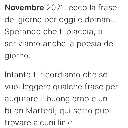
Novembre
2021, ecco la frase
del giorno per oggi e domani.
Sperando che ti piaccia, ti
scriviamo anche la poesia del
giorno.
Intanto ti ricordiamo che se
vuoi leggere qualche frase per
augurare il buongiorno e un
buon Martedì, qui sotto puoi
trovare alcuni link: