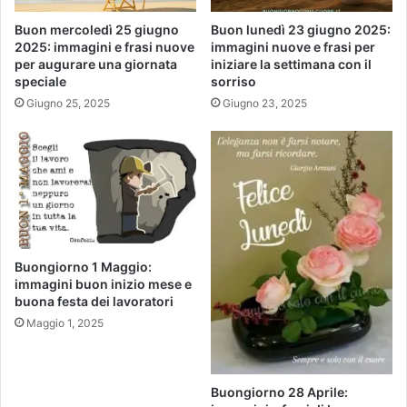
Buon mercoledì 25 giugno
Buon lunedì 23 giugno 2025:
2025: immagini e frasi nuove
immagini nuove e frasi per
per augurare una giornata
iniziare la settimana con il
speciale
sorriso
Giugno 25, 2025
Giugno 23, 2025
Buongiorno 1 Maggio:
immagini buon inizio mese e
buona festa dei lavoratori
Maggio 1, 2025
Buongiorno 28 Aprile: