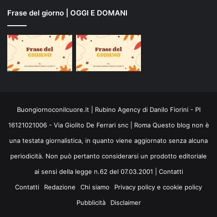
Frase del giorno | OGGI E DOMANI
Buongiornoconilcuore.it | Rubino Agency di Danilo Fiorini - PI
16121021006 - Via Giolito De Ferrari snc | Roma Questo blog non è
una testata giornalistica, in quanto viene aggiornato senza alcuna
periodicità. Non può pertanto considerarsi un prodotto editoriale
ai sensi della legge n.62 del 07.03.2001 |
Contatti
Contatti
Redazione
Chi siamo
Privacy policy e cookie policy
Pubblicità
Disclaimer