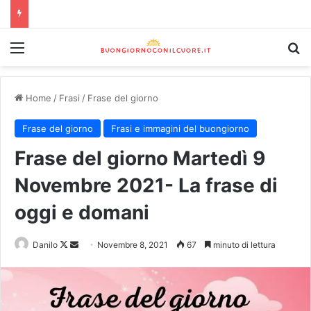
Home
/
Frasi
/
Frase del giorno
Frase del giorno
Frasi e immagini del buongiorno
Frase del giorno Martedì 9
Novembre 2021- La frase di
oggi e domani
Danilo
Novembre 8, 2021
67
minuto di lettura