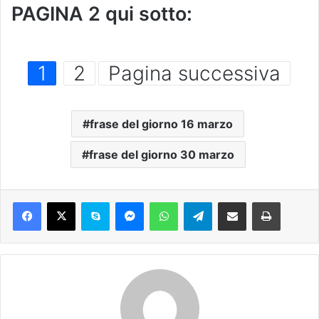
PAGINA 2 qui sotto:
1
2
Pagina successiva
frase del giorno 16 marzo
frase del giorno 30 marzo