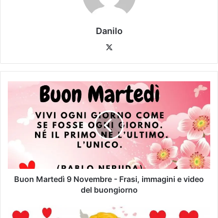
Danilo
Buon Martedì 9 Novembre - Frasi, immagini e video
del buongiorno