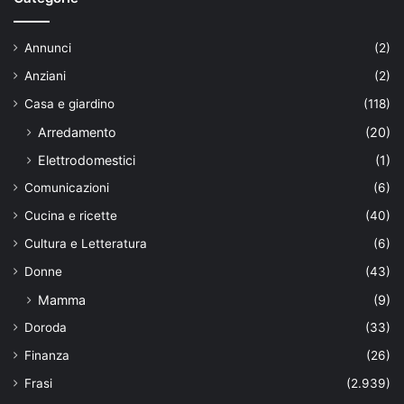
Annunci
(2)
Anziani
(2)
Casa e giardino
(118)
Arredamento
(20)
Elettrodomestici
(1)
Comunicazioni
(6)
Cucina e ricette
(40)
Cultura e Letteratura
(6)
Donne
(43)
Mamma
(9)
Doroda
(33)
Finanza
(26)
Frasi
(2.939)