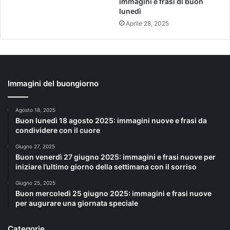
immagini e frasi di buon
lunedì
Aprile 28, 2025
Immagini del buongiorno
Agosto 18, 2025
Buon lunedì 18 agosto 2025: immagini nuove e frasi da
condividere con il cuore
Giugno 27, 2025
Buon venerdì 27 giugno 2025: immagini e frasi nuove per
iniziare l’ultimo giorno della settimana con il sorriso
Giugno 25, 2025
Buon mercoledì 25 giugno 2025: immagini e frasi nuove
per augurare una giornata speciale
Categorie