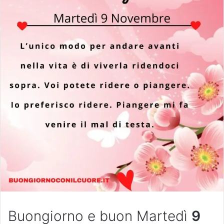
Buongiorno e buon Martedì
9