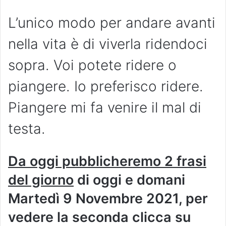
L’unico modo per andare avanti
nella vita è di viverla ridendoci
sopra. Voi potete ridere o
piangere. Io preferisco ridere.
Piangere mi fa venire il mal di
testa.
Da oggi pubblicheremo 2 frasi
del giorno
di oggi e domani
Martedì 9 Novembre 2021, per
vedere la seconda clicca su