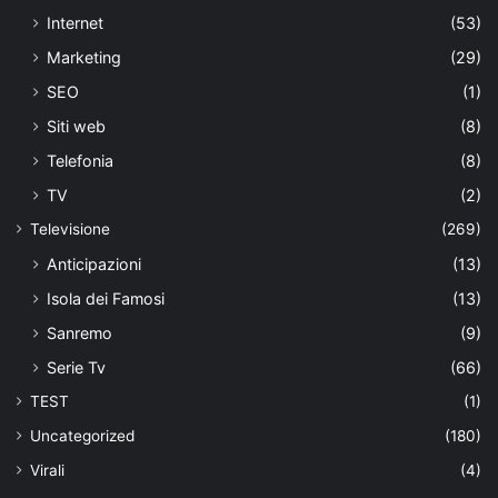
Internet
(53)
Marketing
(29)
SEO
(1)
Siti web
(8)
Telefonia
(8)
TV
(2)
Televisione
(269)
Anticipazioni
(13)
Isola dei Famosi
(13)
Sanremo
(9)
Serie Tv
(66)
TEST
(1)
Uncategorized
(180)
Virali
(4)