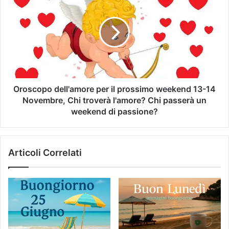
Oroscopo dell'amore per il prossimo weekend 13-14
Novembre, Chi troverà l'amore? Chi passerà un
weekend di passione?
Articoli Correlati