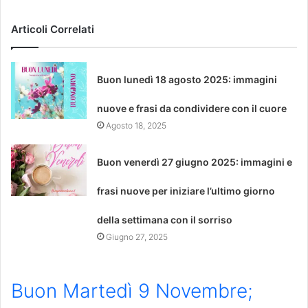
Articoli Correlati
Buon lunedì 18 agosto 2025: immagini
nuove e frasi da condividere con il cuore
Agosto 18, 2025
Buon venerdì 27 giugno 2025: immagini e
frasi nuove per iniziare l’ultimo giorno
della settimana con il sorriso
Giugno 27, 2025
Buon Martedì 9 Novembre;