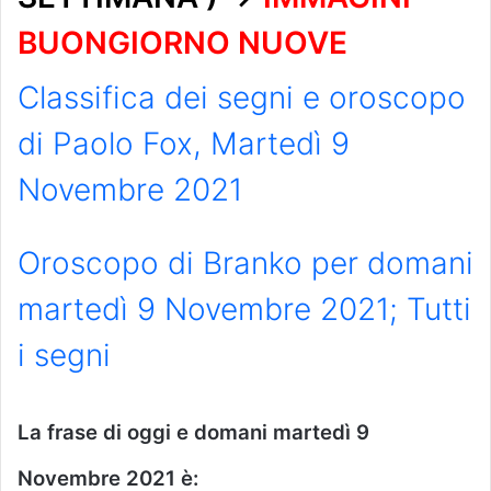
BUONGIORNO NUOVE
Classifica dei segni e oroscopo
di Paolo Fox, Martedì 9
Novembre 2021
Oroscopo di Branko per domani
martedì 9 Novembre 2021; Tutti
i segni
La frase di oggi e domani martedì 9
Novembre 2021 è: