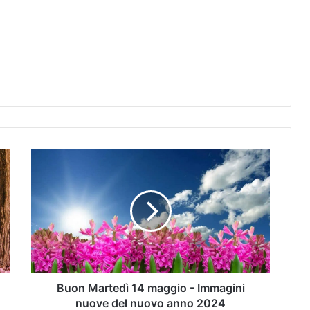
Buon Martedì 14 maggio - Immagini
nuove del nuovo anno 2024