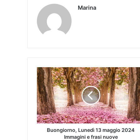
Marina
Buongiorno, Lunedì 13 maggio 2024
Immagini e frasi nuove