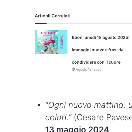
Articoli Correlati
Buon lunedì 18 agosto 2025:
immagini nuove e frasi da
condividere con il cuore
Agosto 18, 2025
“Ogni nuovo mattino, u
colori.”
(Cesare Pavese
13 maggio 2024