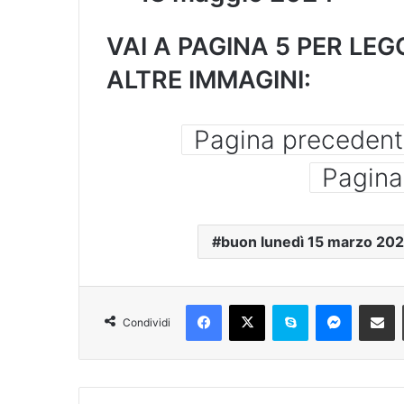
VAI A PAGINA 5 PER LEG
ALTRE IMMAGINI:
Pagina preceden
Pagina
buon lunedì 15 marzo 202
Condividi