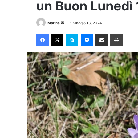
un Buon Lunedì
Marina
Maggio 13, 2024