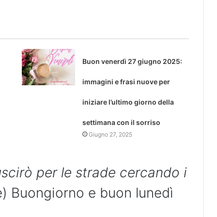
Buon venerdì 27 giugno 2025:
immagini e frasi nuove per
iniziare l’ultimo giorno della
settimana con il sorriso
Giugno 27, 2025
scirò per le strade cercando i
) Buongiorno e buon lunedì