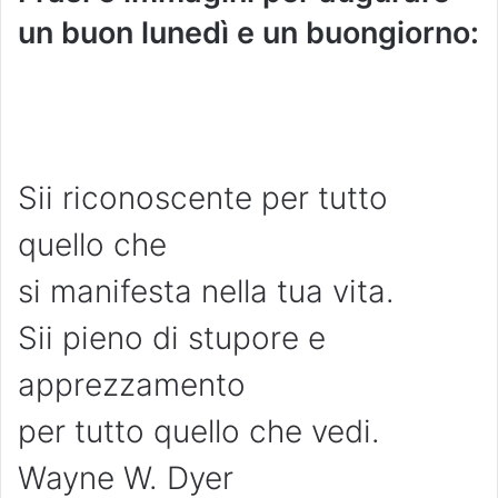
un buon lunedì e un buongiorno:
Sii riconoscente per tutto
quello che
si manifesta nella tua vita.
Sii pieno di stupore e
apprezzamento
per tutto quello che vedi.
Wayne W. Dyer