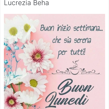
Lucrezia Beha