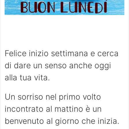
Felice inizio settimana e cerca
di dare un senso anche oggi
alla tua vita.
Un sorriso nel primo volto
incontrato al mattino è un
benvenuto al giorno che inizia.