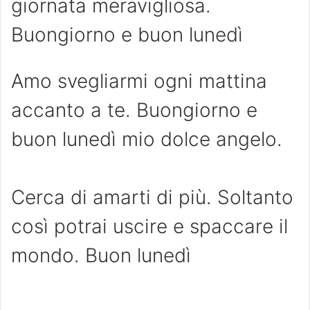
giornata meravigliosa.
Buongiorno e buon lunedì
Amo svegliarmi ogni mattina
accanto a te. Buongiorno e
buon lunedì mio dolce angelo.
Cerca di amarti di più. Soltanto
così potrai uscire e spaccare il
mondo. Buon lunedì