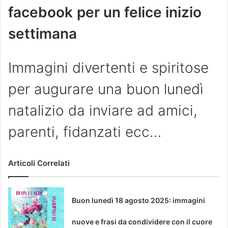
facebook
per un felice inizio
settimana
Immagini divertenti e spiritose
per augurare una buon lunedì
natalizio da inviare ad amici,
parenti, fidanzati ecc…
Articoli Correlati
Buon lunedì 18 agosto 2025: immagini
nuove e frasi da condividere con il cuore