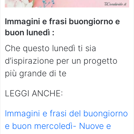
Immagini e frasi buongiorno e
buon lunedì :
Che questo lunedì ti sia
d’ispirazione per un progetto
più grande di te
LEGGI ANCHE:
Immagini e frasi del buongiorno
e buon mercoledì- Nuove e