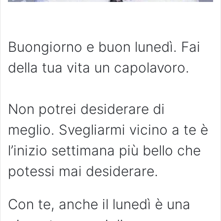
Buongiorno e buon lunedì. Fai
della tua vita un capolavoro.
Non potrei desiderare di
meglio. Svegliarmi vicino a te è
l’inizio settimana più bello che
potessi mai desiderare.
Con te, anche il lunedì è una