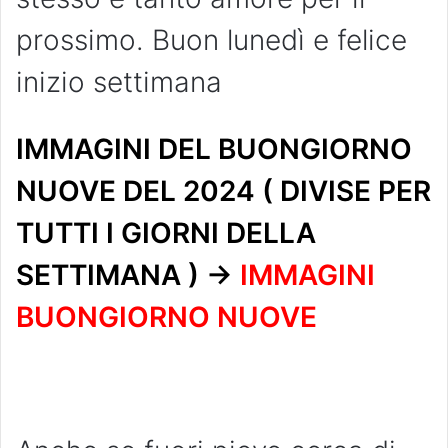
prossimo. Buon lunedì e felice
inizio settimana
IMMAGINI DEL BUONGIORNO
NUOVE DEL 2024 ( DIVISE PER
TUTTI I GIORNI DELLA
SETTIMANA ) ->
IMMAGINI
BUONGIORNO NUOVE