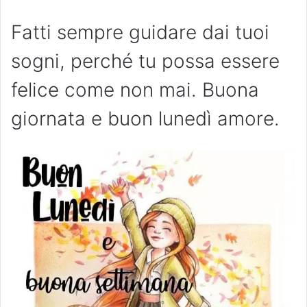
Fatti sempre guidare dai tuoi
sogni, perché tu possa essere
felice come non mai. Buona
giornata e buon lunedì amore.