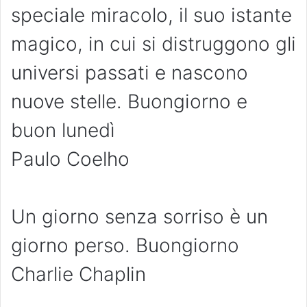
speciale miracolo, il suo istante
magico, in cui si distruggono gli
universi passati e nascono
nuove stelle. Buongiorno e
buon lunedì
Paulo Coelho
Un giorno senza sorriso è un
giorno perso. Buongiorno
Charlie Chaplin