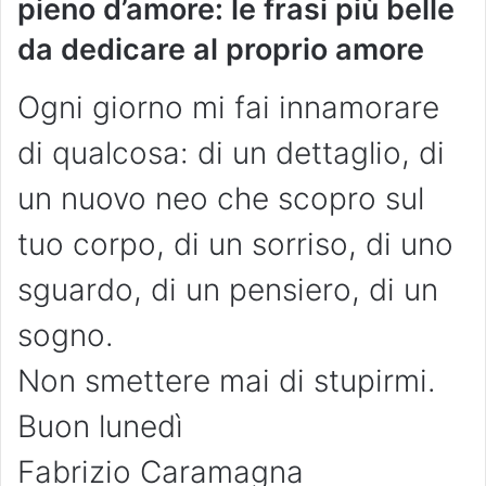
pieno d’amore: le frasi più belle
da dedicare al proprio amore
Ogni giorno mi fai innamorare
di qualcosa: di un dettaglio, di
un nuovo neo che scopro sul
tuo corpo, di un sorriso, di uno
sguardo, di un pensiero, di un
sogno.
Non smettere mai di stupirmi.
Buon lunedì
Fabrizio Caramagna