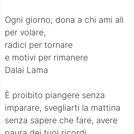
Ogni giorno, dona a chi ami ali
per volare,
radici per tornare
e motivi per rimanere
Dalai Lama
È proibito piangere senza
imparare, svegliarti la mattina
senza sapere che fare, avere
paura dei tuoi ricordi.