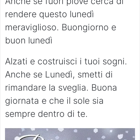
Anche se fuori piove cerca di
rendere questo lunedì
meraviglioso. Buongiorno e
buon lunedì
Alzati e costruisci i tuoi sogni.
Anche se Lunedì, smetti di
rimandare la sveglia. Buona
giornata e che il sole sia
sempre dentro di te.