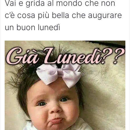
Vai e grida al mondo che non
c’è cosa più bella che augurare
un buon lunedì