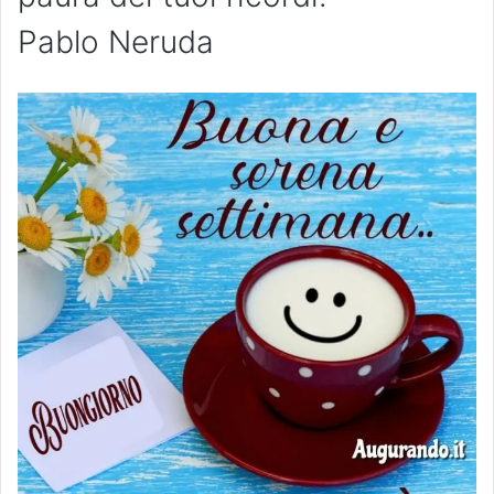
Pablo Neruda