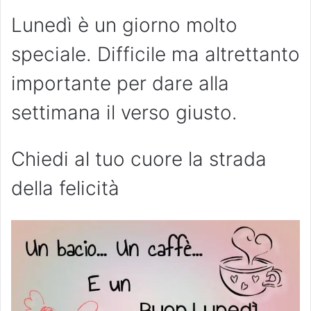
Lunedì è un giorno molto
speciale. Difficile ma altrettanto
importante per dare alla
settimana il verso giusto.
Chiedi al tuo cuore la strada
della felicità