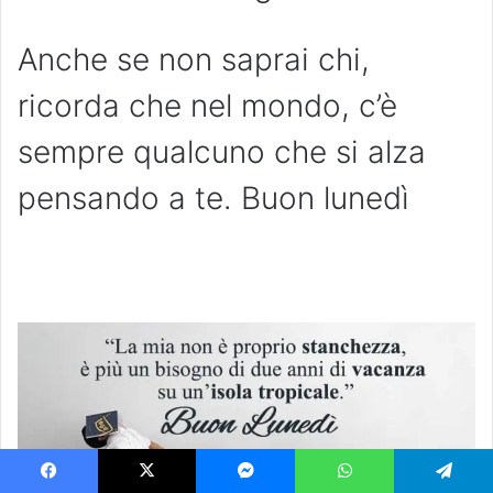
Anche se non saprai chi,
ricorda che nel mondo, c’è
sempre qualcuno che si alza
pensando a te. Buon lunedì