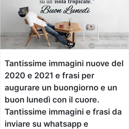
Tantissime immagini nuove del
2020 e 2021 e frasi per
augurare un buongiorno e un
buon lunedì con il cuore.
Tantissime immagini e frasi da
inviare su whatsapp e