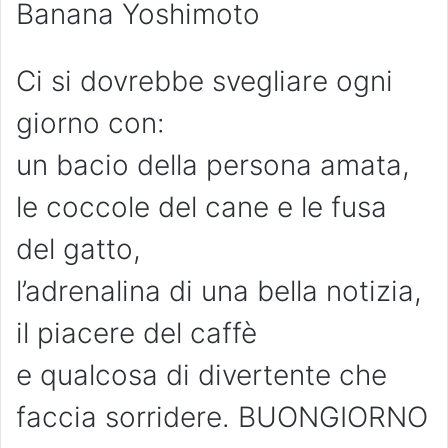
Banana Yoshimoto
Ci si dovrebbe svegliare ogni
giorno con:
un bacio della persona amata,
le coccole del cane e le fusa
del gatto,
l’adrenalina di una bella notizia,
il piacere del caffè
e qualcosa di divertente che
faccia sorridere. BUONGIORNO