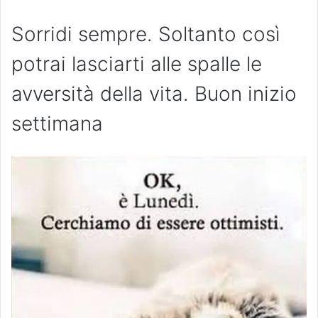
Sorridi sempre. Soltanto così
potrai lasciarti alle spalle le
avversità della vita. Buon inizio
settimana