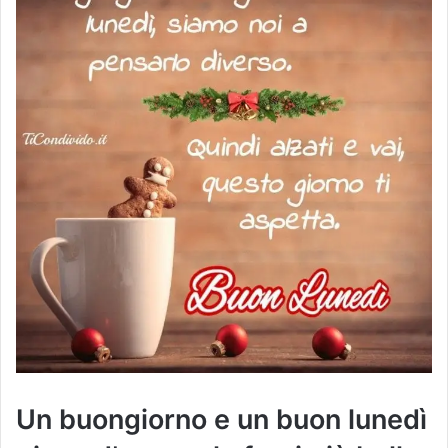
Un buongiorno e un buon lunedì