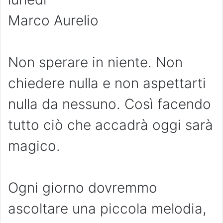
Marco Aurelio
Non sperare in niente. Non
chiedere nulla e non aspettarti
nulla da nessuno. Così facendo
tutto ciò che accadrà oggi sarà
magico.
Ogni giorno dovremmo
ascoltare una piccola melodia,