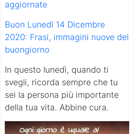
aggiornate
Buon Lunedì 14 Dicembre
2020: Frasi, immagini nuove del
buongiorno
In questo lunedì, quando ti
svegli, ricorda sempre che tu
sei la persona più importante
della tua vita. Abbine cura.