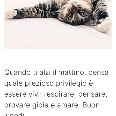
Quando ti alzi il mattino, pensa
quale prezioso privilegio è
essere vivi: respirare, pensare,
provare gioia e amare. Buon
lunedì