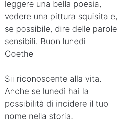
leggere una bella poesia,
vedere una pittura squisita e,
se possibile, dire delle parole
sensibili. Buon lunedì
Goethe
Sii riconoscente alla vita.
Anche se lunedì hai la
possibilità di incidere il tuo
nome nella storia.