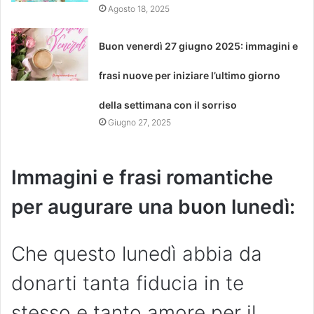
Agosto 18, 2025
Buon venerdì 27 giugno 2025: immagini e
frasi nuove per iniziare l’ultimo giorno
della settimana con il sorriso
Giugno 27, 2025
Immagini e frasi romantiche
per augurare una buon lunedì:
Che questo lunedì abbia da
donarti tanta fiducia in te
stesso e tanto amore per il