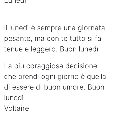
Lunedì
Il lunedì è sempre una giornata
pesante, ma con te tutto si fa
tenue e leggero. Buon lunedì
La più coraggiosa decisione
che prendi ogni giorno è quella
di essere di buon umore. Buon
lunedì
Voltaire