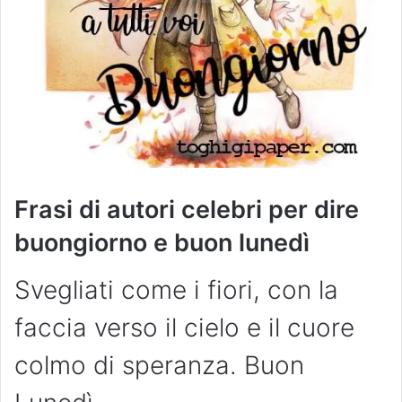
Frasi di autori celebri per dire
buongiorno e buon lunedì
Svegliati come i fiori, con la
faccia verso il cielo e il cuore
colmo di speranza. Buon