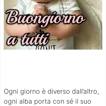
Ogni giorno è diverso dall’altro,
ogni alba porta con sé il suo