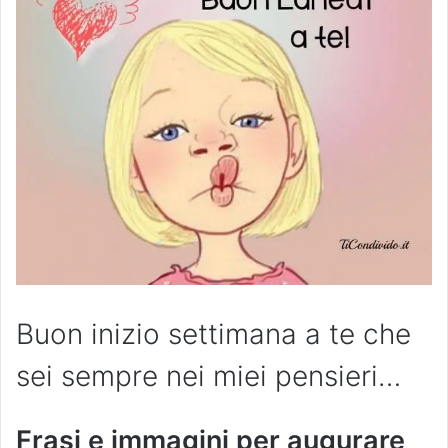
Buon inizio settimana a te che
sei sempre nei miei pensieri…
Frasi e immagini per augurare