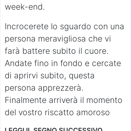
week-end.
Incrocerete lo sguardo con una
persona meravigliosa che vi
farà battere subito il cuore.
Andate fino in fondo e cercate
di aprirvi subito, questa
persona apprezzerà.
Finalmente arriverà il momento
del vostro riscatto amoroso
LEGGI IL SEGNO SUCCESSIVO