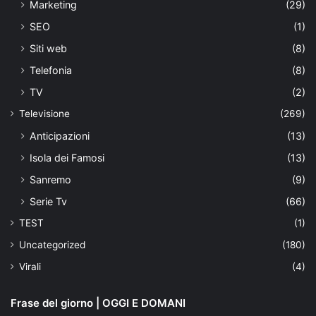
Marketing
(29)
SEO
(1)
Siti web
(8)
Telefonia
(8)
TV
(2)
Televisione
(269)
Anticipazioni
(13)
Isola dei Famosi
(13)
Sanremo
(9)
Serie Tv
(66)
TEST
(1)
Uncategorized
(180)
Virali
(4)
Frase del giorno | OGGI E DOMANI