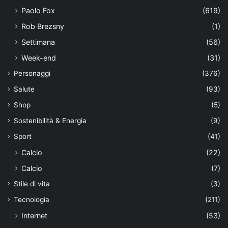
Paolo Fox
(619)
Rob Brezsny
(1)
Settimana
(56)
Week-end
(31)
Personaggi
(376)
Salute
(93)
Shop
(5)
Sostenibilità & Energia
(9)
Sport
(41)
Calcio
(22)
Calcio
(7)
Stile di vita
(3)
Tecnologia
(211)
Internet
(53)