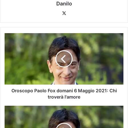
Danilo
Oroscopo Paolo Fox domani 6 Maggio 2021: Chi
troverà l'amore