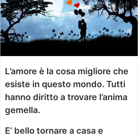
L’amore è la cosa migliore che
esiste in questo mondo. Tutti
hanno diritto a trovare l’anima
gemella.
E’ bello tornare a casa e