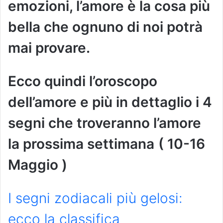
emozioni, l’amore è la cosa più
bella che ognuno di noi potrà
mai provare.
Ecco quindi l’oroscopo
dell’amore e più in dettaglio i 4
segni che troveranno l’amore
la prossima settimana
( 10-16
Maggio )
I segni zodiacali più gelosi:
ecco la classifica