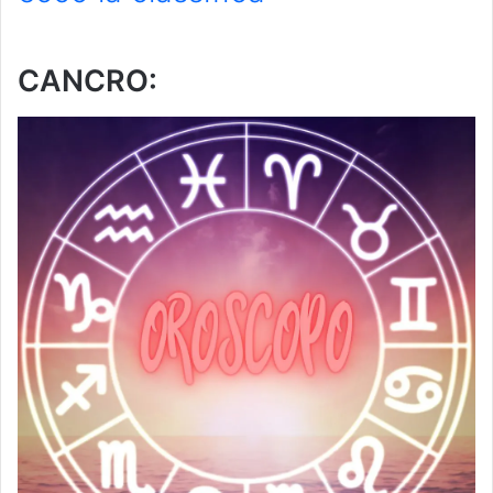
CANCRO: