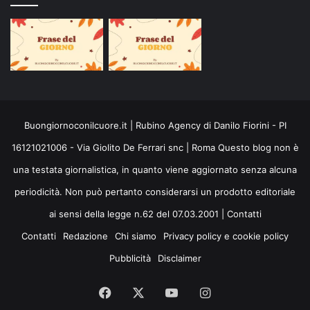
Buongiornoconilcuore.it | Rubino Agency di Danilo Fiorini - PI
16121021006 - Via Giolito De Ferrari snc | Roma Questo blog non è
una testata giornalistica, in quanto viene aggiornato senza alcuna
periodicità. Non può pertanto considerarsi un prodotto editoriale
ai sensi della legge n.62 del 07.03.2001 |
Contatti
Contatti
Redazione
Chi siamo
Privacy policy e cookie policy
Pubblicità
Disclaimer