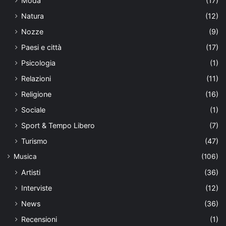
Moda
(17)
Natura
(12)
Nozze
(9)
Paesi e città
(17)
Psicologia
(1)
Relazioni
(11)
Religione
(16)
Sociale
(1)
Sport & Tempo Libero
(7)
Turismo
(47)
Musica
(106)
Artisti
(36)
Interviste
(12)
News
(36)
Recensioni
(1)