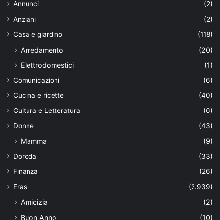
Annunci
(2)
Anziani
(2)
Casa e giardino
(118)
Arredamento
(20)
Elettrodomestici
(1)
Comunicazioni
(6)
Cucina e ricette
(40)
Cultura e Letteratura
(6)
Donne
(43)
Mamma
(9)
Doroda
(33)
Finanza
(26)
Frasi
(2.939)
Amicizia
(2)
Buon Anno
(10)