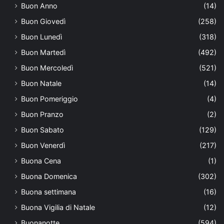
Buon Anno
(14)
Buon Giovedì
(258)
Buon Lunedì
(318)
Buon Martedì
(492)
Buon Mercoledì
(521)
Buon Natale
(14)
Buon Pomeriggio
(4)
Buon Pranzo
(2)
Buon Sabato
(129)
Buon Venerdì
(217)
Buona Cena
(1)
Buona Domenica
(302)
Buona settimana
(16)
Buona Vigilia di Natale
(12)
Buonanotte
(594)