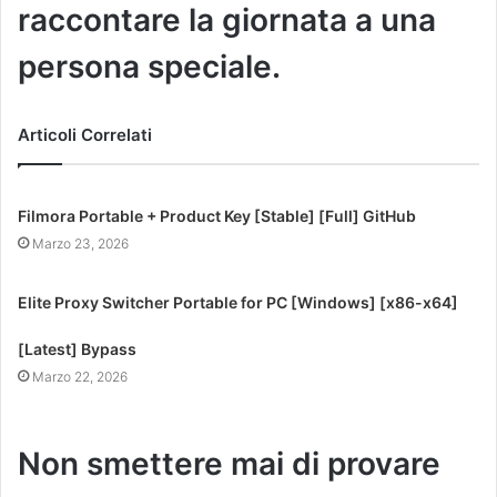
raccontare la giornata a una
persona speciale.
Articoli Correlati
Filmora Portable + Product Key [Stable] [Full] GitHub
Marzo 23, 2026
Elite Proxy Switcher Portable for PC [Windows] [x86-x64]
[Latest] Bypass
Marzo 22, 2026
Non smettere mai di provare