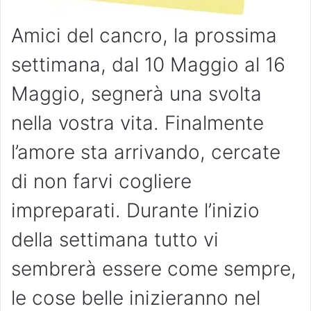
Amici del cancro, la prossima
settimana, dal 10 Maggio al 16
Maggio, segnerà una svolta
nella vostra vita. Finalmente
l’amore sta arrivando, cercate
di non farvi cogliere
impreparati. Durante l’inizio
della settimana tutto vi
sembrerà essere come sempre,
le cose belle inizieranno nel