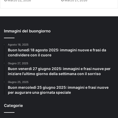
Marzo 22, 2026
Marzo 21, 2026
Immagini del buongiorno
Agosto 18, 2025
Buon lunedì 18 agosto 2025: immagini nuove e frasi da
condividere con il cuore
Giugno 27, 2025
Buon venerdì 27 giugno 2025: immagini e frasi nuove per
iniziare l’ultimo giorno della settimana con il sorriso
Giugno 25, 2025
Buon mercoledì 25 giugno 2025: immagini e frasi nuove
per augurare una giornata speciale
Categorie