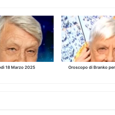
edì 18 Marzo 2025
Oroscopo di Branko per