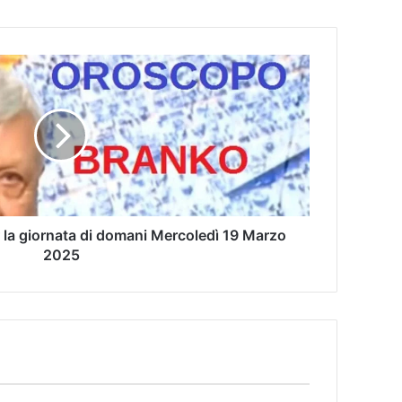
 la giornata di domani Mercoledì 19 Marzo
2025