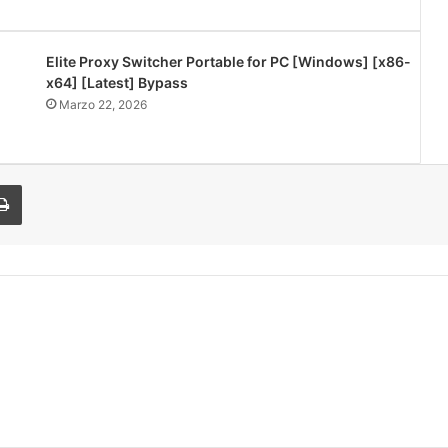
Elite Proxy Switcher Portable for PC [Windows] [x86-
x64] [Latest] Bypass
Marzo 22, 2026