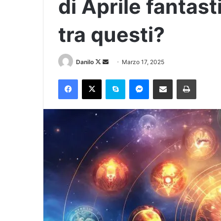
di Aprile fantast
tra questi?
Danilo
Marzo 17, 2025