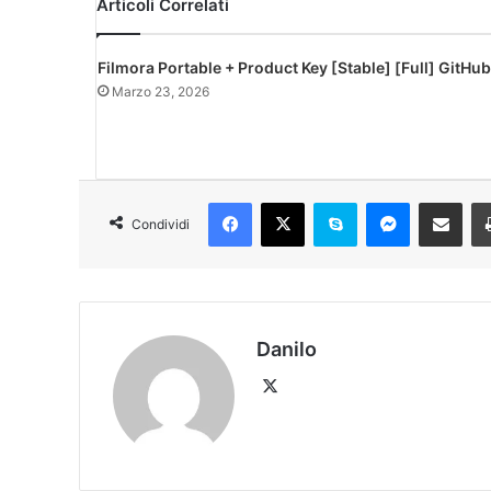
Articoli Correlati
Filmora Portable + Product Key [Stable] [Full] GitHub
Marzo 23, 2026
Condividi
Danilo