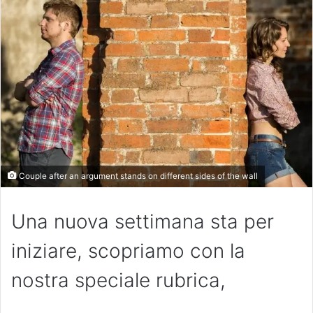
Couple after an argument stands on different sides of the wall
Una nuova settimana sta per
iniziare, scopriamo con la
nostra speciale rubrica,