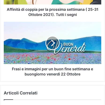
Affinità di coppia per la prossima settimana ( 25-31
Ottobre 2021). Tutti i segni
Frasi e immagini per un buon fine settimana e
buongiorno venerdì 22 Ottobre
Articoli Correlati