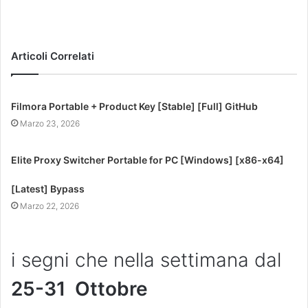
Articoli Correlati
Filmora Portable + Product Key [Stable] [Full] GitHub
Marzo 23, 2026
Elite Proxy Switcher Portable for PC [Windows] [x86-x64]
[Latest] Bypass
Marzo 22, 2026
i segni che nella settimana dal
25-31
Ottobre