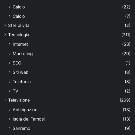
Calcio
(22)
Calcio
(7)
Stile di vita
(3)
Tecnologia
(211)
Internet
(53)
Marketing
(29)
SEO
(1)
Siti web
(8)
Telefonia
(8)
TV
(2)
Televisione
(269)
Anticipazioni
(13)
Isola dei Famosi
(13)
Sanremo
(9)