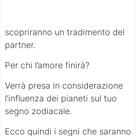
scopriranno un tradimento del
partner.
Per chi l’amore finirà?
Verrà presa in considerazione
l’influenza dei pianeti sul tuo
segno zodiacale.
Ecco quindi i segni che saranno