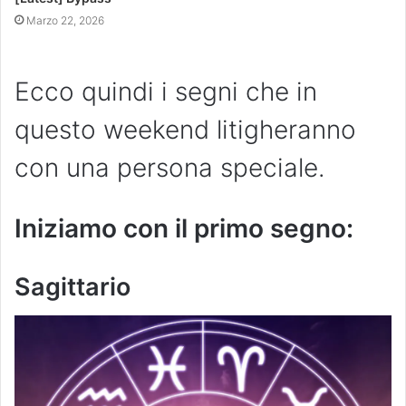
Marzo 22, 2026
Ecco quindi i segni che in
questo weekend litigheranno
con una persona speciale.
Iniziamo con il primo segno:
Sagittario