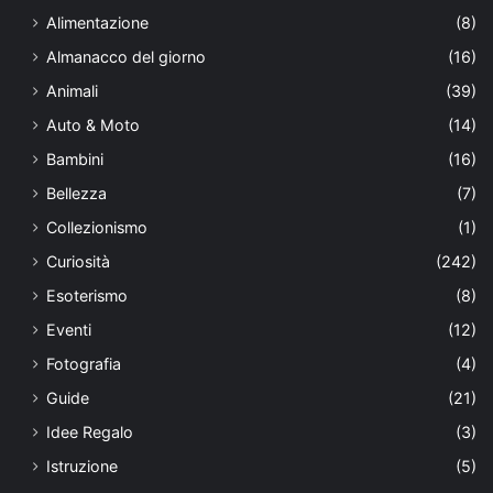
Alimentazione
(8)
Almanacco del giorno
(16)
Animali
(39)
Auto & Moto
(14)
Bambini
(16)
Bellezza
(7)
Collezionismo
(1)
Curiosità
(242)
Esoterismo
(8)
Eventi
(12)
Fotografia
(4)
Guide
(21)
Idee Regalo
(3)
Istruzione
(5)