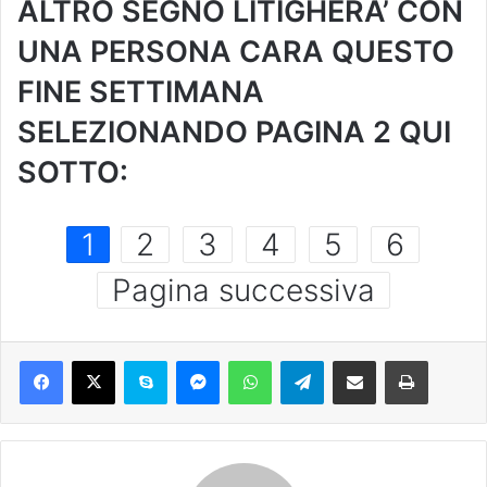
ALTRO SEGNO LITIGHERA’ CON
UNA PERSONA CARA QUESTO
FINE SETTIMANA
SELEZIONANDO PAGINA 2 QUI
SOTTO:
1
2
3
4
5
6
Pagina successiva