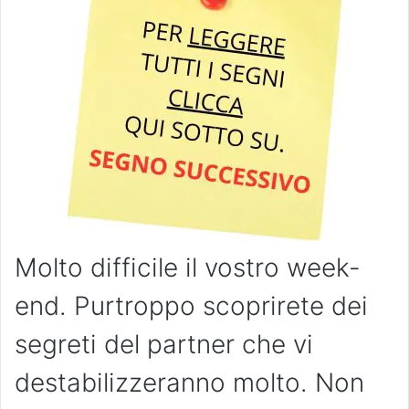
Molto difficile il vostro week-
end. Purtroppo scoprirete dei
segreti del partner che vi
destabilizzeranno molto. Non