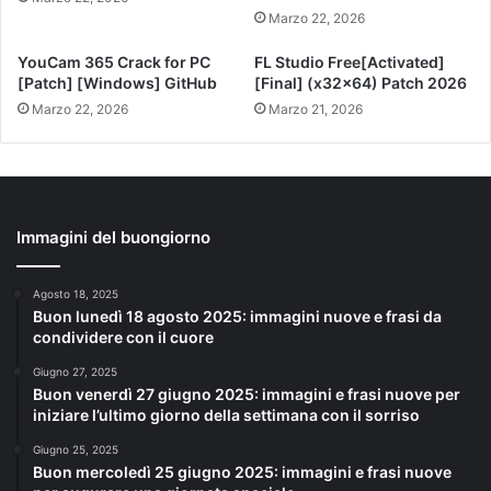
Marzo 22, 2026
YouCam 365 Crack for PC
FL Studio Free[Activated]
[Patch] [Windows] GitHub
[Final] (x32x64) Patch 2026
Marzo 22, 2026
Marzo 21, 2026
Immagini del buongiorno
Agosto 18, 2025
Buon lunedì 18 agosto 2025: immagini nuove e frasi da
condividere con il cuore
Giugno 27, 2025
Buon venerdì 27 giugno 2025: immagini e frasi nuove per
iniziare l’ultimo giorno della settimana con il sorriso
Giugno 25, 2025
Buon mercoledì 25 giugno 2025: immagini e frasi nuove