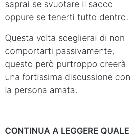
saprai se svuotare il sacco
oppure se tenerti tutto dentro.
Questa volta sceglierai di non
comportarti passivamente,
questo però purtroppo creerà
una fortissima discussione con
la persona amata.
CONTINUA A LEGGERE QUALE