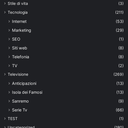
Stile di vita
(3)
Tecnologia
(211)
Internet
(53)
Marketing
(29)
SEO
(1)
Siti web
(8)
Telefonia
(8)
TV
(2)
Televisione
(269)
Anticipazioni
(13)
Isola dei Famosi
(13)
Sanremo
(9)
Serie Tv
(66)
TEST
(1)
Uncategorized
(180)