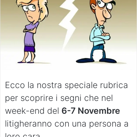
Ecco la nostra speciale rubrica
per scoprire i segni che nel
week-end del
6-7 Novembre
litigheranno con una persona a
loro cara.