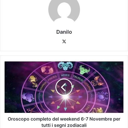
Danilo
Oroscopo completo del weekend 6-7 Novembre per
tutti i segni zodiacali