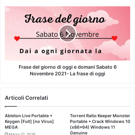
Frase del giorno di oggi e domani Sabato 6
Novembre 2021- La frase di oggi
Articoli Correlati
Ableton Live Portable +
Torrent Ratio Keeper Monster
Keygen [Full] [no Virus]
Portable + Crack Windows 10
MEGA
(x86x64) Windows 11
Genuine
Marzo 22, 2026