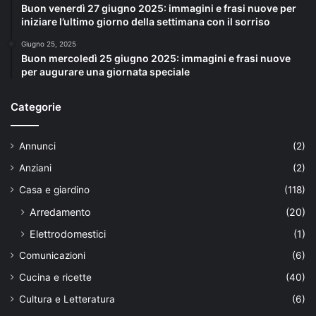
Buon venerdì 27 giugno 2025: immagini e frasi nuove per
iniziare l’ultimo giorno della settimana con il sorriso
Giugno 25, 2025
Buon mercoledì 25 giugno 2025: immagini e frasi nuove
per augurare una giornata speciale
Categorie
Annunci
(2)
Anziani
(2)
Casa e giardino
(118)
Arredamento
(20)
Elettrodomestici
(1)
Comunicazioni
(6)
Cucina e ricette
(40)
Cultura e Letteratura
(6)