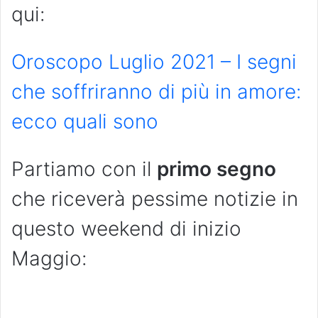
qui:
Oroscopo Luglio 2021 – I segni
che soffriranno di più in amore:
ecco quali sono
Partiamo con il
primo segno
che riceverà pessime notizie in
questo weekend di inizio
Maggio: