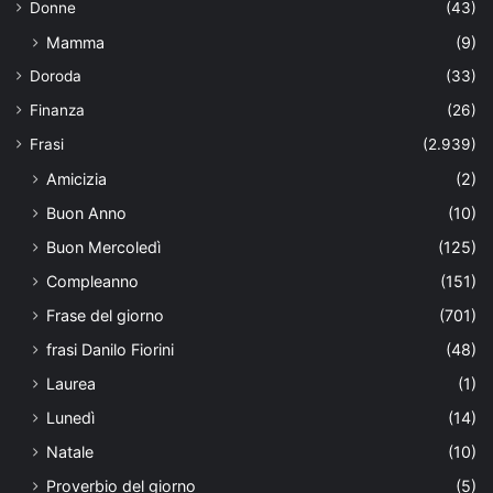
Donne
(43)
Mamma
(9)
Doroda
(33)
Finanza
(26)
Frasi
(2.939)
Amicizia
(2)
Buon Anno
(10)
Buon Mercoledì
(125)
Compleanno
(151)
Frase del giorno
(701)
frasi Danilo Fiorini
(48)
Laurea
(1)
Lunedì
(14)
Natale
(10)
Proverbio del giorno
(5)