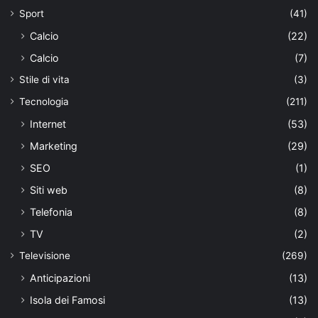
Sport
(41)
Calcio
(22)
Calcio
(7)
Stile di vita
(3)
Tecnologia
(211)
Internet
(53)
Marketing
(29)
SEO
(1)
Siti web
(8)
Telefonia
(8)
TV
(2)
Televisione
(269)
Anticipazioni
(13)
Isola dei Famosi
(13)