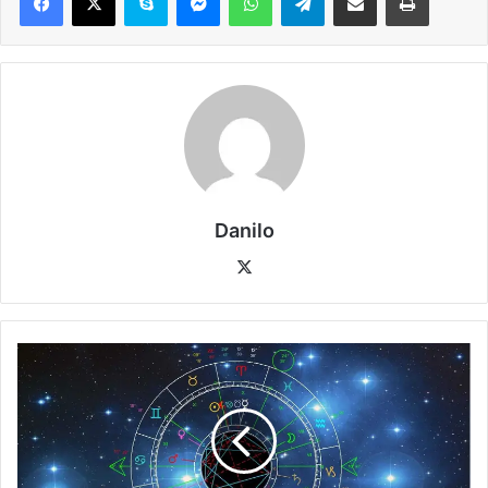
Danilo