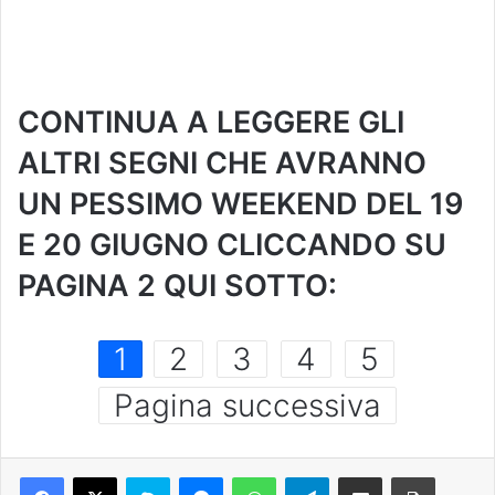
CONTINUA A LEGGERE GLI
ALTRI SEGNI CHE AVRANNO
UN PESSIMO WEEKEND DEL 19
E 20 GIUGNO CLICCANDO SU
PAGINA 2 QUI SOTTO:
1
2
3
4
5
Pagina successiva