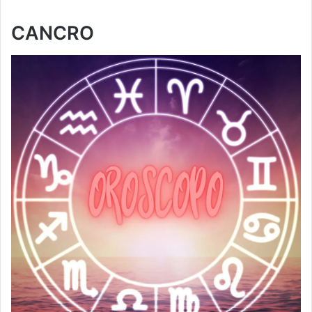
CANCRO