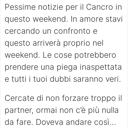
Pessime notizie per il Cancro in
questo weekend. In amore stavi
cercando un confronto e
questo arriverà proprio nel
weekend. Le cose potrebbero
prendere una piega inaspettata
e tutti i tuoi dubbi saranno veri.
Cercate di non forzare troppo il
partner, ormai non c’è più nulla
da fare. Doveva andare così…