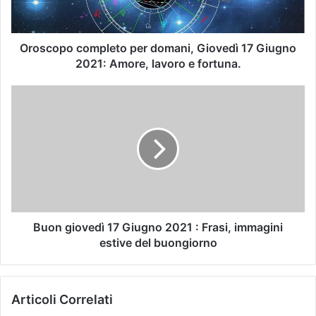
Oroscopo completo per domani, Giovedì 17 Giugno
2021: Amore, lavoro e fortuna.
Buon giovedì 17 Giugno 2021 : Frasi, immagini
estive del buongiorno
Articoli Correlati