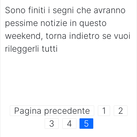
Sono finiti i segni che avranno
pessime notizie in questo
weekend, torna indietro se vuoi
rileggerli tutti
Pagina precedente
1
2
3
4
5