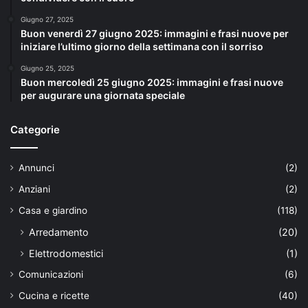
Giugno 27, 2025
Buon venerdì 27 giugno 2025: immagini e frasi nuove per
iniziare l’ultimo giorno della settimana con il sorriso
Giugno 25, 2025
Buon mercoledì 25 giugno 2025: immagini e frasi nuove
per augurare una giornata speciale
Categorie
Annunci
(2)
Anziani
(2)
Casa e giardino
(118)
Arredamento
(20)
Elettrodomestici
(1)
Comunicazioni
(6)
Cucina e ricette
(40)