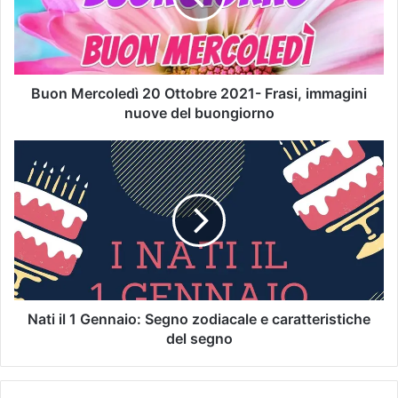
Buon Mercoledì 20 Ottobre 2021- Frasi, immagini
nuove del buongiorno
Nati il 1 Gennaio: Segno zodiacale e caratteristiche
del segno