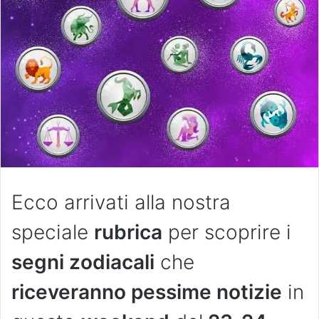
Ecco arrivati alla nostra
speciale
rubrica
per scoprire i
segni zodiacali
che
riceveranno pessime notizie
in