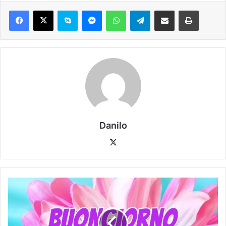
Danilo