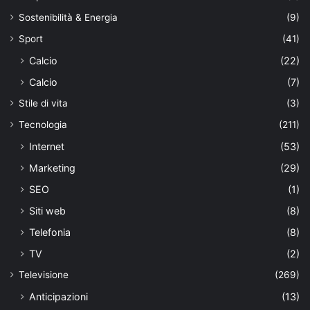
Sostenibilità & Energia
(9)
Sport
(41)
Calcio
(22)
Calcio
(7)
Stile di vita
(3)
Tecnologia
(211)
Internet
(53)
Marketing
(29)
SEO
(1)
Siti web
(8)
Telefonia
(8)
TV
(2)
Televisione
(269)
Anticipazioni
(13)