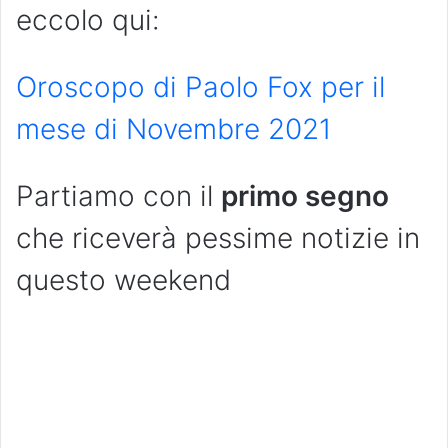
eccolo qui:
Oroscopo di Paolo Fox per il
mese di Novembre 2021
Partiamo con il
primo segno
che riceverà pessime notizie in
questo weekend