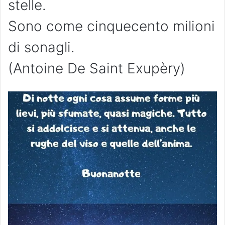
stelle.
Sono come cinquecento milioni
di sonagli.
(Antoine De Saint Exupèry)