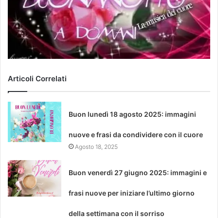
Articoli Correlati
Buon lunedì 18 agosto 2025: immagini
nuove e frasi da condividere con il cuore
Agosto 18, 2025
Buon venerdì 27 giugno 2025: immagini e
frasi nuove per iniziare l’ultimo giorno
della settimana con il sorriso