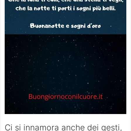
Ci si innamora anche dei gesti,