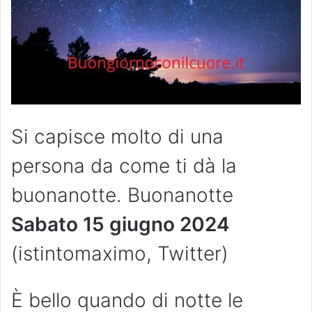
Si capisce molto di una
persona da come ti dà la
buonanotte. Buonanotte
Sabato 15 giugno 2024
(istintomaximo, Twitter)
È bello quando di notte le