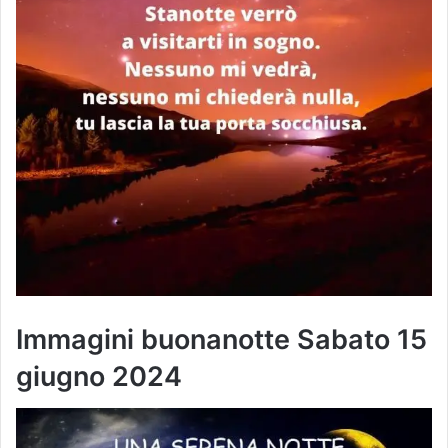
Immagini buonanotte Sabato 15
giugno 2024