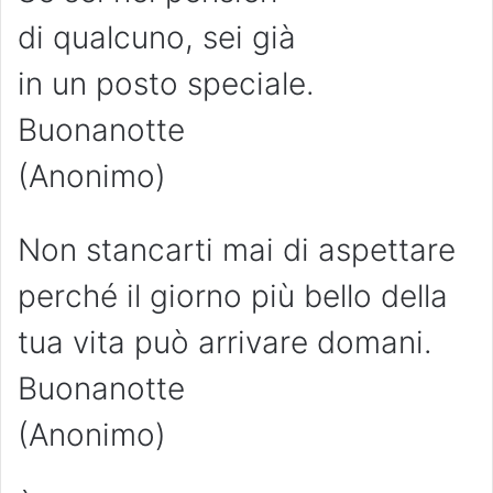
di qualcuno, sei già
in un posto speciale.
Buonanotte
(Anonimo)
Non stancarti mai di aspettare
perché il giorno più bello della
tua vita può arrivare domani.
Buonanotte
(Anonimo)