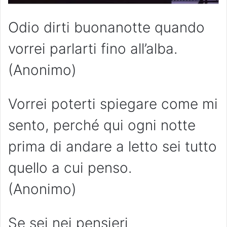
Odio dirti buonanotte quando
vorrei parlarti fino all’alba.
(Anonimo)
Vorrei poterti spiegare come mi
sento, perché qui ogni notte
prima di andare a letto sei tutto
quello a cui penso.
(Anonimo)
Se sei nei pensieri