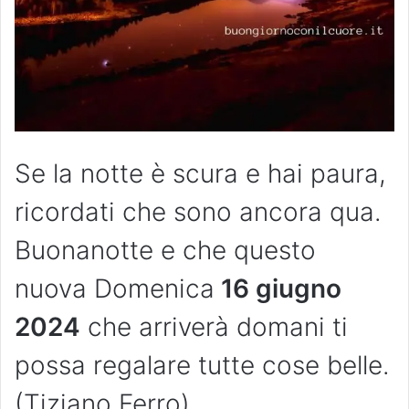
Se la notte è scura e hai paura,
ricordati che sono ancora qua.
Buonanotte e che questo
nuova Domenica
16 giugno
2024
che arriverà domani ti
possa regalare tutte cose belle.
(Tiziano Ferro)