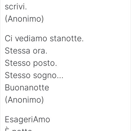
scrivi.
(Anonimo)
Ci vediamo stanotte.
Stessa ora.
Stesso posto.
Stesso sogno…
Buonanotte
(Anonimo)
EsageriAmo