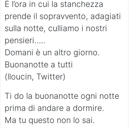
È l’ora in cui la stanchezza
prende il sopravvento, adagiati
sulla notte, culliamo i nostri
pensieri…..
Domani è un altro giorno.
Buonanotte a tutti
(lloucin, Twitter)
Ti do la buonanotte ogni notte
prima di andare a dormire.
Ma tu questo non lo sai.