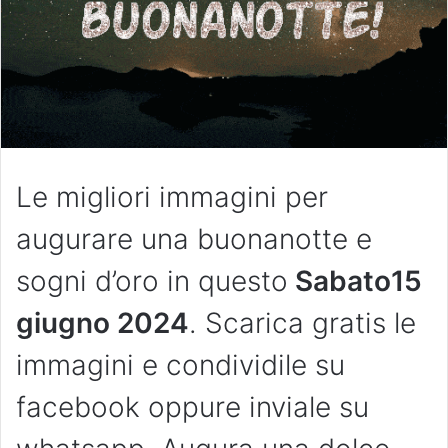
Le migliori immagini per
augurare una buonanotte e
sogni d’oro in questo
Sabat
o15
giugno 2024
. Scarica gratis le
immagini e condividile su
facebook oppure inviale su