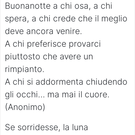
Buonanotte a chi osa, a chi
spera, a chi crede che il meglio
deve ancora venire.
A chi preferisce provarci
piuttosto che avere un
rimpianto.
A chi si addormenta chiudendo
gli occhi… ma mai il cuore.
(Anonimo)
Se sorridesse, la luna