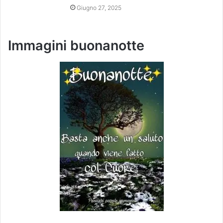
Giugno 27, 2025
Immagini buonanotte