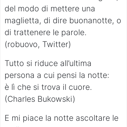
del modo di mettere una
maglietta, di dire buonanotte, o
di trattenere le parole.
(robuovo, Twitter)
Tutto si riduce all’ultima
persona a cui pensi la notte:
è lì che si trova il cuore.
(Charles Bukowski)
E mi piace la notte ascoltare le