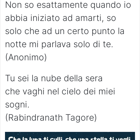
Non so esattamente quando io
abbia iniziato ad amarti, so
solo che ad un certo punto la
notte mi parlava solo di te.
(Anonimo)
Tu sei la nube della sera
che vaghi nel cielo dei miei
sogni.
(Rabindranath Tagore)