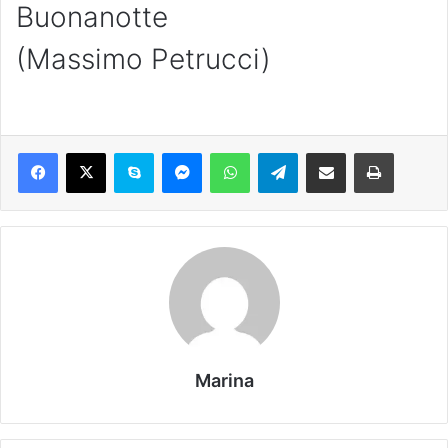
Buonanotte
(Massimo Petrucci)
Marina