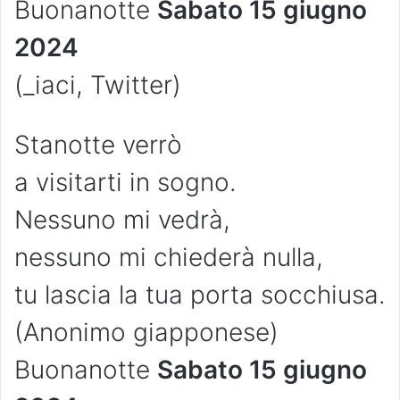
Buonanotte
Sabato 15 giugno
2024
(_iaci, Twitter)
Stanotte verrò
a visitarti in sogno.
Nessuno mi vedrà,
nessuno mi chiederà nulla,
tu lascia la tua porta socchiusa.
(Anonimo giapponese)
Buonanotte
Sabato 15 giugno