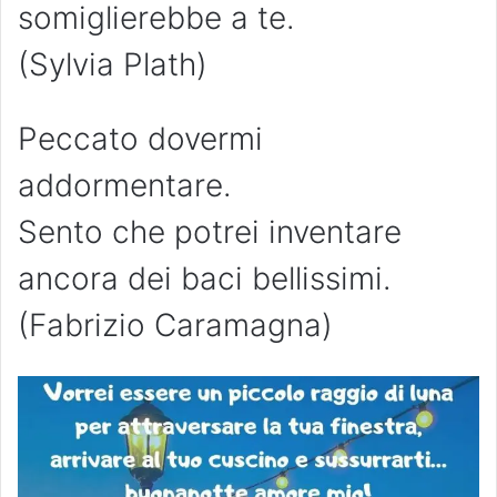
somiglierebbe a te.
(Sylvia Plath)
Peccato dovermi
addormentare.
Sento che potrei inventare
ancora dei baci bellissimi.
(Fabrizio Caramagna)