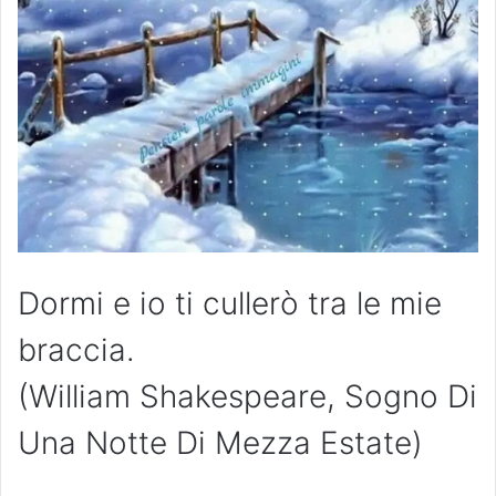
Dormi e io ti cullerò tra le mie
braccia.
(William Shakespeare, Sogno Di
Una Notte Di Mezza Estate)