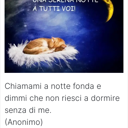
Chiamami a notte fonda e
dimmi che non riesci a dormire
senza di me.
(Anonimo)