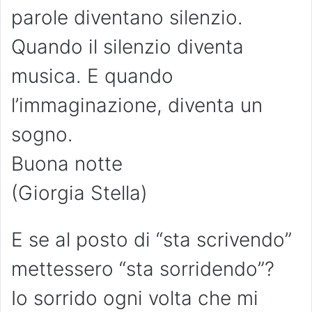
parole diventano silenzio.
Quando il silenzio diventa
musica. E quando
l’immaginazione, diventa un
sogno.
Buona notte
(Giorgia Stella)
E se al posto di “sta scrivendo”
mettessero “sta sorridendo”?
Io sorrido ogni volta che mi