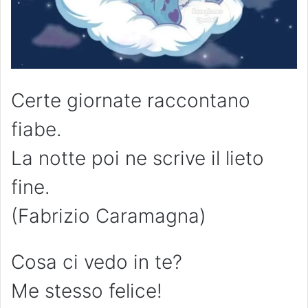
Certe giornate raccontano
fiabe.
La notte poi ne scrive il lieto
fine.
(Fabrizio Caramagna)
Cosa ci vedo in te?
Me stesso felice!