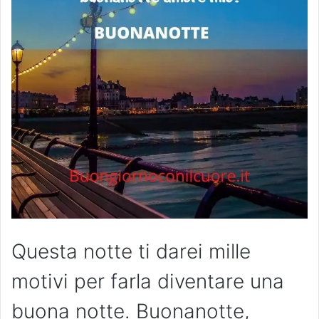
Questa notte ti darei mille
motivi per farla diventare una
buona notte. Buonanotte,