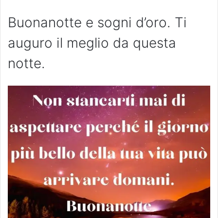
Buonanotte e sogni d’oro. Ti
auguro il meglio da questa
notte.