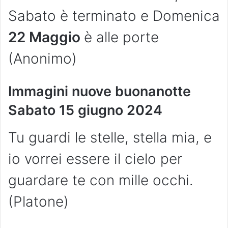
Sabato è terminato e Domenica
22 Maggio
è alle porte
(Anonimo)
Immagini nuove buonanotte
Sabato 15 giugno 2024
Tu guardi le stelle, stella mia, e
io vorrei essere il cielo per
guardare te con mille occhi.
(Platone)