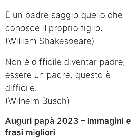
È un padre saggio quello che
conosce il proprio figlio.
(William Shakespeare)
Non è difficile diventar padre;
essere un padre, questo è
difficile.
(Wilhelm Busch)
Auguri papà 2023 – Immagini e
frasi migliori