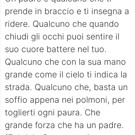
prende in braccio e ti insegna a
ridere. Qualcuno che quando
chiudi gli occhi puoi sentire il
suo cuore battere nel tuo.
Qualcuno che con la sua mano
grande come il cielo ti indica la
strada. Qualcuno che, basta un
soffio appena nei polmoni, per
toglierti ogni paura. Che
grande forza che ha un padre.