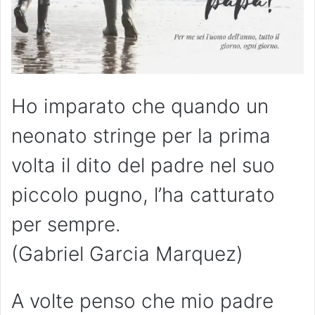
Ho imparato che quando un
neonato stringe per la prima
volta il dito del padre nel suo
piccolo pugno, l’ha catturato
per sempre.
(Gabriel Garcia Marquez)
A volte penso che mio padre