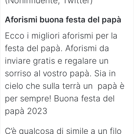
(Noninfluente, Twitter)
Aforismi buona festa del papà
Ecco i migliori aforismi per la
festa del papà. Aforismi da
inviare gratis e regalare un
sorriso al vostro papà. Sia in
cielo che sulla terrà un papà è
per sempre! Buona festa del
papà 2023
C’è qualcosa di simile a un filo