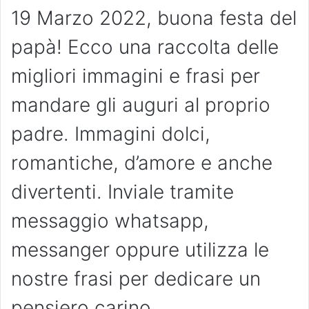
19 Marzo 2022, buona festa del
papà! Ecco una raccolta delle
migliori immagini e frasi per
mandare gli auguri al proprio
padre. Immagini dolci,
romantiche, d’amore e anche
divertenti. Inviale tramite
messaggio whatsapp,
messanger oppure utilizza le
nostre frasi per dedicare un
pensiero carino.