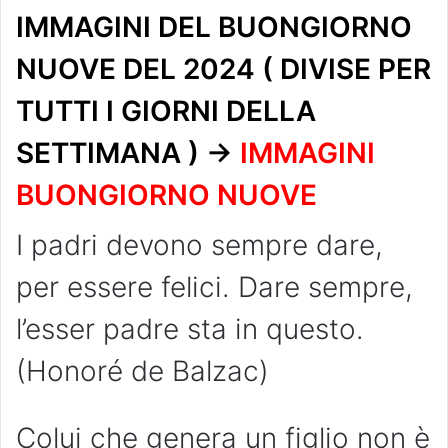
IMMAGINI DEL BUONGIORNO
NUOVE DEL 2024 ( DIVISE PER
TUTTI I GIORNI DELLA
SETTIMANA ) ->
IMMAGINI
BUONGIORNO NUOVE
I padri devono sempre dare,
per essere felici. Dare sempre,
l’esser padre sta in questo.
(Honoré de Balzac)
Colui che genera un figlio non è