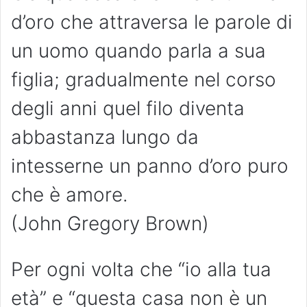
d’oro che attraversa le parole di
un uomo quando parla a sua
figlia; gradualmente nel corso
degli anni quel filo diventa
abbastanza lungo da
intesserne un panno d’oro puro
che è amore.
(John Gregory Brown)
Per ogni volta che “io alla tua
età” e “questa casa non è un