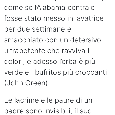
come se l’Alabama centrale
fosse stato messo in lavatrice
per due settimane e
smacchiato con un detersivo
ultrapotente che ravviva i
colori, e adesso l’erba è più
verde e i bufritos più croccanti.
(John Green)
Le lacrime e le paure di un
padre sono invisibili, il suo