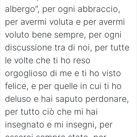
albergo”, per ogni abbraccio,
per avermi voluta e per avermi
voluto bene sempre, per ogni
discussione tra di noi, per tutte
le volte che ti ho reso
orgoglioso di me e ti ho visto
felice, e per quelle in cui ti ho
deluso e hai saputo perdonare,
per tutto ciò che mi hai
insegnato e mi insegni, per