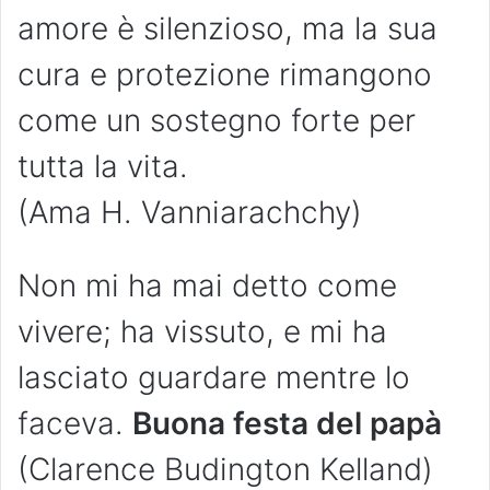
amore è silenzioso, ma la sua
cura e protezione rimangono
come un sostegno forte per
tutta la vita.
(Ama H. ​​Vanniarachchy)
Non mi ha mai detto come
vivere; ha vissuto, e mi ha
lasciato guardare mentre lo
faceva.
Buona festa del papà
(Clarence Budington Kelland)