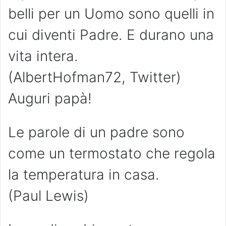
belli per un Uomo sono quelli in
cui diventi Padre. E durano una
vita intera.
(AlbertHofman72, Twitter)
Auguri papà!
Le parole di un padre sono
come un termostato che regola
la temperatura in casa.
(Paul Lewis)