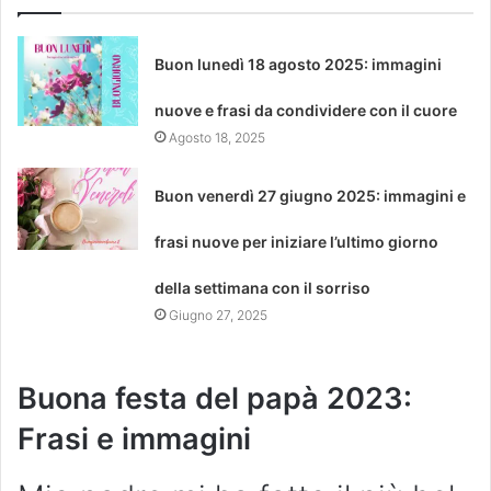
Buon lunedì 18 agosto 2025: immagini
nuove e frasi da condividere con il cuore
Agosto 18, 2025
Buon venerdì 27 giugno 2025: immagini e
frasi nuove per iniziare l’ultimo giorno
della settimana con il sorriso
Giugno 27, 2025
Buona festa del papà 2023:
Frasi e immagini