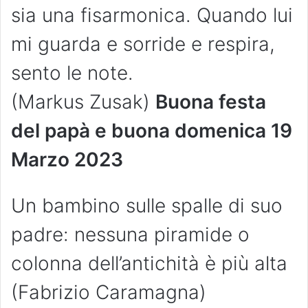
sia una fisarmonica. Quando lui
mi guarda e sorride e respira,
sento le note.
(Markus Zusak)
Buona festa
del papà e buona domenica 19
Marzo 2023
Un bambino sulle spalle di suo
padre: nessuna piramide o
colonna dell’antichità è più alta
(Fabrizio Caramagna)