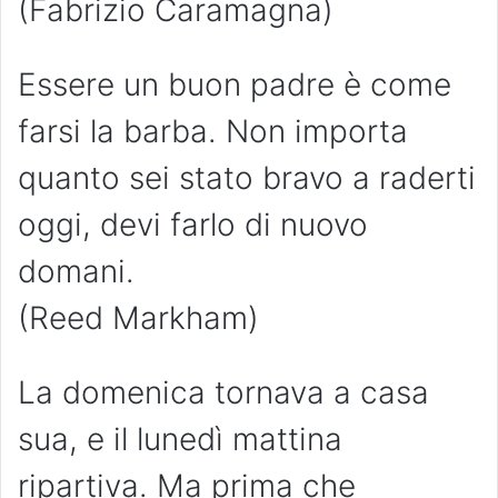
(Fabrizio Caramagna)
Essere un buon padre è come
farsi la barba. Non importa
quanto sei stato bravo a raderti
oggi, devi farlo di nuovo
domani.
(Reed Markham)
La domenica tornava a casa
sua, e il lunedì mattina
ripartiva. Ma prima che