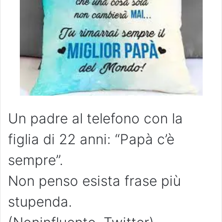
Un padre al telefono con la
figlia di 22 anni: “Papà c’è
sempre”.
Non penso esista frase più
stupenda.