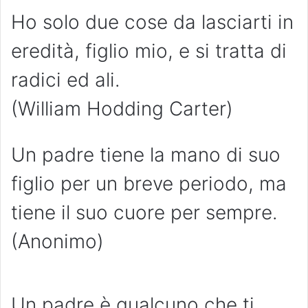
Ho solo due cose da lasciarti in
eredità, figlio mio, e si tratta di
radici ed ali.
(William Hodding Carter)
Un padre tiene la mano di suo
figlio per un breve periodo, ma
tiene il suo cuore per sempre.
(Anonimo)
Un padre è qualcuno che ti