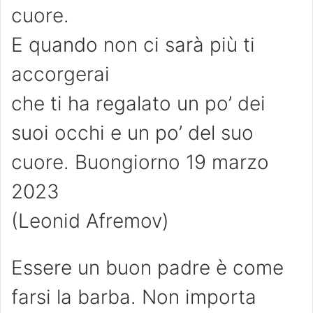
cuore.
E quando non ci sarà più ti
accorgerai
che ti ha regalato un po’ dei
suoi occhi e un po’ del suo
cuore. Buongiorno 19 marzo
2023
(Leonid Afremov)
Essere un buon padre è come
farsi la barba. Non importa