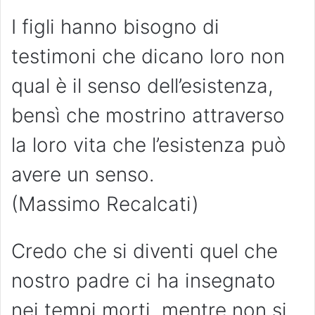
I figli hanno bisogno di
testimoni che dicano loro non
qual è il senso dell’esistenza,
bensì che mostrino attraverso
la loro vita che l’esistenza può
avere un senso.
(Massimo Recalcati)
Credo che si diventi quel che
nostro padre ci ha insegnato
nei tempi morti, mentre non si