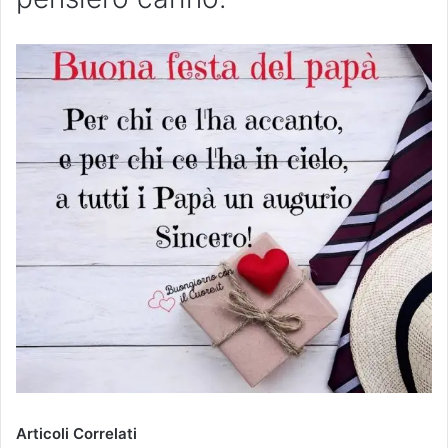
Articoli Correlati