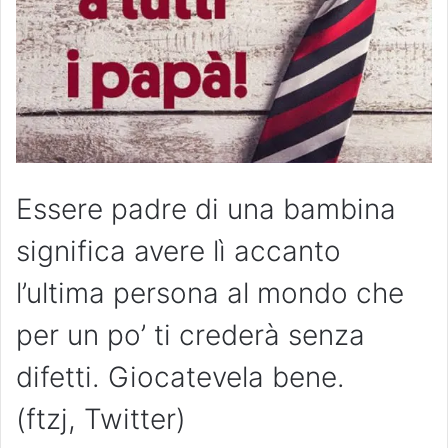
Essere padre di una bambina
significa avere lì accanto
l’ultima persona al mondo che
per un po’ ti crederà senza
difetti. Giocatevela bene.
(ftzj, Twitter)