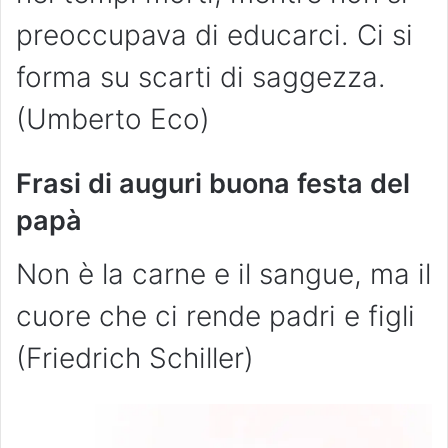
preoccupava di educarci. Ci si
forma su scarti di saggezza.
(Umberto Eco)
Frasi di auguri buona festa del
papà
Non è la carne e il sangue, ma il
cuore che ci rende padri e figli
(Friedrich Schiller)