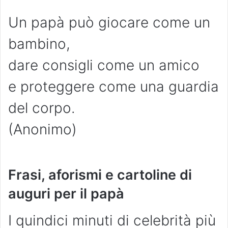
Un papà può giocare come un
bambino,
dare consigli come un amico
e proteggere come una guardia
del corpo.
(Anonimo)
Frasi, aforismi e cartoline di
auguri per il papà
I quindici minuti di celebrità più