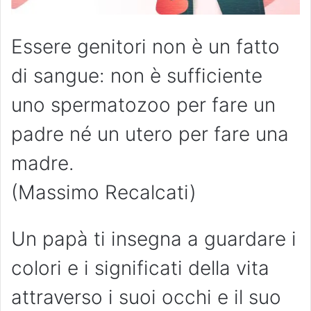
Essere genitori non è un fatto
di sangue: non è sufficiente
uno spermatozoo per fare un
padre né un utero per fare una
madre.
(Massimo Recalcati)
Un papà ti insegna a guardare i
colori e i significati della vita
attraverso i suoi occhi e il suo