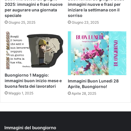
2025: immagini e frasi nuove
immagini nuove e frasi per
per augurare una giornata
iniziare la settimana con il
speciale
sorriso
Giugno 25, 2025
Giugno 23, 2025
Buongiorno 1 Maggio:
immagini buon inizio mese e
Immagini Buon Lunedì 28
buona festa dei lavoratori
Aprile, Buongiorno!
Maggio 1, 2025
Aprile 28, 2025
Immagini del buongiorno