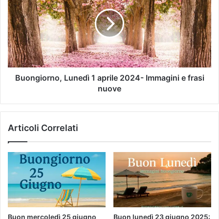
Buongiorno, Lunedì 1 aprile 2024- Immagini e frasi
nuove
Articoli Correlati
Buon mercoledì 25 giugno
Buon lunedì 23 giugno 2025: