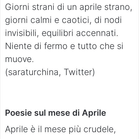
Giorni strani di un aprile strano,
giorni calmi e caotici, di nodi
invisibili, equilibri accennati.
Niente di fermo e tutto che si
muove.
(saraturchina, Twitter)
Poesie sul mese di Aprile
Aprile è il mese più crudele,