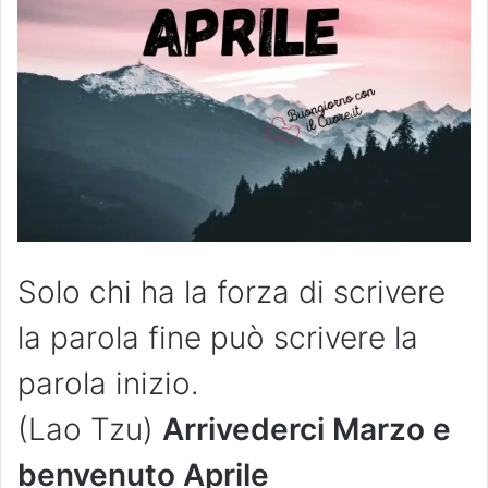
Solo chi ha la forza di scrivere
la parola fine può scrivere la
parola inizio.
(Lao Tzu)
Arrivederci Marzo e
benvenuto Aprile