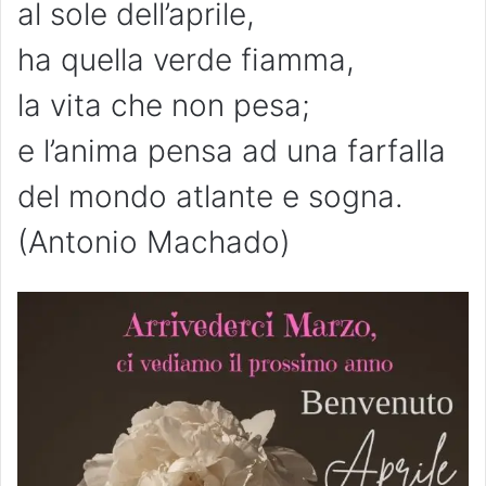
al sole dell’aprile,
ha quella verde fiamma,
la vita che non pesa;
e l’anima pensa ad una farfalla
del mondo atlante e sogna.
(Antonio Machado)