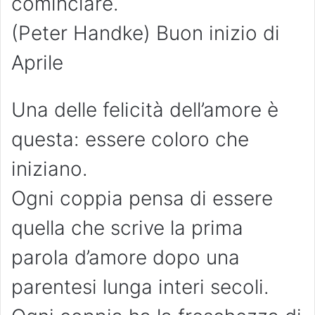
cominciare.
(Peter Handke) Buon inizio di
Aprile
Una delle felicità dell’amore è
questa: essere coloro che
iniziano.
Ogni coppia pensa di essere
quella che scrive la prima
parola d’amore dopo una
parentesi lunga interi secoli.