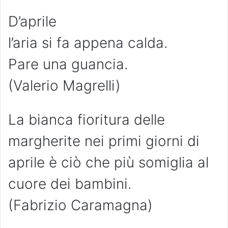
D’aprile
l’aria si fa appena calda.
Pare una guancia.
(Valerio Magrelli)
La bianca fioritura delle
margherite nei primi giorni di
aprile è ciò che più somiglia al
cuore dei bambini.
(Fabrizio Caramagna)