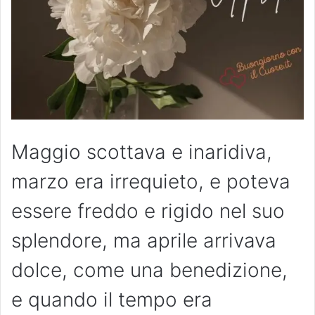
Maggio scottava e inaridiva,
marzo era irrequieto, e poteva
essere freddo e rigido nel suo
splendore, ma aprile arrivava
dolce, come una benedizione,
e quando il tempo era