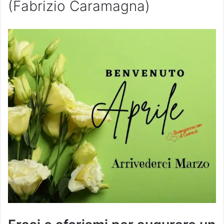
(Fabrizio Caramagna)