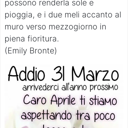
possono renderla sole e
pioggia, e i due meli accanto al
muro verso mezzogiorno in
piena fioritura.
(Emily Bronte)