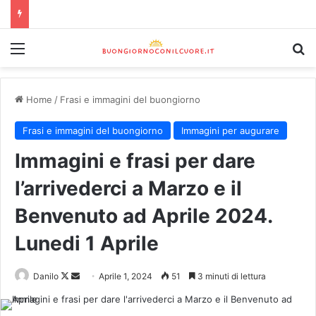
Home
/
Frasi e immagini del buongiorno
Frasi e immagini del buongiorno
Immagini per augurare
Immagini e frasi per dare
l’arrivederci a Marzo e il
Benvenuto ad Aprile 2024.
Lunedi 1 Aprile
Danilo
Aprile 1, 2024
51
3 minuti di lettura