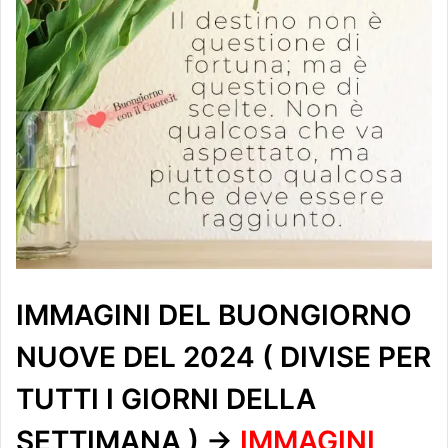
IMMAGINI DEL BUONGIORNO
NUOVE DEL 2024 ( DIVISE PER
TUTTI I GIORNI DELLA
SETTIMANA ) ->
IMMAGINI