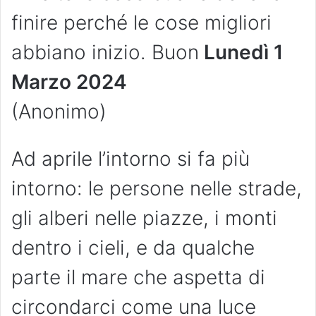
finire perché le cose migliori
abbiano inizio. Buon
Lunedì 1
Marzo 2024
(Anonimo)
Ad aprile l’intorno si fa più
intorno: le persone nelle strade,
gli alberi nelle piazze, i monti
dentro i cieli, e da qualche
parte il mare che aspetta di
circondarci come una luce