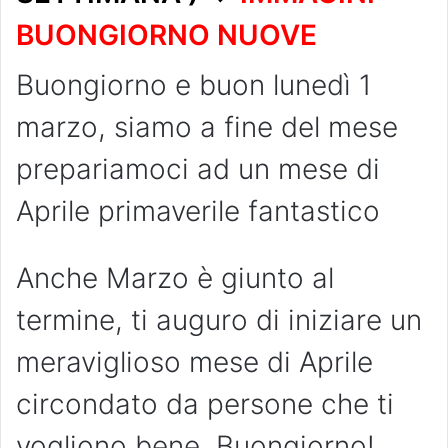
BUONGIORNO NUOVE
Buongiorno e buon lunedì 1
marzo, siamo a fine del mese
prepariamoci ad un mese di
Aprile primaverile fantastico
Anche Marzo è giunto al
termine, ti auguro di iniziare un
meraviglioso mese di Aprile
circondato da persone che ti
vogliono bene. Buongiorno!