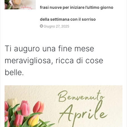
frasi nuove per iniziare l’ultimo giorno
della settimana con il sorriso
Giugno 27, 2025
Ti auguro una fine mese
meravigliosa, ricca di cose
belle.