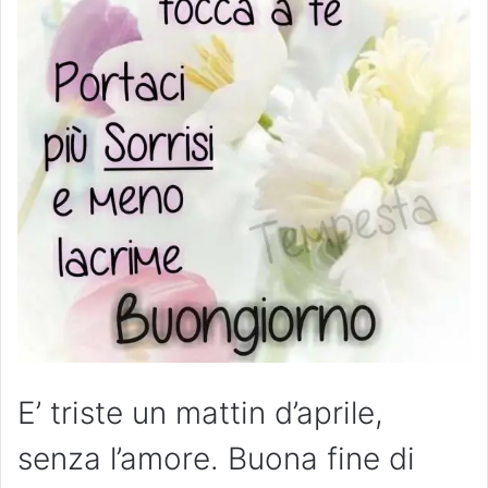
E’ triste un mattin d’aprile,
senza l’amore. Buona fine di