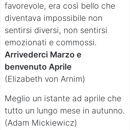
favorevole, era così bello che
diventava impossibile non
sentirsi diversi, non sentirsi
emozionati e commossi.
Arrivederci Marzo e
benvenuto Aprile
(Elizabeth von Arnim)
Meglio un istante ad aprile che
tutto un lungo mese in autunno.
(Adam Mickiewicz)