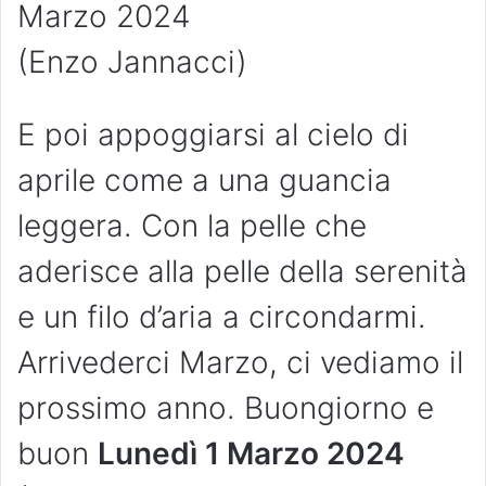
Marzo 2024
(Enzo Jannacci)
E poi appoggiarsi al cielo di
aprile come a una guancia
leggera. Con la pelle che
aderisce alla pelle della serenità
e un filo d’aria a circondarmi.
Arrivederci Marzo, ci vediamo il
prossimo anno. Buongiorno e
buon
Lunedì 1 Marzo 2024