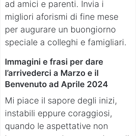
ad amici e parenti. Invia i
migliori aforismi di fine mese
per augurare un buongiorno
speciale a colleghi e famigliari.
Immagini e frasi per dare
l’arrivederci a Marzo e il
Benvenuto ad Aprile 2024
Mi piace il sapore degli inizi,
instabili eppure coraggiosi,
quando le aspettative non