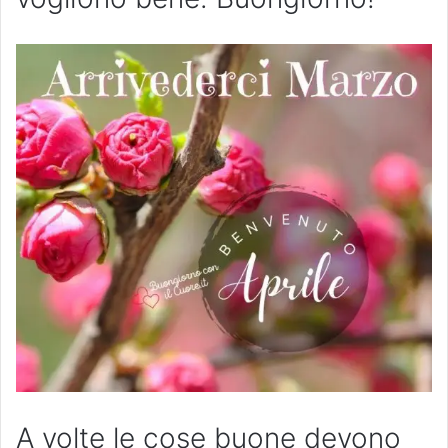
A volte le cose buone devono