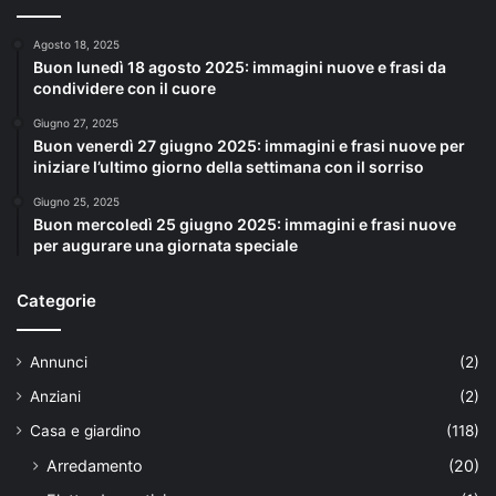
Agosto 18, 2025
Buon lunedì 18 agosto 2025: immagini nuove e frasi da
condividere con il cuore
Giugno 27, 2025
Buon venerdì 27 giugno 2025: immagini e frasi nuove per
iniziare l’ultimo giorno della settimana con il sorriso
Giugno 25, 2025
Buon mercoledì 25 giugno 2025: immagini e frasi nuove
per augurare una giornata speciale
Categorie
Annunci
(2)
Anziani
(2)
Casa e giardino
(118)
Arredamento
(20)