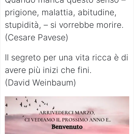
prigione, malattia, abitudine,
stupidità, – si vorrebbe morire.
(Cesare Pavese)
Il segreto per una vita ricca è di
avere più inizi che fini.
(David Weinbaum)