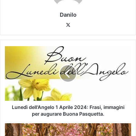
Danilo
Lunedì dell'Angelo 1 Aprile 2024: Frasi, immagini
per augurare Buona Pasquetta.