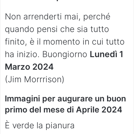
Non arrenderti mai, perché
quando pensi che sia tutto
finito, è il momento in cui tutto
ha inizio. Buongiorno
Lunedì 1
Marzo 2024
(Jim Morrrison)
Immagini per augurare un buon
primo del mese di Aprile 2024
È verde la pianura