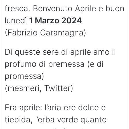
fresca. Benvenuto Aprile e buon
lunedì
1 Marzo 2024
(Fabrizio Caramagna)
Di queste sere di aprile amo il
profumo di premessa (e di
promessa)
(mesmeri, Twitter)
Era aprile: l’aria ere dolce e
tiepida, l’erba verde quanto