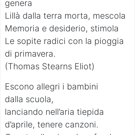
genera
Lillà dalla terra morta, mescola
Memoria e desiderio, stimola
Le sopite radici con la pioggia
di primavera.
(Thomas Stearns Eliot)
Escono allegri i bambini
dalla scuola,
lanciando nell’aria tiepida
d’aprile, tenere canzoni.