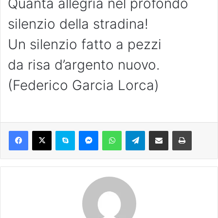
Quanta allegria nel profondo
silenzio della stradina!
Un silenzio fatto a pezzi
da risa d’argento nuovo.
(Federico Garcia Lorca)