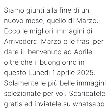
Siamo giunti alla fine di un
nuovo mese, quello di Marzo.
Ecco le migliori immagini di
Arrivederci Marzo e le frasi per
dare il benvenuto ad Aprile
oltre che il buongiorno in
questo Lunedì 1 aprile 2025.
Solamente le più belle immagini
selezionate per voi. Scaricatele
gratis ed inviatele su whatsapp