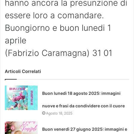
hanno ancora la presunzione di
essere loro a comandare.
Buongiorno e buon lunedi 1
aprile
(Fabrizio Caramagna) 31 01
Articoli Correlati
Buon lunedì 18 agosto 2025: immagini
nuove e frasi da condividere con il cuore
Agosto 18, 2025
Buon venerdì 27 giugno 2025: immagini e