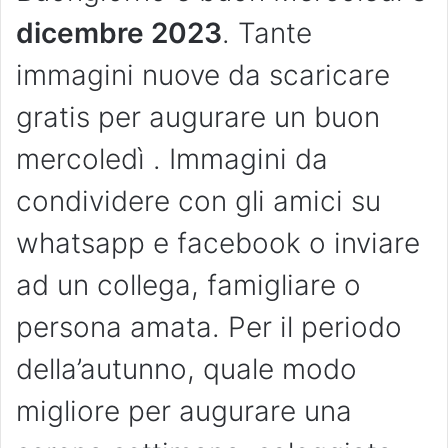
dicembre 2023
. Tante
immagini nuove da scaricare
gratis per augurare un buon
mercoledì . Immagini da
condividere con gli amici su
whatsapp e facebook o inviare
ad un collega, famigliare o
persona amata. Per il periodo
della’autunno, quale modo
migliore per augurare una