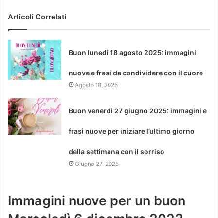
Articoli Correlati
Buon lunedì 18 agosto 2025: immagini
nuove e frasi da condividere con il cuore
Agosto 18, 2025
Buon venerdì 27 giugno 2025: immagini e
frasi nuove per iniziare l’ultimo giorno
della settimana con il sorriso
Giugno 27, 2025
Immagini nuove per un buon