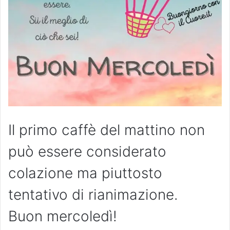
Il primo caffè del mattino non
può essere considerato
colazione ma piuttosto
tentativo di rianimazione.
Buon mercoledì!