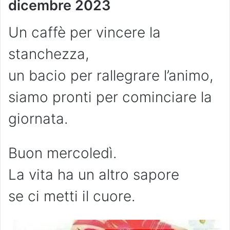
dicembre
2023
Un caffè per vincere la
stanchezza,
un bacio per rallegrare l’animo,
siamo pronti per cominciare la
giornata.
Buon mercoledì.
La vita ha un altro sapore
se ci metti il cuore.