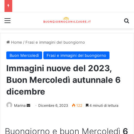
Home
/
Frasi e immagini del buongiorno
Buon Mercoledì
Frasi e immagini del buongiorno
Immagini nuove del 2023,
Buon Mercoledì autunnale 6
dicembre
Marina
Dicembre 6, 2023
122
4 minuti di lettura
Buongiorno e buon Mercoledì
6