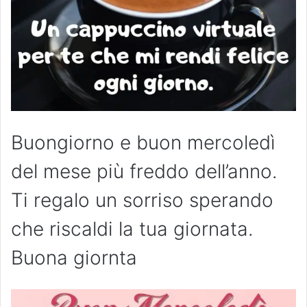
Buongiorno e buon mercoledì
del mese più freddo dell’anno.
Ti regalo un sorriso sperando
che riscaldi la tua giornata.
Buona giornta