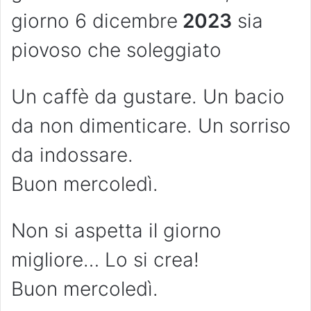
giorno 6 dicembre
2023
sia
piovoso che soleggiato
Un caffè da gustare. Un bacio
da non dimenticare. Un sorriso
da indossare.
Buon mercoledì.
Non si aspetta il giorno
migliore… Lo si crea!
Buon mercoledì.