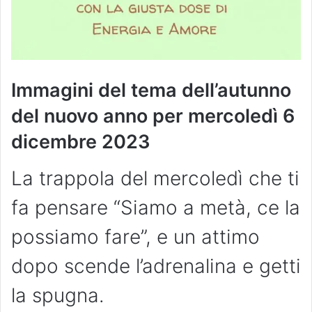
Immagini del tema dell’autunno
del nuovo anno per mercoledì 6
dicembre
2023
La trappola del mercoledì che ti
fa pensare “Siamo a metà, ce la
possiamo fare”, e un attimo
dopo scende l’adrenalina e getti
la spugna.