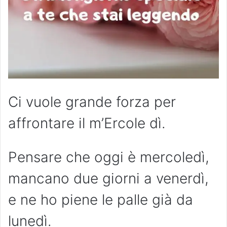
Ci vuole grande forza per
affrontare il m’Ercole dì.
Pensare che oggi è mercoledì,
mancano due giorni a venerdì,
e ne ho piene le palle già da
lunedì.