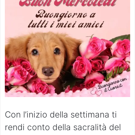
Con l’inizio della settimana ti
rendi conto della sacralità del