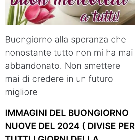
Buongiorno alla speranza che
nonostante tutto non mi ha mai
abbandonato. Non smettere
mai di credere in un futuro
migliore
IMMAGINI DEL BUONGIORNO
NUOVE DEL 2024 ( DIVISE PER
TUTTI I GIORNI DELLA