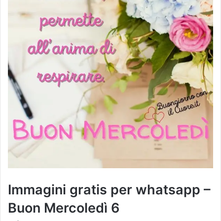
Immagini gratis per whatsapp –
Buon Mercoledì 6