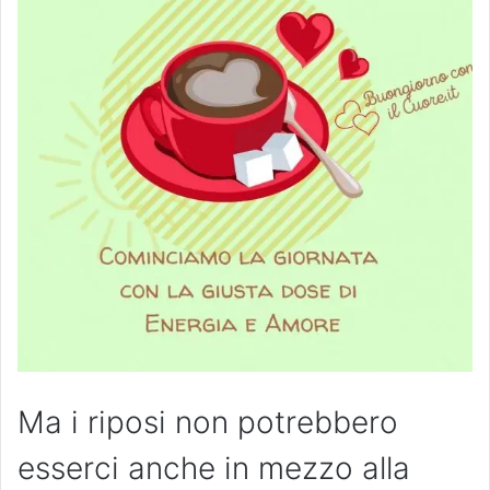
Ma i riposi non potrebbero
esserci anche in mezzo alla