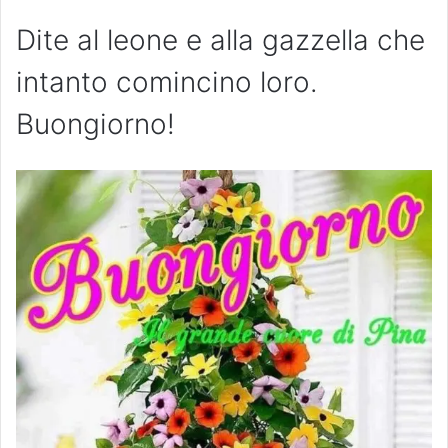
Dite al leone e alla gazzella che
intanto comincino loro.
Buongiorno!