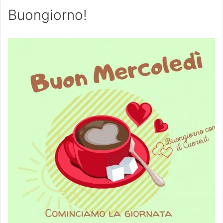
Buongiorno!