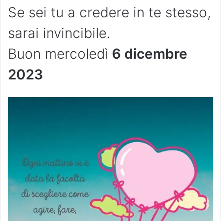
Se sei tu a credere in te stesso,
sarai invincibile.
Buon mercoledì
6 dicembre
2023