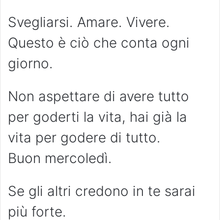
Svegliarsi. Amare. Vivere.
Questo è ciò che conta ogni
giorno.
Non aspettare di avere tutto
per goderti la vita, hai già la
vita per godere di tutto.
Buon mercoledì.
Se gli altri credono in te sarai
più forte.