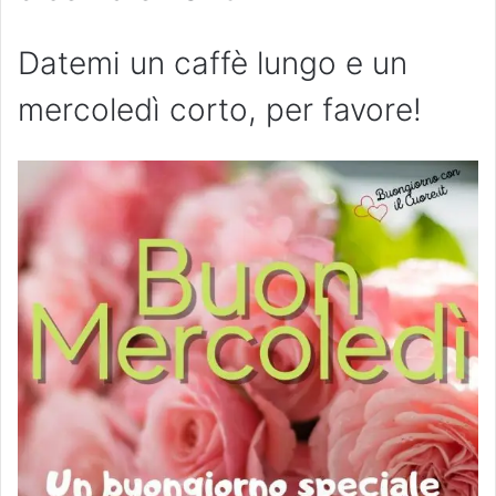
Datemi un caffè lungo e un
mercoledì corto, per favore!