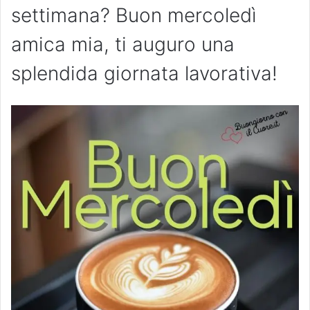
settimana? Buon mercoledì
amica mia, ti auguro una
splendida giornata lavorativa!