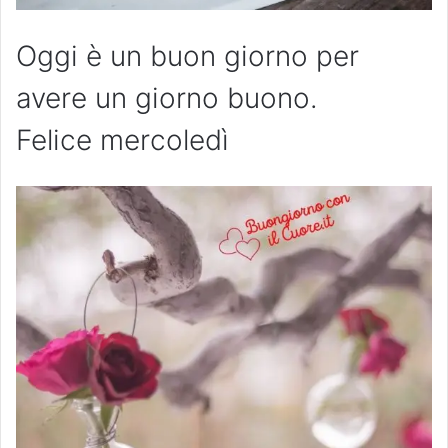
Oggi è un buon giorno per
avere un giorno buono.
Felice mercoledì