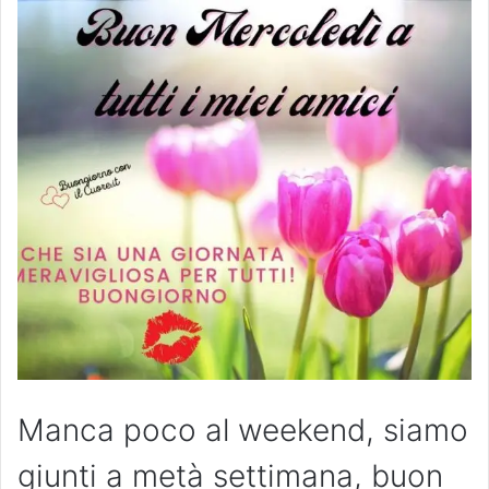
Manca poco al weekend, siamo
giunti a metà settimana, buon