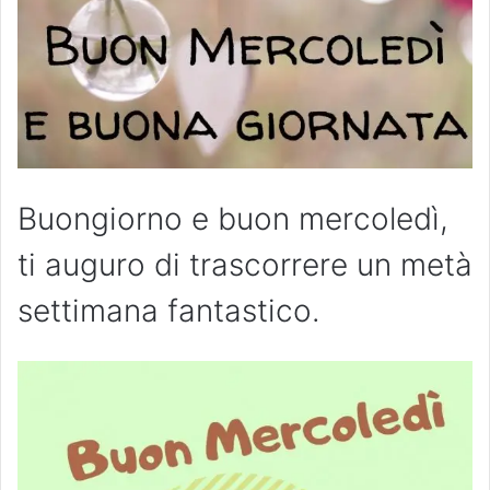
Buongiorno e buon mercoledì,
ti auguro di trascorrere un metà
settimana fantastico.