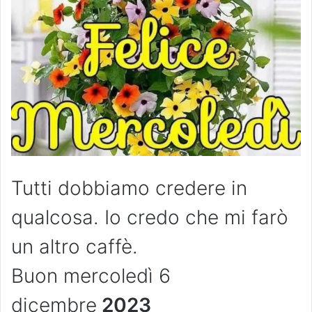
Tutti dobbiamo credere in
qualcosa. Io credo che mi farò
un altro caffè.
Buon mercoledì 6
dicembre
2023