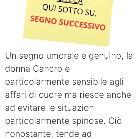
Un segno umorale e genuino, la
donna Cancro è
particolarmente sensibile agli
affari di cuore ma riesce anche
ad evitare le situazioni
particolarmente spinose. Ciò
nonostante, tende ad