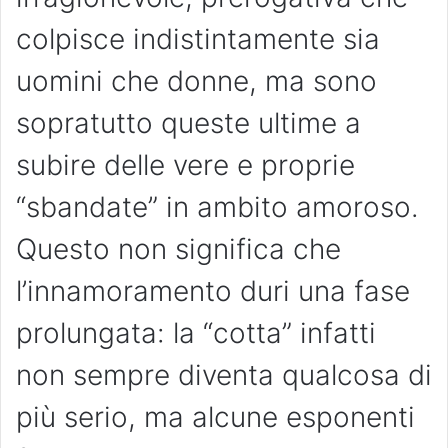
colpisce indistintamente sia
uomini che donne, ma sono
sopratutto queste ultime a
subire delle vere e proprie
“sbandate” in ambito amoroso.
Questo non significa che
l’innamoramento duri una fase
prolungata: la “cotta” infatti
non sempre diventa qualcosa di
più serio, ma alcune esponenti