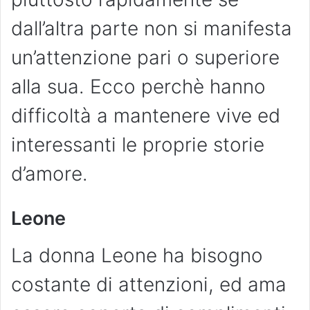
dall’altra parte non si manifesta
un’attenzione pari o superiore
alla sua. Ecco perchè hanno
difficoltà a mantenere vive ed
interessanti le proprie storie
d’amore.
Leone
La donna Leone ha bisogno
costante di attenzioni, ed ama