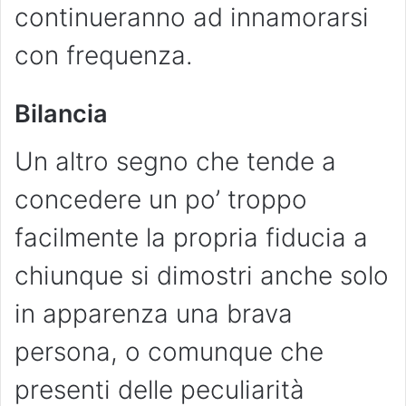
continueranno ad innamorarsi
con frequenza.
Bilancia
Un altro segno che tende a
concedere un po’ troppo
facilmente la propria fiducia a
chiunque si dimostri anche solo
in apparenza una brava
persona, o comunque che
presenti delle peculiarità