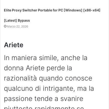
Elite Proxy Switcher Portable for PC [Windows] [x86-x64]
[Latest] Bypass
Marzo 22, 2026
Ariete
In maniera simile, anche la
donna Ariete perde la
razionalità quando conosce
qualcuno di intrigante, ma la
passione tende a svanire
piuttosto rapidamente se