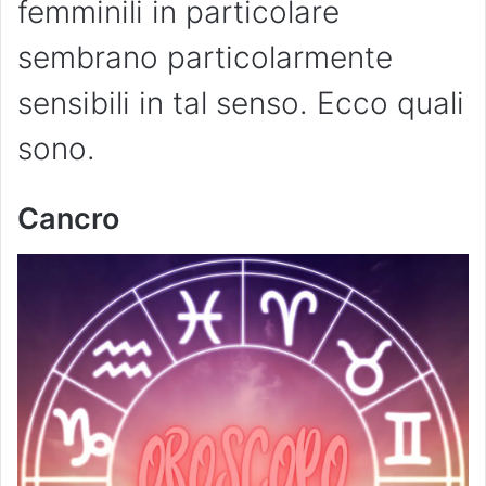
femminili in particolare
sembrano particolarmente
sensibili in tal senso. Ecco quali
sono.
Cancro