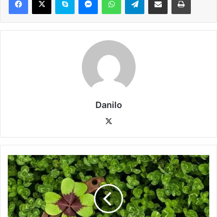
Danilo