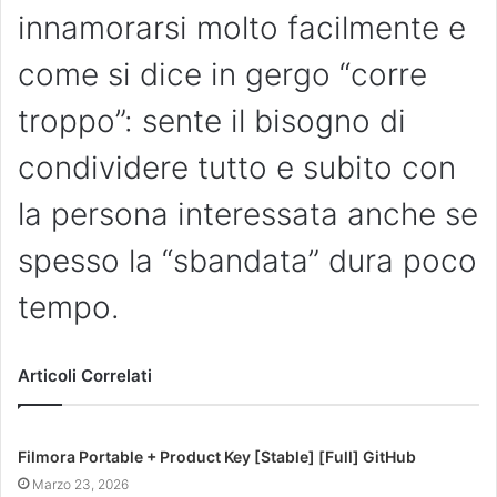
innamorarsi molto facilmente e
come si dice in gergo “corre
troppo”: sente il bisogno di
condividere tutto e subito con
la persona interessata anche se
spesso la “sbandata” dura poco
tempo.
Articoli Correlati
Filmora Portable + Product Key [Stable] [Full] GitHub
Marzo 23, 2026