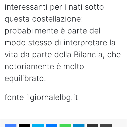
interessanti per i nati sotto
questa costellazione:
probabilmente è parte del
modo stesso di interpretare la
vita da parte della Bilancia, che
notoriamente è molto
equilibrato.
fonte ilgiornalelbg.it