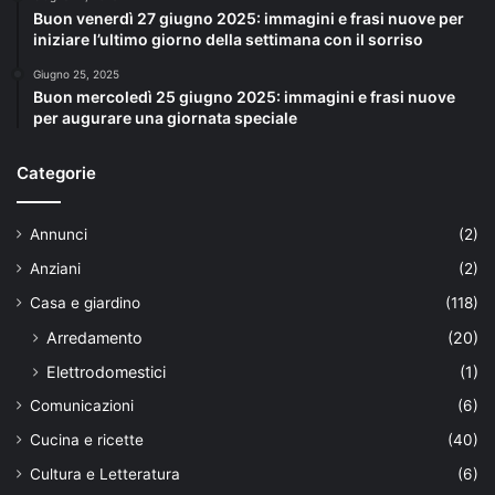
Buon venerdì 27 giugno 2025: immagini e frasi nuove per
iniziare l’ultimo giorno della settimana con il sorriso
Giugno 25, 2025
Buon mercoledì 25 giugno 2025: immagini e frasi nuove
per augurare una giornata speciale
Categorie
Annunci
(2)
Anziani
(2)
Casa e giardino
(118)
Arredamento
(20)
Elettrodomestici
(1)
Comunicazioni
(6)
Cucina e ricette
(40)
Cultura e Letteratura
(6)