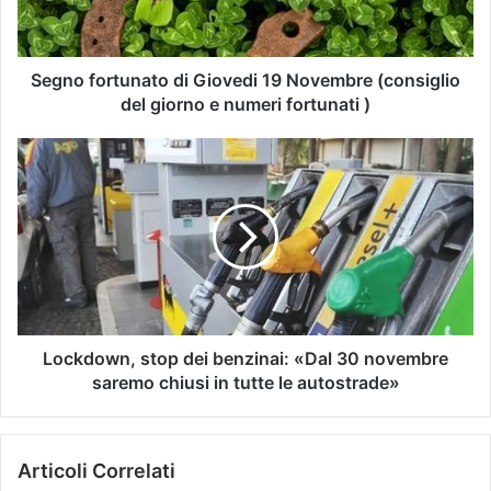
Segno fortunato di Giovedi 19 Novembre (consiglio
del giorno e numeri fortunati )
Lockdown, stop dei benzinai: «Dal 30 novembre
saremo chiusi in tutte le autostrade»
Articoli Correlati