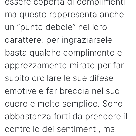
essere coperta di complimenti
ma questo rappresenta anche
un “punto debole” nel loro
carattere: per ingraziarsele
basta qualche complimento e
apprezzamento mirato per far
subito crollare le sue difese
emotive e far breccia nel suo
cuore è molto semplice. Sono
abbastanza forti da prendere il
controllo dei sentimenti, ma