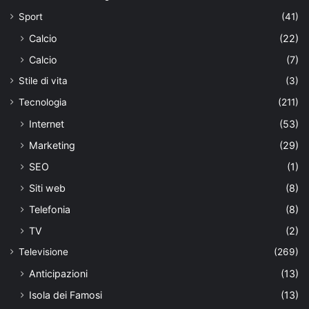
Sport
(41)
Calcio
(22)
Calcio
(7)
Stile di vita
(3)
Tecnologia
(211)
Internet
(53)
Marketing
(29)
SEO
(1)
Siti web
(8)
Telefonia
(8)
TV
(2)
Televisione
(269)
Anticipazioni
(13)
Isola dei Famosi
(13)