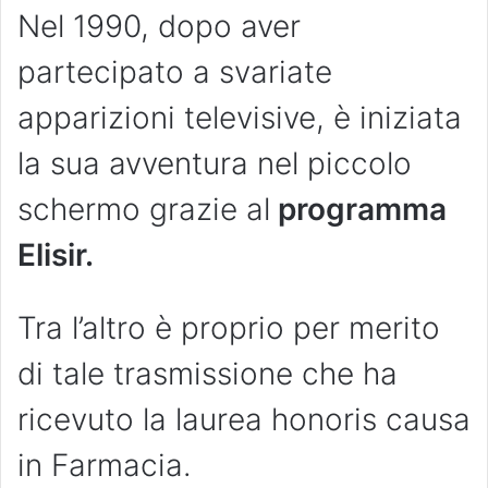
Nel 1990, dopo aver
partecipato a svariate
apparizioni televisive, è iniziata
la sua avventura nel piccolo
schermo grazie al
programma
Elisir.
Tra l’altro è proprio per merito
di tale trasmissione che ha
ricevuto la laurea honoris causa
in Farmacia.