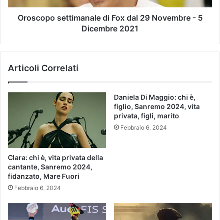
Oroscopo settimanale di Fox dal 29 Novembre - 5
Dicembre 2021
Articoli Correlati
Daniela Di Maggio: chi è,
figlio, Sanremo 2024, vita
privata, figli, marito
Febbraio 6, 2024
Clara: chi è, vita privata della
cantante, Sanremo 2024,
fidanzato, Mare Fuori
Febbraio 6, 2024