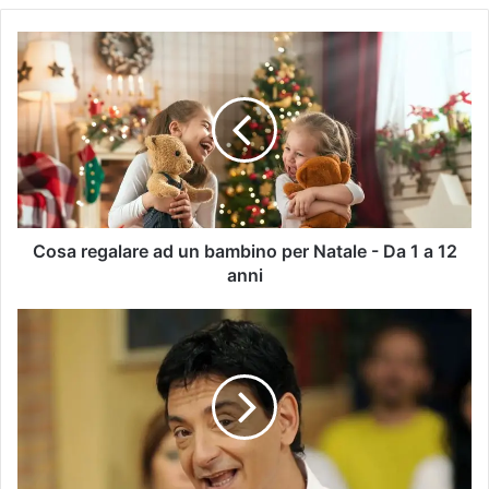
Cosa regalare ad un bambino per Natale - Da 1 a 12
anni