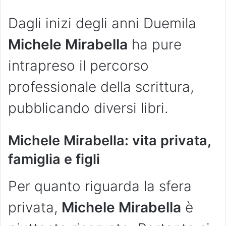
Dagli inizi degli anni Duemila
Michele Mirabella
ha pure
intrapreso il percorso
professionale della scrittura,
pubblicando diversi libri.
Michele Mirabella: vita privata,
famiglia e figli
Per quanto riguarda la sfera
privata,
Michele Mirabella
è