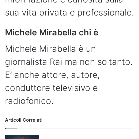
sua vita privata e professionale.
Michele Mirabella chi è
Michele Mirabella è un
giornalista Rai ma non soltanto.
E’ anche attore, autore,
conduttore televisivo e
radiofonico.
Articoli Correlati