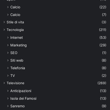
Calcio
(22)
Calcio
(7)
Stile di vita
(3)
Tecnologia
(211)
Internet
(53)
Marketing
(29)
SEO
(1)
Siti web
(8)
Telefonia
(8)
TV
(2)
Televisione
(269)
Anticipazioni
(13)
Isola dei Famosi
(13)
Sanremo
(9)