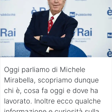
Oggi parliamo di Michele
Mirabella, scopriamo dunque
chi è, cosa fa oggi e dove ha
lavorato. Inoltre ecco qualche
informazione e curiosità sulla