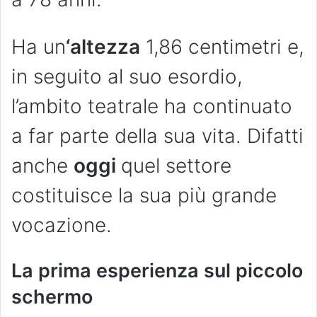
Ha un
‘altezza
1,86 centimetri e,
in seguito al suo esordio,
l’ambito teatrale ha continuato
a far parte della sua vita. Difatti
anche
oggi
quel settore
costituisce la sua più grande
vocazione.
La prima esperienza sul piccolo
schermo