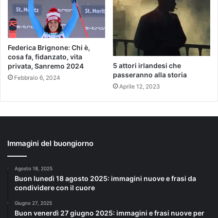
Federica Brignone: Chi è,
cosa fa, fidanzato, vita
5 attori irlandesi che
privata, Sanremo 2024
passeranno alla storia
Febbraio 6, 2024
Aprile 12, 2023
Immagini del buongiorno
Agosto 18, 2025
Buon lunedì 18 agosto 2025: immagini nuove e frasi da
condividere con il cuore
Giugno 27, 2025
Buon venerdì 27 giugno 2025: immagini e frasi nuove per