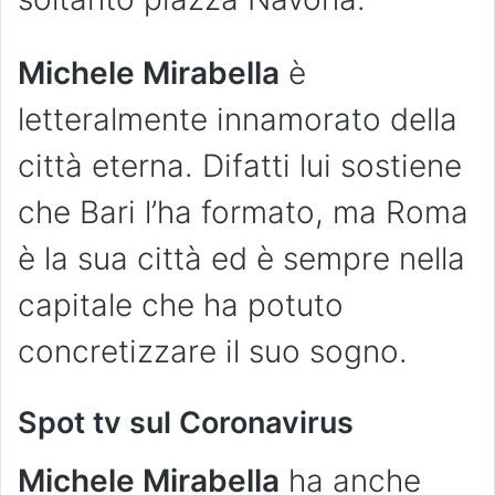
Michele Mirabella
è
letteralmente innamorato della
città eterna. Difatti lui sostiene
che Bari l’ha formato, ma Roma
è la sua città ed è sempre nella
capitale che ha potuto
concretizzare il suo sogno.
Spot tv sul Coronavirus
Michele Mirabella
ha anche