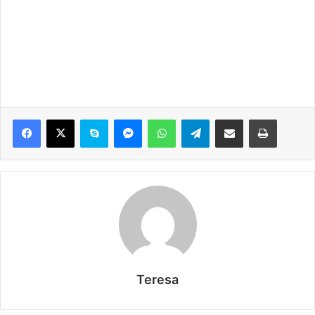
Teresa