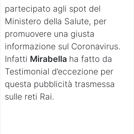
partecipato agli spot del
Ministero della Salute, per
promuovere una giusta
informazione sul Coronavirus.
Infatti
Mirabella
ha fatto da
Testimonial d’eccezione per
questa pubblicità trasmessa
sulle reti Rai.