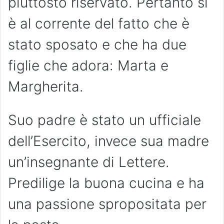
piuttosto riservato. Pertanto si
è al corrente del fatto che è
stato sposato e che ha due
figlie che adora: Marta e
Margherita.
Suo padre è stato un ufficiale
dell’Esercito, invece sua madre
un’insegnante di Lettere.
Predilige la buona cucina e ha
una passione spropositata per