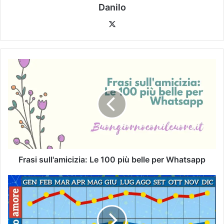
Danilo
Frasi sull'amicizia: Le 100 più belle per Whatsapp