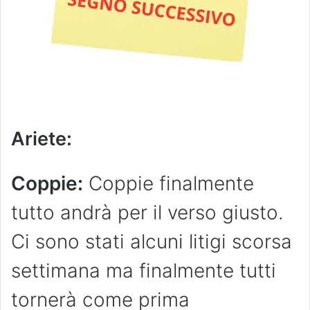
Ariete
:
Coppie:
Coppie finalmente
tutto andrà per il verso giusto.
Ci sono stati alcuni litigi scorsa
settimana ma finalmente tutti
tornerà come prima