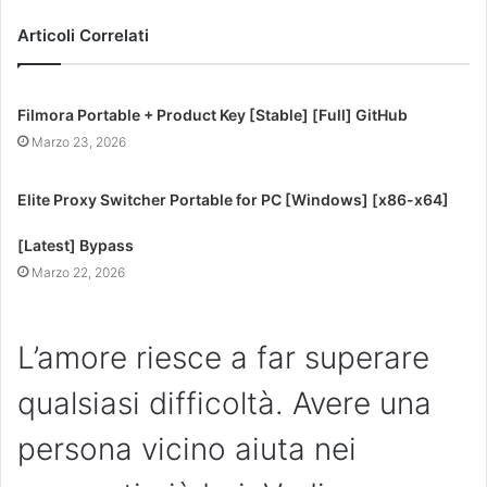
Articoli Correlati
Filmora Portable + Product Key [Stable] [Full] GitHub
Marzo 23, 2026
Elite Proxy Switcher Portable for PC [Windows] [x86-x64]
[Latest] Bypass
Marzo 22, 2026
L’amore riesce a far superare
qualsiasi difficoltà. Avere una
persona vicino aiuta nei