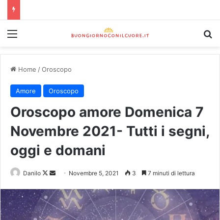
Home
/
Oroscopo
Amore
Oroscopo
Oroscopo amore Domenica 7
Novembre 2021- Tutti i segni,
oggi e domani
Danilo
Novembre 5, 2021
3
7 minuti di lettura