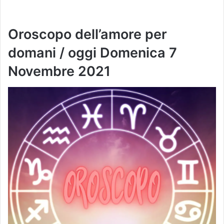
Oroscopo dell’amore per
domani / oggi
Domenica 7
Novembre
2021