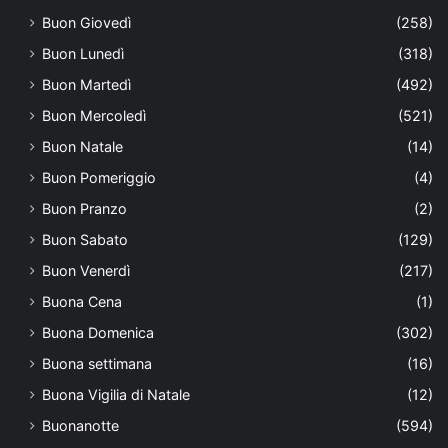
Buon Giovedì
(258)
Buon Lunedì
(318)
Buon Martedì
(492)
Buon Mercoledì
(521)
Buon Natale
(14)
Buon Pomeriggio
(4)
Buon Pranzo
(2)
Buon Sabato
(129)
Buon Venerdì
(217)
Buona Cena
(1)
Buona Domenica
(302)
Buona settimana
(16)
Buona Vigilia di Natale
(12)
Buonanotte
(594)