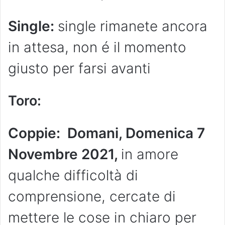
Single:
single rimanete ancora
in attesa, non é il momento
giusto per farsi avanti
Toro
:
Coppie: Domani, Domenica 7
Novembre 2021,
in amore
qualche difficoltà di
comprensione, cercate di
mettere le cose in chiaro per