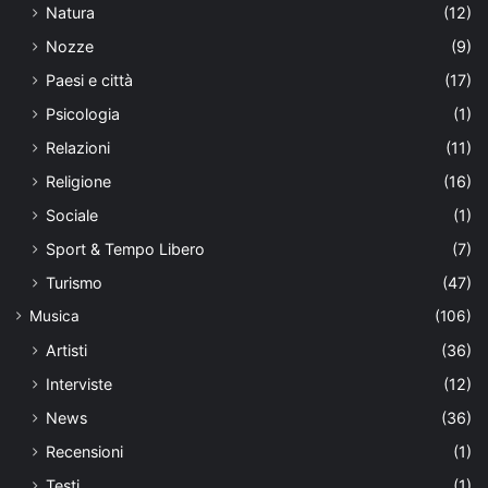
Natura
(12)
Nozze
(9)
Paesi e città
(17)
Psicologia
(1)
Relazioni
(11)
Religione
(16)
Sociale
(1)
Sport & Tempo Libero
(7)
Turismo
(47)
Musica
(106)
Artisti
(36)
Interviste
(12)
News
(36)
Recensioni
(1)
Testi
(1)