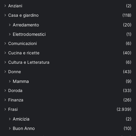
Anziani
(2)
Casa e giardino
(118)
Arredamento
(20)
Elettrodomestici
(1)
Comunicazioni
(6)
Cucina e ricette
(40)
Cultura e Letteratura
(6)
Donne
(43)
Mamma
(9)
Doroda
(33)
Finanza
(26)
Frasi
(2.939)
Amicizia
(2)
Buon Anno
(10)