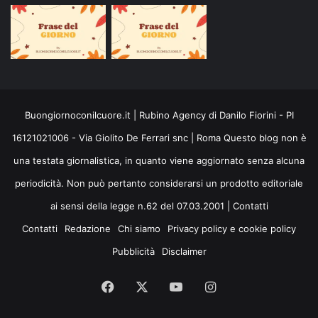
Buongiornoconilcuore.it | Rubino Agency di Danilo Fiorini - PI
16121021006 - Via Giolito De Ferrari snc | Roma Questo blog non è
una testata giornalistica, in quanto viene aggiornato senza alcuna
periodicità. Non può pertanto considerarsi un prodotto editoriale
ai sensi della legge n.62 del 07.03.2001 |
Contatti
Contatti
Redazione
Chi siamo
Privacy policy e cookie policy
Pubblicità
Disclaimer