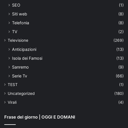
SEO
(1)
Siti web
(8)
Telefonia
(8)
TV
(2)
Televisione
(269)
Anticipazioni
(13)
Isola dei Famosi
(13)
Sanremo
(9)
Serie Tv
(66)
TEST
(1)
Uncategorized
(180)
Virali
(4)
Frase del giorno | OGGI E DOMANI