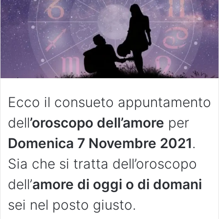
Ecco il consueto appuntamento
dell
’oroscopo dell’amore
per
Domenica 7 Novembre 2021
.
Sia che si tratta dell’oroscopo
dell’
amore di oggi o di domani
sei nel posto giusto.