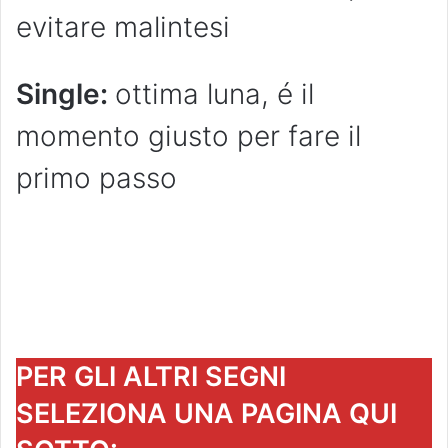
evitare malintesi
Single:
ottima luna, é il
momento giusto per fare il
primo passo
PER GLI ALTRI SEGNI
SELEZIONA UNA PAGINA QUI