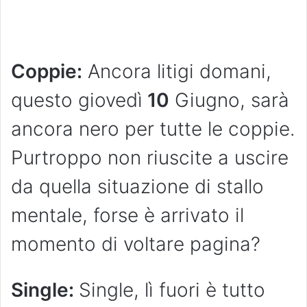
Coppie:
Ancora litigi domani,
questo giovedì
10
Giugno, sarà
ancora nero per tutte le coppie.
Purtroppo non riuscite a uscire
da quella situazione di stallo
mentale, forse è arrivato il
momento di voltare pagina?
Single:
Single, lì fuori è tutto