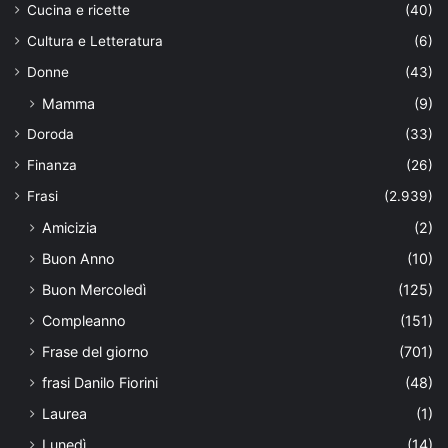
Cucina e ricette
(40)
Cultura e Letteratura
(6)
Donne
(43)
Mamma
(9)
Doroda
(33)
Finanza
(26)
Frasi
(2.939)
Amicizia
(2)
Buon Anno
(10)
Buon Mercoledì
(125)
Compleanno
(151)
Frase del giorno
(701)
frasi Danilo Fiorini
(48)
Laurea
(1)
Lunedì
(14)