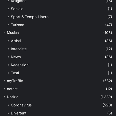
Religione
(16)
Sociale
(1)
Sport & Tempo Libero
(7)
Turismo
(47)
Musica
(106)
Artisti
(36)
Interviste
(12)
News
(36)
Recensioni
(1)
Testi
(1)
myTraffic
(532)
notest
(12)
Notizie
(1.389)
Coronavirus
(520)
Divertenti
(5)