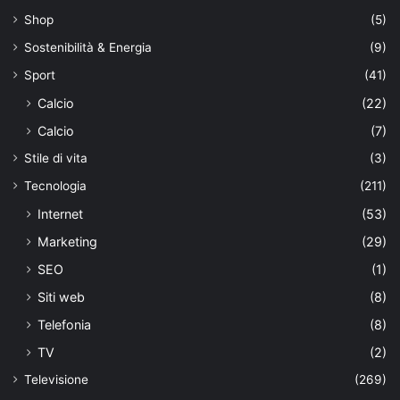
Shop
(5)
Sostenibilità & Energia
(9)
Sport
(41)
Calcio
(22)
Calcio
(7)
Stile di vita
(3)
Tecnologia
(211)
Internet
(53)
Marketing
(29)
SEO
(1)
Siti web
(8)
Telefonia
(8)
TV
(2)
Televisione
(269)