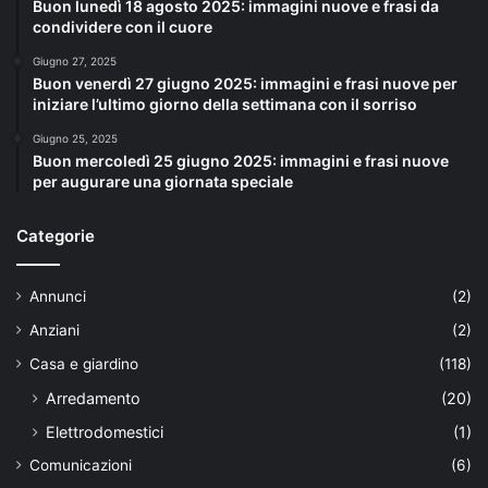
Buon lunedì 18 agosto 2025: immagini nuove e frasi da
condividere con il cuore
Giugno 27, 2025
Buon venerdì 27 giugno 2025: immagini e frasi nuove per
iniziare l’ultimo giorno della settimana con il sorriso
Giugno 25, 2025
Buon mercoledì 25 giugno 2025: immagini e frasi nuove
per augurare una giornata speciale
Categorie
Annunci
(2)
Anziani
(2)
Casa e giardino
(118)
Arredamento
(20)
Elettrodomestici
(1)
Comunicazioni
(6)