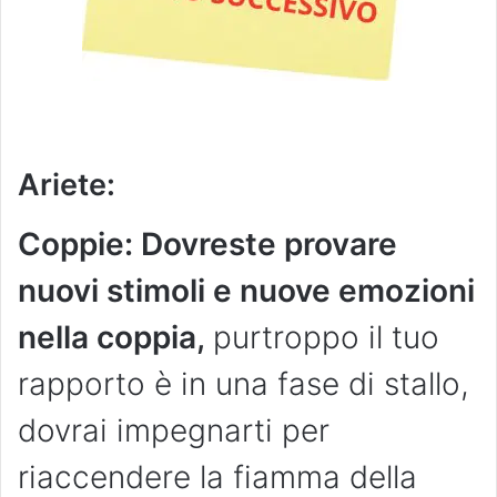
Ariete
:
Coppie: Dovreste provare
nuovi stimoli e nuove emozioni
nella coppia,
purtroppo il tuo
rapporto è in una fase di stallo,
dovrai impegnarti per
riaccendere la fiamma della