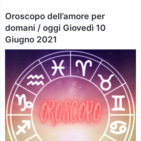
Oroscopo dell’amore per
domani / oggi
Giovedì 10
Giugno
2021