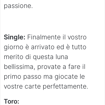
passione.
Single:
Finalmente il vostro
giorno è arrivato ed è tutto
merito di questa luna
bellissima, provate a fare il
primo passo ma giocate le
vostre carte perfettamente.
Toro
: