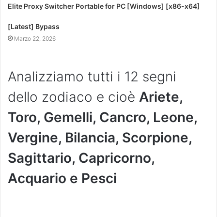
Elite Proxy Switcher Portable for PC [Windows] [x86-x64]
[Latest] Bypass
Marzo 22, 2026
Analizziamo tutti i 12 segni
dello zodiaco e cioè
Ariete,
Toro, Gemelli, Cancro, Leone,
Vergine, Bilancia, Scorpione,
Sagittario, Capricorno,
Acquario e Pesci