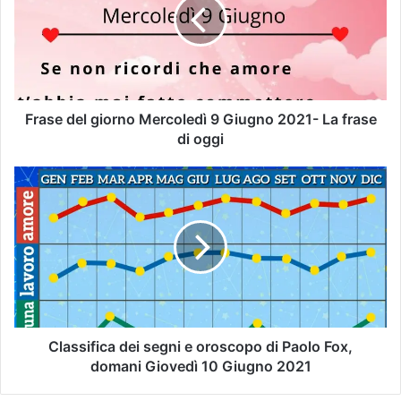
Frase del giorno Mercoledì 9 Giugno 2021- La frase
di oggi
Classifica dei segni e oroscopo di Paolo Fox,
domani Giovedì 10 Giugno 2021