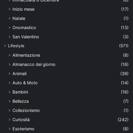
Inizio mese
(17)
Natale
(1)
Onomastico
(13)
San Valentino
(3)
Lifestyle
(571)
Alimentazione
(8)
Almanacco del giorno
(16)
Animali
(39)
Auto & Moto
(14)
Bambini
(16)
Bellezza
(7)
Collezionismo
(1)
Curiosità
(242)
Esoterismo
(8)