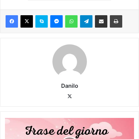
Danilo