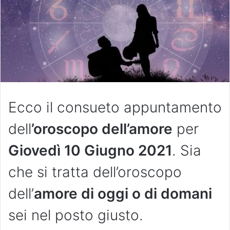
Ecco il consueto appuntamento
dell
’oroscopo dell’amore
per
Giovedì 10 Giugno 2021
. Sia
che si tratta dell’oroscopo
dell’
amore di oggi o di domani
sei nel posto giusto.