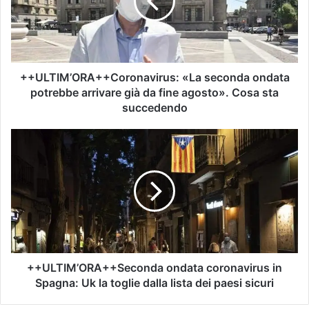
++ULTIM’ORA++Coronavirus: «La seconda ondata
potrebbe arrivare già da fine agosto». Cosa sta
succedendo
++ULTIM’ORA++Seconda ondata coronavirus in
Spagna: Uk la toglie dalla lista dei paesi sicuri