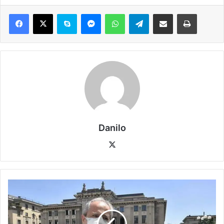
Danilo