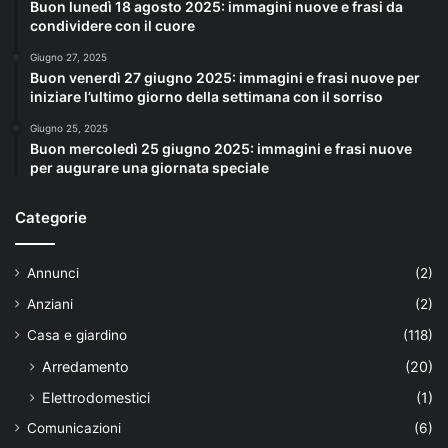
Buon lunedì 18 agosto 2025: immagini nuove e frasi da
condividere con il cuore
Giugno 27, 2025
Buon venerdì 27 giugno 2025: immagini e frasi nuove per
iniziare l’ultimo giorno della settimana con il sorriso
Giugno 25, 2025
Buon mercoledì 25 giugno 2025: immagini e frasi nuove
per augurare una giornata speciale
Categorie
Annunci
(2)
Anziani
(2)
Casa e giardino
(118)
Arredamento
(20)
Elettrodomestici
(1)
Comunicazioni
(6)