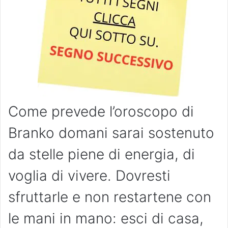
Come prevede l’oroscopo di
Branko domani sarai sostenuto
da stelle piene di energia, di
voglia di vivere. Dovresti
sfruttarle e non restartene con
le mani in mano: esci di casa,