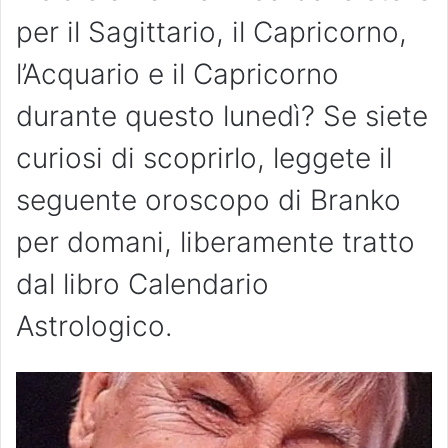
per il Sagittario, il Capricorno,
l’Acquario e il Capricorno
durante questo lunedì? Se siete
curiosi di scoprirlo, leggete il
seguente oroscopo di Branko
per domani, liberamente tratto
dal libro Calendario
Astrologico.