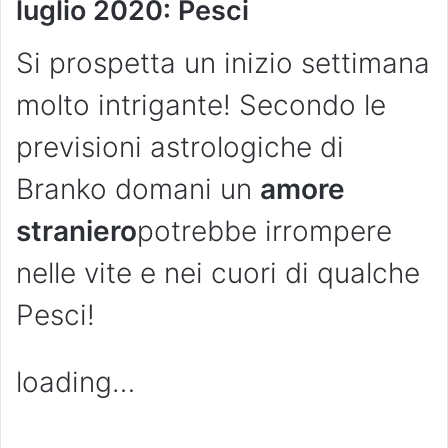
luglio 2020: Pesci
Si prospetta un inizio settimana
molto intrigante! Secondo le
previsioni astrologiche di
Branko domani un
amore
straniero
potrebbe irrompere
nelle vite e nei cuori di qualche
Pesci!
loading…