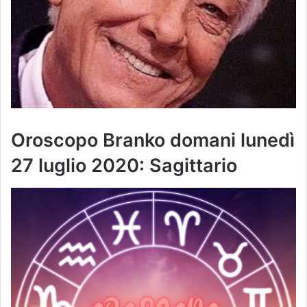
Oroscopo Branko domani lunedì
27 luglio 2020: Sagittario