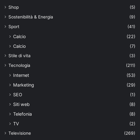
Shop
(5)
Sostenibilità & Energia
(9)
Sport
(41)
Calcio
(22)
Calcio
(7)
Stile di vita
(3)
Tecnologia
(211)
Internet
(53)
Marketing
(29)
SEO
(1)
Siti web
(8)
Telefonia
(8)
TV
(2)
Televisione
(269)