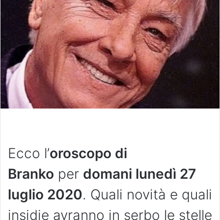
Ecco l’
oroscopo di
Branko
per
domani lunedì 27
luglio 2020
. Quali novità e quali
insidie avranno in serbo le stelle