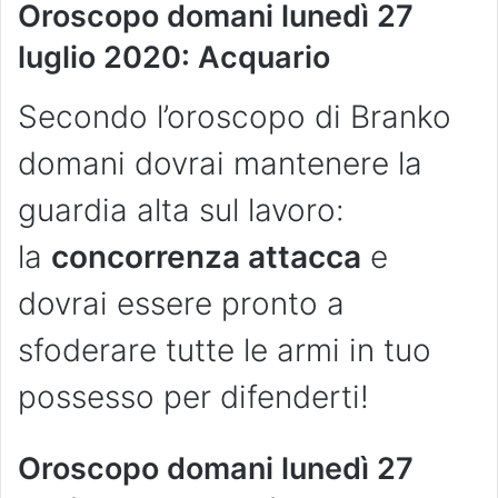
Oroscopo domani lunedì 27
luglio 2020: Acquario
Secondo l’oroscopo di Branko
domani dovrai mantenere la
guardia alta sul lavoro:
la
concorrenza attacca
e
dovrai essere pronto a
sfoderare tutte le armi in tuo
possesso per difenderti!
Oroscopo domani lunedì 27