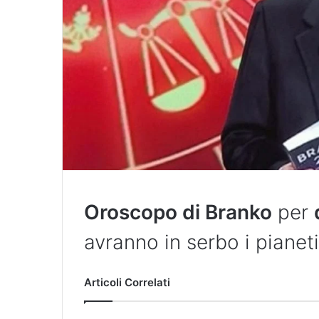
Oroscopo di Branko
per
avranno in serbo i pianet
Articoli Correlati