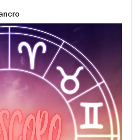
Cancro