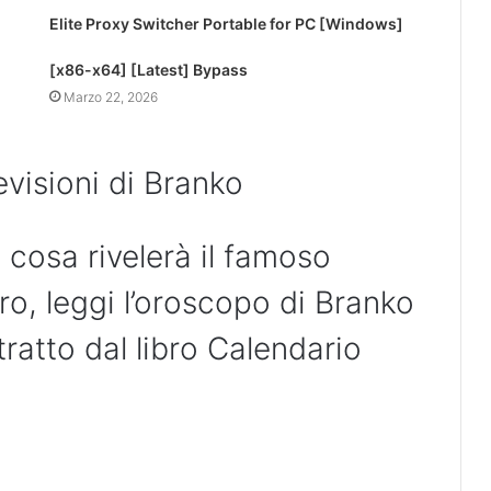
Elite Proxy Switcher Portable for PC [Windows]
[x86-x64] [Latest] Bypass
Marzo 22, 2026
visioni di Branko
 cosa rivelerà il famoso
o, leggi l’oroscopo di Branko
ratto dal libro Calendario