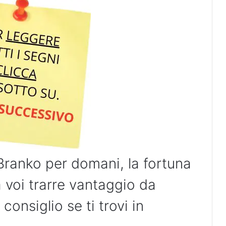
Branko per domani, la fortuna
voi trarre vantaggio da
consiglio se ti trovi in