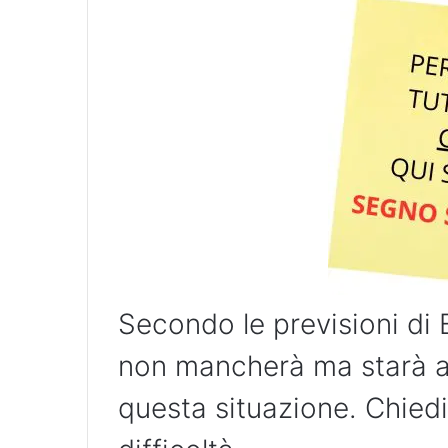
Secondo le previsioni di 
non mancherà ma starà a 
questa situazione. Chiedi 