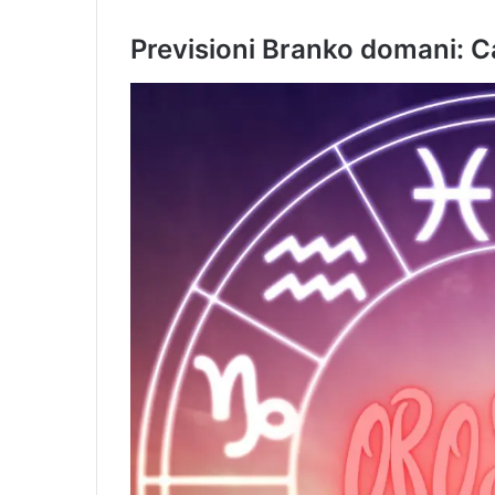
Previsioni Branko domani: 