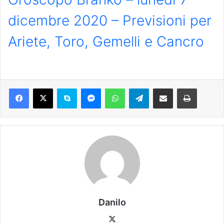
dicembre 2020 – Previsioni per
Ariete, Toro, Gemelli e Cancro
Danilo