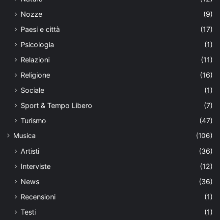
Nozze
(9)
Paesi e città
(17)
Psicologia
(1)
Relazioni
(11)
Religione
(16)
Sociale
(1)
Sport & Tempo Libero
(7)
Turismo
(47)
Musica
(106)
Artisti
(36)
Interviste
(12)
News
(36)
Recensioni
(1)
Testi
(1)