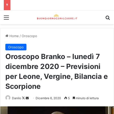
Home
/
Oroscopo
Oroscopo
Oroscopo Branko – lunedì 7
dicembre 2020 – Previsioni
per Leone, Vergine, Bilancia e
Scorpione
Danilo
Dicembre 6, 2020
5
minuto di lettura