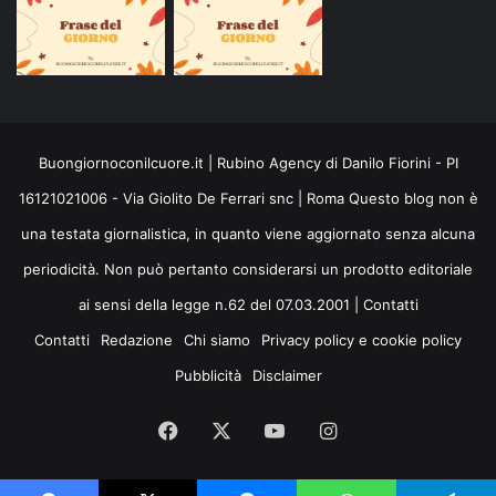
Buongiornoconilcuore.it | Rubino Agency di Danilo Fiorini - PI
16121021006 - Via Giolito De Ferrari snc | Roma Questo blog non è
una testata giornalistica, in quanto viene aggiornato senza alcuna
periodicità. Non può pertanto considerarsi un prodotto editoriale
ai sensi della legge n.62 del 07.03.2001 |
Contatti
Contatti
Redazione
Chi siamo
Privacy policy e cookie policy
Pubblicità
Disclaimer