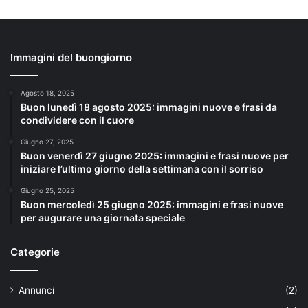
Immagini del buongiorno
Agosto 18, 2025
Buon lunedì 18 agosto 2025: immagini nuove e frasi da
condividere con il cuore
Giugno 27, 2025
Buon venerdì 27 giugno 2025: immagini e frasi nuove per
iniziare l’ultimo giorno della settimana con il sorriso
Giugno 25, 2025
Buon mercoledì 25 giugno 2025: immagini e frasi nuove
per augurare una giornata speciale
Categorie
Annunci
(2)