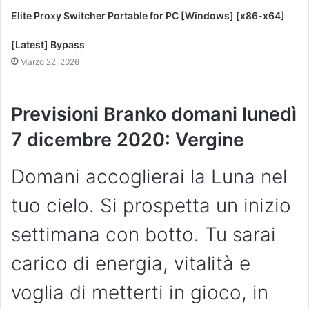
Elite Proxy Switcher Portable for PC [Windows] [x86-x64]
[Latest] Bypass
Marzo 22, 2026
Previsioni Branko domani lunedì
7 dicembre 2020: Vergine
Domani accoglierai la Luna nel
tuo cielo. Si prospetta un inizio
settimana con botto. Tu sarai
carico di energia, vitalità e
voglia di metterti in gioco, in