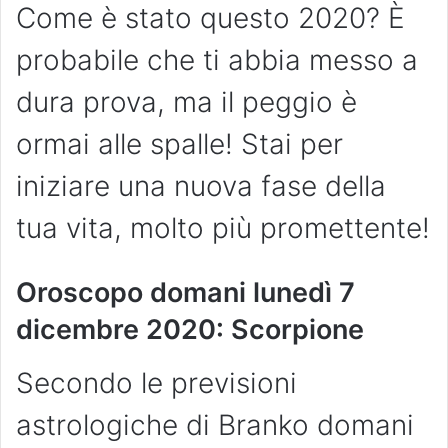
Come è stato questo 2020? È
probabile che ti abbia messo a
dura prova, ma il peggio è
ormai alle spalle! Stai per
iniziare una nuova fase della
tua vita, molto più promettente!
Oroscopo domani lunedì 7
dicembre 2020: Scorpione
Secondo le previsioni
astrologiche di Branko domani