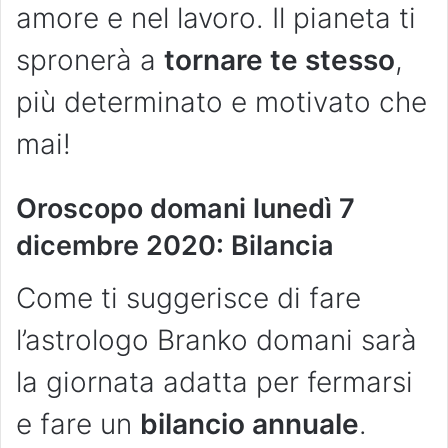
amore e nel lavoro. Il pianeta ti
spronerà a
tornare te stesso
,
più determinato e motivato che
mai!
Oroscopo domani lunedì 7
dicembre 2020: Bilancia
Come ti suggerisce di fare
l’astrologo Branko domani sarà
la giornata adatta per fermarsi
e fare un
bilancio annuale
.