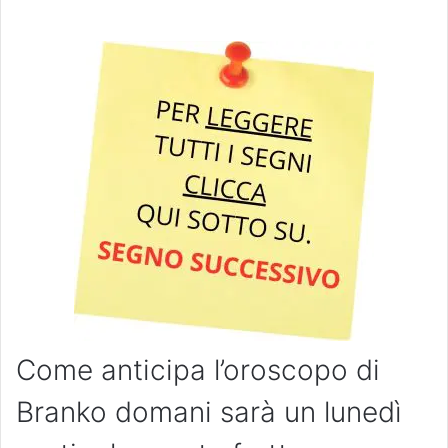
Come anticipa l’oroscopo di
Branko domani sarà un lunedì