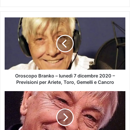
Oroscopo Branko – lunedì 7 dicembre 2020 –
Previsioni per Ariete, Toro, Gemelli e Cancro