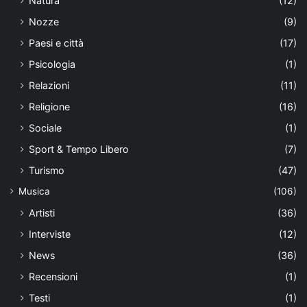
Natura
(12)
Nozze
(9)
Paesi e città
(17)
Psicologia
(1)
Relazioni
(11)
Religione
(16)
Sociale
(1)
Sport & Tempo Libero
(7)
Turismo
(47)
Musica
(106)
Artisti
(36)
Interviste
(12)
News
(36)
Recensioni
(1)
Testi
(1)