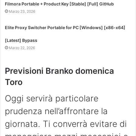
Filmora Portable + Product Key [Stable] [Full] GitHub
Marzo 23, 2026
Elite Proxy Switcher Portable for PC [Windows] [x86-x64]
[Latest] Bypass
Marzo 22, 2026
Previsioni Branko domenica
Toro
Oggi servirà particolare
prudenza nell’affrontare la
giornata. Ti converrà evitare di