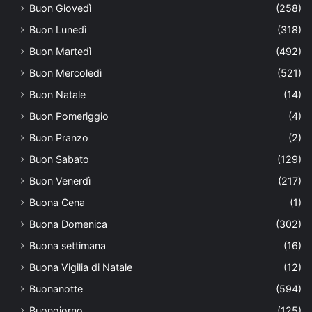
Buon Giovedì
(258)
Buon Lunedì
(318)
Buon Martedì
(492)
Buon Mercoledì
(521)
Buon Natale
(14)
Buon Pomeriggio
(4)
Buon Pranzo
(2)
Buon Sabato
(129)
Buon Venerdì
(217)
Buona Cena
(1)
Buona Domenica
(302)
Buona settimana
(16)
Buona Vigilia di Natale
(12)
Buonanotte
(594)
Buongiorno
(125)