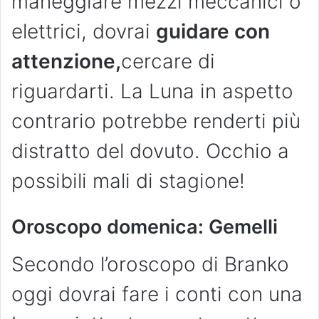
maneggiare mezzi meccanici o
elettrici, dovrai
guidare con
attenzione,
cercare di
riguardarti. La Luna in aspetto
contrario potrebbe renderti più
distratto del dovuto. Occhio a
possibili mali di stagione!
Oroscopo domenica: Gemelli
Secondo l’oroscopo di Branko
oggi dovrai fare i conti con una