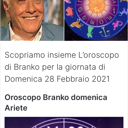
Scopriamo insieme L’oroscopo
di Branko per la giornata di
Domenica 28 Febbraio 2021
Oroscopo Branko domenica
Ariete