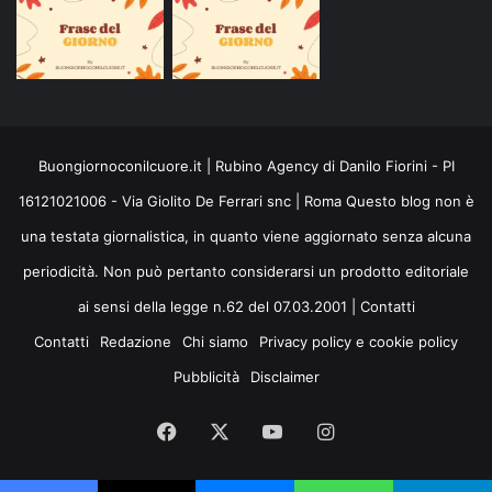
Buongiornoconilcuore.it | Rubino Agency di Danilo Fiorini - PI
16121021006 - Via Giolito De Ferrari snc | Roma Questo blog non è
una testata giornalistica, in quanto viene aggiornato senza alcuna
periodicità. Non può pertanto considerarsi un prodotto editoriale
ai sensi della legge n.62 del 07.03.2001 |
Contatti
Contatti
Redazione
Chi siamo
Privacy policy e cookie policy
Pubblicità
Disclaimer