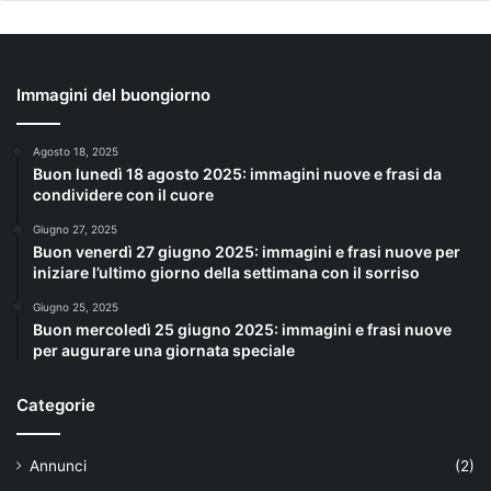
Immagini del buongiorno
Agosto 18, 2025
Buon lunedì 18 agosto 2025: immagini nuove e frasi da
condividere con il cuore
Giugno 27, 2025
Buon venerdì 27 giugno 2025: immagini e frasi nuove per
iniziare l’ultimo giorno della settimana con il sorriso
Giugno 25, 2025
Buon mercoledì 25 giugno 2025: immagini e frasi nuove
per augurare una giornata speciale
Categorie
Annunci
(2)