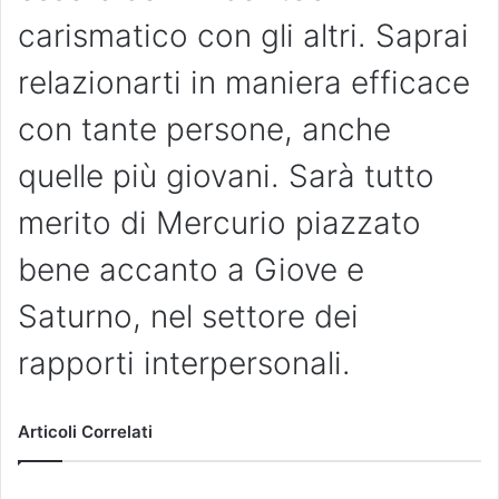
carismatico con gli altri. Saprai
relazionarti in maniera efficace
con tante persone, anche
quelle più giovani. Sarà tutto
merito di Mercurio piazzato
bene accanto a Giove e
Saturno, nel settore dei
rapporti interpersonali.
Articoli Correlati