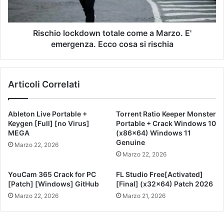
Rischio lockdown totale come a Marzo. E'
emergenza. Ecco cosa si rischia
Articoli Correlati
Ableton Live Portable +
Torrent Ratio Keeper Monster
Keygen [Full] [no Virus]
Portable + Crack Windows 10
MEGA
(x86x64) Windows 11
Genuine
Marzo 22, 2026
Marzo 22, 2026
YouCam 365 Crack for PC
FL Studio Free[Activated]
[Patch] [Windows] GitHub
[Final] (x32x64) Patch 2026
Marzo 22, 2026
Marzo 21, 2026