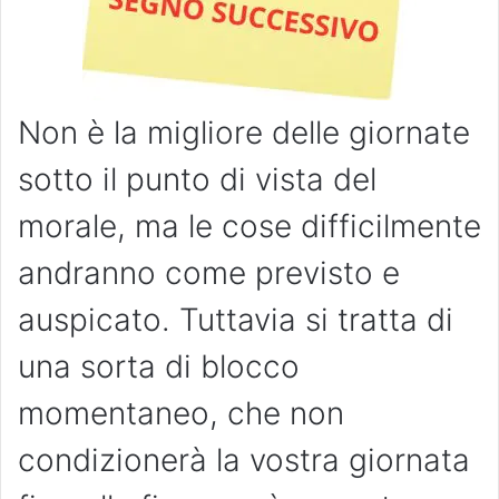
Non è la migliore delle giornate
sotto il punto di vista del
morale, ma le cose difficilmente
andranno come previsto e
auspicato. Tuttavia si tratta di
una sorta di blocco
momentaneo, che non
condizionerà la vostra giornata