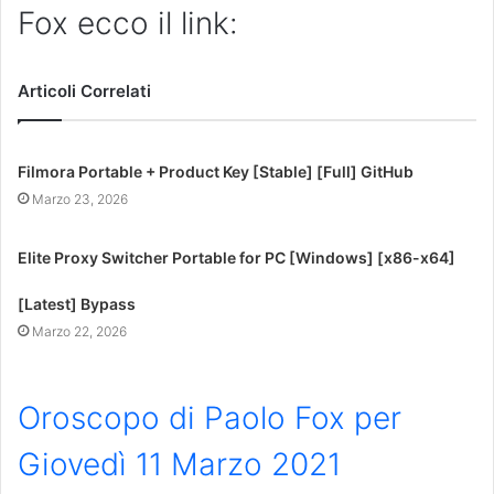
Fox ecco il link:
Articoli Correlati
Filmora Portable + Product Key [Stable] [Full] GitHub
Marzo 23, 2026
Elite Proxy Switcher Portable for PC [Windows] [x86-x64]
[Latest] Bypass
Marzo 22, 2026
Oroscopo di Paolo Fox per
Giovedì 11 Marzo 2021