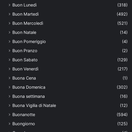
Buon Lunedì
(318)
Buon Martedì
(492)
Buon Mercoledì
(521)
Buon Natale
(14)
Buon Pomeriggio
(4)
Buon Pranzo
(2)
Buon Sabato
(129)
Buon Venerdì
(217)
Buona Cena
(1)
Buona Domenica
(302)
Buona settimana
(16)
Buona Vigilia di Natale
(12)
Buonanotte
(594)
Buongiorno
(125)