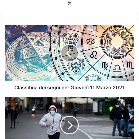
Classifica dei segni per Giovedì 11 Marzo 2021