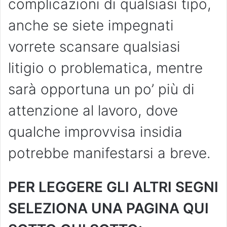
complicazioni di qualsiasi tipo,
anche se siete impegnati
vorrete scansare qualsiasi
litigio o problematica, mentre
sarà opportuna un po’ più di
attenzione al lavoro, dove
qualche improvvisa insidia
potrebbe manifestarsi a breve.
PER LEGGERE GLI ALTRI SEGNI
SELEZIONA UNA PAGINA QUI