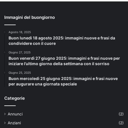
Immagini del buongiorno
Agosto 18, 2025
Buon lunedì 18 agosto 2025: immagini nuove e frasi da
condividere con il cuore
Giugno 27, 2025
Buon venerdì 27 giugno 2025: immagini e frasi nuove per
iniziare l’ultimo giorno della settimana con il sorriso
Giugno 25, 2025
Buon mercoledì 25 giugno 2025: immagini e frasi nuove
per augurare una giornata speciale
Categorie
Annunci
(2)
Anziani
(2)