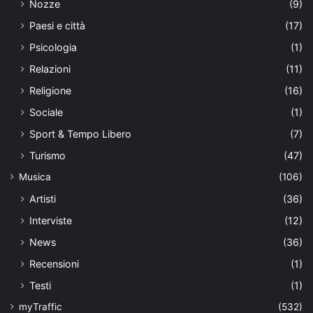
Nozze
(9)
Paesi e città
(17)
Psicologia
(1)
Relazioni
(11)
Religione
(16)
Sociale
(1)
Sport & Tempo Libero
(7)
Turismo
(47)
Musica
(106)
Artisti
(36)
Interviste
(12)
News
(36)
Recensioni
(1)
Testi
(1)
myTraffic
(532)