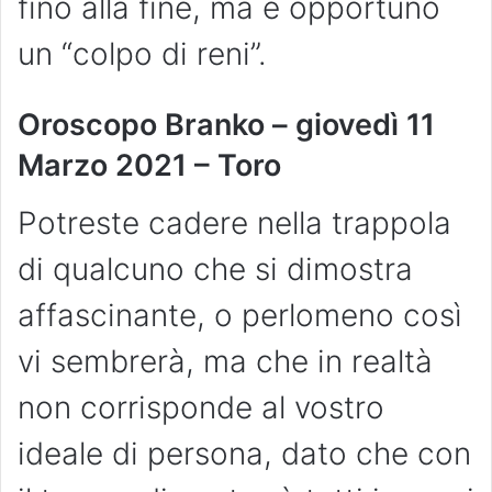
fino alla fine, ma è opportuno
un “colpo di reni”.
Oroscopo Branko – giovedì 11
Marzo 2021 – Toro
Potreste cadere nella trappola
di qualcuno che si dimostra
affascinante, o perlomeno così
vi sembrerà, ma che in realtà
non corrisponde al vostro
ideale di persona, dato che con