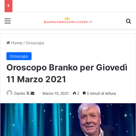
Home
/
Oroscopo
Oroscopo
Oroscopo Branko per Giovedì
11 Marzo 2021
Danilo
Marzo 10, 2021
2
3 minuti di lettura