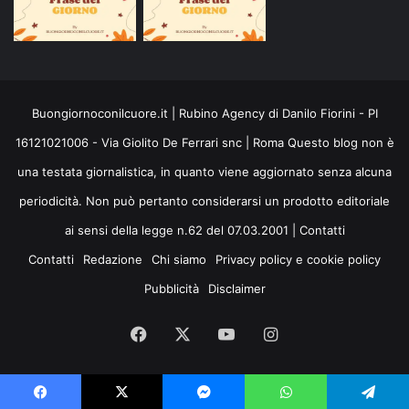
Buongiornoconilcuore.it | Rubino Agency di Danilo Fiorini - PI
16121021006 - Via Giolito De Ferrari snc | Roma Questo blog non è
una testata giornalistica, in quanto viene aggiornato senza alcuna
periodicità. Non può pertanto considerarsi un prodotto editoriale
ai sensi della legge n.62 del 07.03.2001 |
Contatti
Contatti
Redazione
Chi siamo
Privacy policy e cookie policy
Pubblicità
Disclaimer