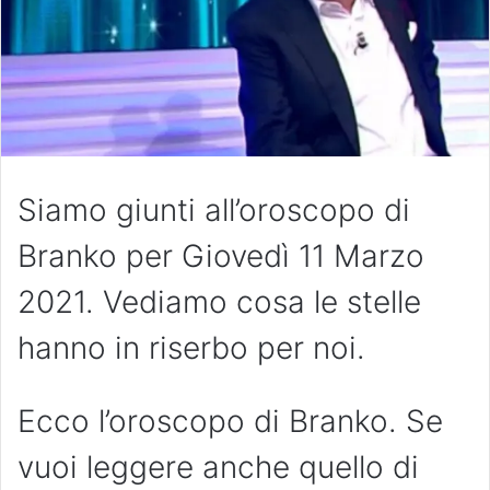
Siamo giunti all’oroscopo di
Branko per Giovedì 11 Marzo
2021. Vediamo cosa le stelle
hanno in riserbo per noi.
Ecco l’oroscopo di Branko. Se
vuoi leggere anche quello di