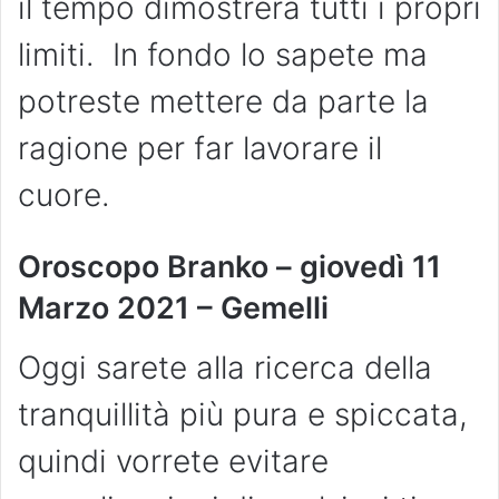
il tempo dimostrerà tutti i propri
limiti. In fondo lo sapete ma
potreste mettere da parte la
ragione per far lavorare il
cuore.
Oroscopo Branko – giovedì 11
Marzo 2021 – Gemelli
Oggi sarete alla ricerca della
tranquillità più pura e spiccata,
quindi vorrete evitare