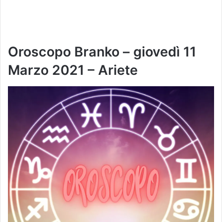
Oroscopo Branko – giovedì 11
Marzo 2021 – Ariete