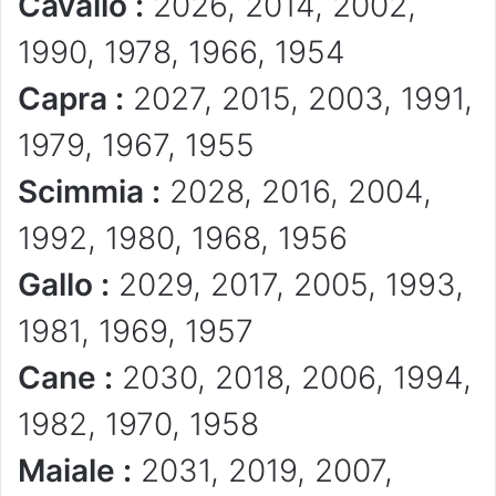
Cavallo :
2026, 2014, 2002,
1990, 1978, 1966, 1954
Capra :
2027, 2015, 2003, 1991,
1979, 1967, 1955
Scimmia :
2028, 2016, 2004,
1992, 1980, 1968, 1956
Gallo :
2029, 2017, 2005, 1993,
1981, 1969, 1957
Cane :
2030, 2018, 2006, 1994,
1982, 1970, 1958
Maiale :
2031, 2019, 2007,