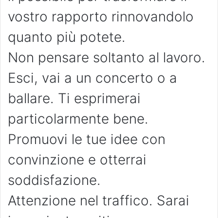
vostro rapporto rinnovandolo
quanto più potete.
Non pensare soltanto al lavoro.
Esci, vai a un concerto o a
ballare. Ti esprimerai
particolarmente bene.
Promuovi le tue idee con
convinzione e otterrai
soddisfazione.
Attenzione nel traffico. Sarai