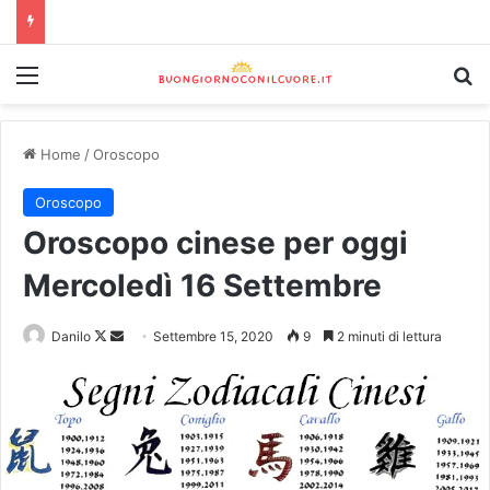
Home
/
Oroscopo
Oroscopo
Oroscopo cinese per oggi
Mercoledì 16 Settembre
Danilo
Settembre 15, 2020
9
2 minuti di lettura