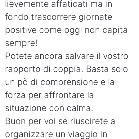
lievemente affaticati ma in
fondo trascorrere giornate
positive come oggi non capita
sempre!
Potete ancora salvare il vostro
rapporto di coppia. Basta solo
un pò di comprensione e la
forza per affrontare la
situazione con calma.
Buon per voi se riuscirete a
organizzare un viaggio in