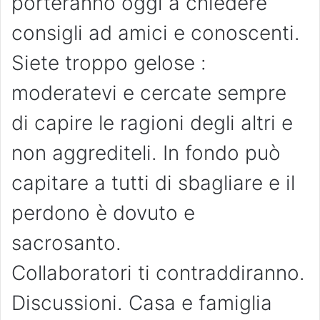
porteranno oggi a chiedere
consigli ad amici e conoscenti.
Siete troppo gelose :
moderatevi e cercate sempre
di capire le ragioni degli altri e
non aggrediteli. In fondo può
capitare a tutti di sbagliare e il
perdono è dovuto e
sacrosanto.
Collaboratori ti contraddiranno.
Discussioni. Casa e famiglia