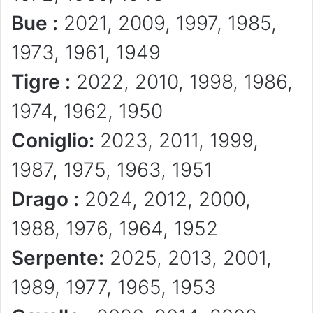
Bue :
2021, 2009, 1997, 1985,
1973, 1961, 1949
Tigre :
2022, 2010, 1998, 1986,
1974, 1962, 1950
Coniglio:
2023, 2011, 1999,
1987, 1975, 1963, 1951
Drago :
2024, 2012, 2000,
1988, 1976, 1964, 1952
Serpente:
2025, 2013, 2001,
1989, 1977, 1965, 1953