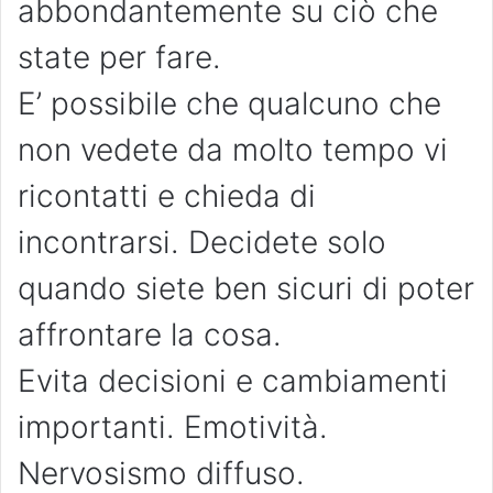
abbondantemente su ciò che
state per fare.
E’ possibile che qualcuno che
non vedete da molto tempo vi
ricontatti e chieda di
incontrarsi. Decidete solo
quando siete ben sicuri di poter
affrontare la cosa.
Evita decisioni e cambiamenti
importanti. Emotività.
Nervosismo diffuso.