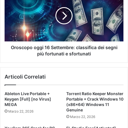
Oroscopo oggi 16 Settembre: classifica dei segni
più fortunati e sfortunati
Articoli Correlati
Ableton Live Portable +
Torrent Ratio Keeper Monster
Keygen [Full] [no Virus]
Portable + Crack Windows 10
MEGA
(x86x64) Windows 11
Genuine
Marzo 22, 2026
Marzo 22, 2026