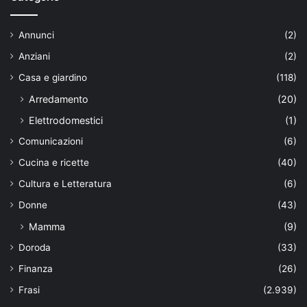
Annunci
(2)
Anziani
(2)
Casa e giardino
(118)
Arredamento
(20)
Elettrodomestici
(1)
Comunicazioni
(6)
Cucina e ricette
(40)
Cultura e Letteratura
(6)
Donne
(43)
Mamma
(9)
Doroda
(33)
Finanza
(26)
Frasi
(2.939)