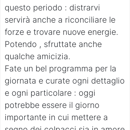
questo periodo : distrarvi
servirà anche a riconciliare le
forze e trovare nuove energie.
Potendo , sfruttate anche
qualche amicizia.
Fate un bel programma per la
giornata e curate ogni dettaglio
e ogni particolare : oggi
potrebbe essere il giorno
importante in cui mettere a
segno dei colpacci sia in amore