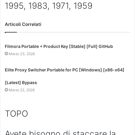
1995, 1983, 1971, 1959
Articoli Correlati
Filmora Portable + Product Key [Stable] [Full] GitHub
Marzo 23, 2026
Elite Proxy Switcher Portable for PC [Windows] [x86-x64]
[Latest] Bypass
Marzo 22, 2026
TOPO
Avete bisogno di staccare la