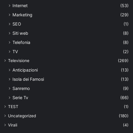
Internet
(53)
Marketing
(29)
SEO
(1)
Siti web
(8)
Telefonia
(8)
TV
(2)
Televisione
(269)
Anticipazioni
(13)
Isola dei Famosi
(13)
Sanremo
(9)
Serie Tv
(66)
TEST
(1)
Uncategorized
(180)
Virali
(4)