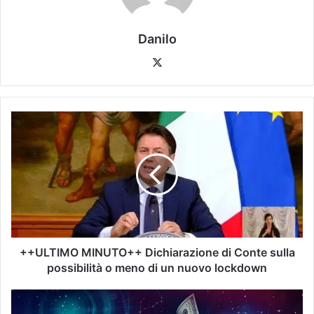
Danilo
++ULTIMO MINUTO++ Dichiarazione di Conte sulla
possibilità o meno di un nuovo lockdown