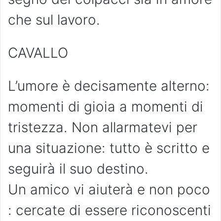
che sul lavoro.
CAVALLO
L’umore è decisamente alterno:
momenti di gioia a momenti di
tristezza. Non allarmatevi per
una situazione: tutto è scritto e
seguirà il suo destino.
Un amico vi aiuterà e non poco
: cercate di essere riconoscenti