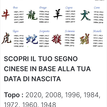
SCOPRI IL TUO SEGNO
CINESE IN BASE ALLA TUA
DATA DI NASCITA
Topo :
2020, 2008, 1996, 1984,
1972, 1960, 1948