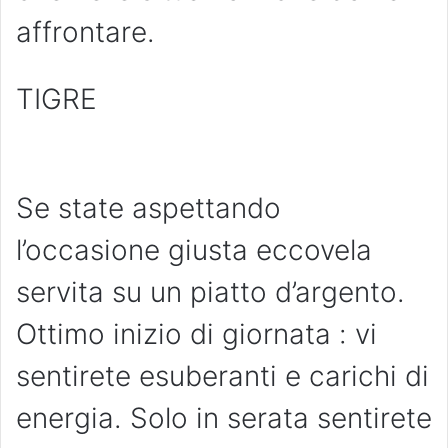
affrontare.
TIGRE
Se state aspettando
l’occasione giusta eccovela
servita su un piatto d’argento.
Ottimo inizio di giornata : vi
sentirete esuberanti e carichi di
energia. Solo in serata sentirete