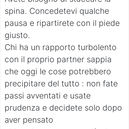
spina. Concedetevi qualche
pausa e ripartirete con il piede
giusto.
Chi ha un rapporto turbolento
con il proprio partner sappia
che oggi le cose potrebbero
precipitare del tutto : non fate
passi avventati e usate
prudenza e decidete solo dopo
aver pensato