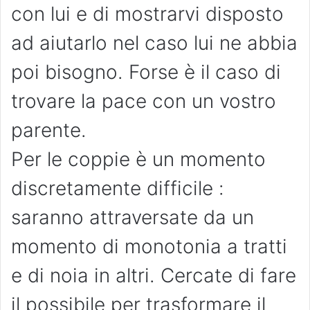
con lui e di mostrarvi disposto
ad aiutarlo nel caso lui ne abbia
poi bisogno. Forse è il caso di
trovare la pace con un vostro
parente.
Per le coppie è un momento
discretamente difficile :
saranno attraversate da un
momento di monotonia a tratti
e di noia in altri. Cercate di fare
il possibile per trasformare il