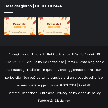
Frase del giorno | OGGI E DOMANI
Buongiornoconilcuore.it | Rubino Agency di Danilo Fiorini - PI
16121021006 - Via Giolito De Ferrari snc | Roma Questo blog non è
una testata giornalistica, in quanto viene aggiornato senza alcuna
periodicità. Non può pertanto considerarsi un prodotto editoriale
ai sensi della legge n.62 del 07.03.2001 |
Contatti
Contatti
Redazione
Chi siamo
Privacy policy e cookie policy
Pubblicità
Disclaimer