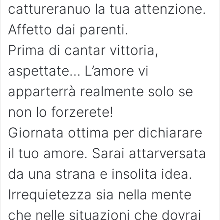
cattureranuo la tua attenzione.
Affetto dai parenti.
Prima di cantar vittoria,
aspettate… L’amore vi
apparterrà realmente solo se
non lo forzerete!
Giornata ottima per dichiarare
il tuo amore. Sarai attarversata
da una strana e insolita idea.
Irrequietezza sia nella mente
che nelle situazioni che dovrai