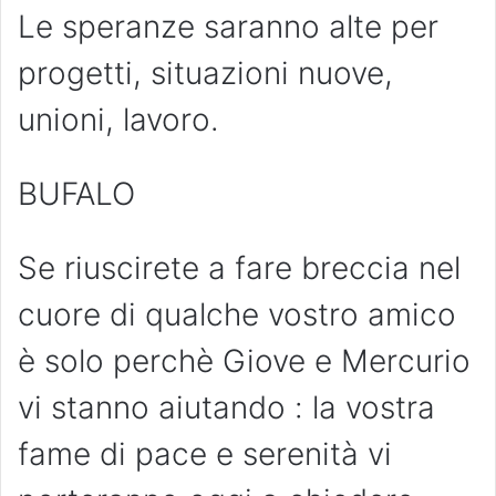
Le speranze saranno alte per
progetti, situazioni nuove,
unioni, lavoro.
BUFALO
Se riuscirete a fare breccia nel
cuore di qualche vostro amico
è solo perchè Giove e Mercurio
vi stanno aiutando : la vostra
fame di pace e serenità vi