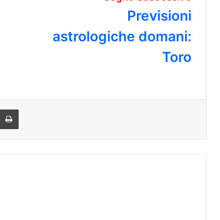
Previsioni
astrologiche domani:
Toro