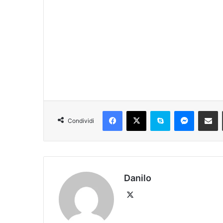
Condividi
Danilo