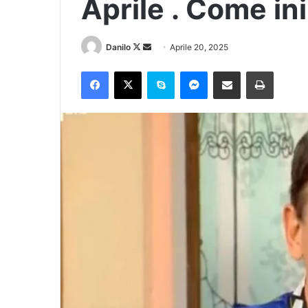
Aprile . Come in
Danilo
Aprile 20, 2025