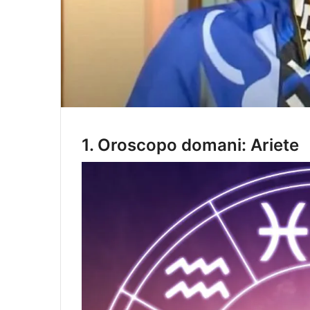
1.
Oroscopo domani: Ariete