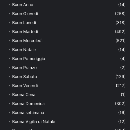
Buon Anno
(14)
Buon Giovedì
(258)
Buon Lunedì
(318)
Buon Martedì
(492)
Buon Mercoledì
(521)
Buon Natale
(14)
Buon Pomeriggio
(4)
Buon Pranzo
(2)
Buon Sabato
(129)
Buon Venerdì
(217)
Buona Cena
(1)
Buona Domenica
(302)
Buona settimana
(16)
Buona Vigilia di Natale
(12)