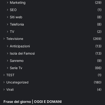
Marketing
(29)
SEO
(1)
Siti web
(8)
Telefonia
(8)
TV
(2)
Televisione
(269)
Anticipazioni
(13)
Isola dei Famosi
(13)
Sanremo
(9)
Serie Tv
(66)
TEST
(1)
Uncategorized
(180)
Virali
(4)
Frase del giorno | OGGI E DOMANI