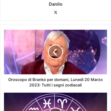
Danilo
Oroscopo di Branko per domani, Lunedì 20 Marzo
2023: Tutti i segni zodiacali