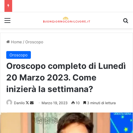
Home
/
Oroscopo
Oroscopo
Oroscopo completo di Lunedì
20 Marzo 2023. Come
inizierà la settimana?
Danilo
Marzo 19, 2023
10
3 minuti di lettura