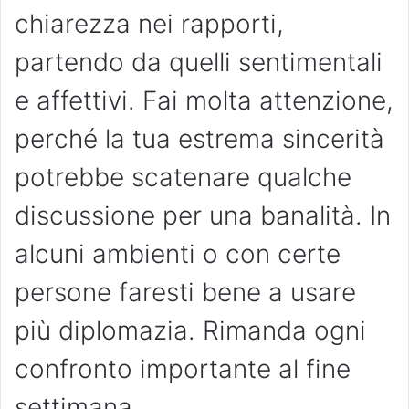
chiarezza nei rapporti,
partendo da quelli sentimentali
e affettivi. Fai molta attenzione,
perché la tua estrema sincerità
potrebbe scatenare qualche
discussione per una banalità. In
alcuni ambienti o con certe
persone faresti bene a usare
più diplomazia. Rimanda ogni
confronto importante al fine
settimana.