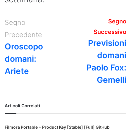
Segno
Segno
Successivo
Precedente
Previsioni
Oroscopo
domani
domani:
Paolo Fox:
Ariete
Gemelli
Articoli Correlati
Filmora Portable + Product Key [Stable] [Full] GitHub