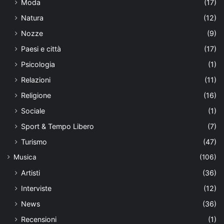
Moda
(17)
Natura
(12)
Nozze
(9)
Paesi e città
(17)
Psicologia
(1)
Relazioni
(11)
Religione
(16)
Sociale
(1)
Sport & Tempo Libero
(7)
Turismo
(47)
Musica
(106)
Artisti
(36)
Interviste
(12)
News
(36)
Recensioni
(1)