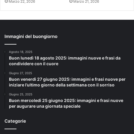
Marzo 22, 2026
Marzo 21, 2026
Immagini del buongiorno
Agosto 18, 2025
Buon lunedì 18 agosto 2025: immagini nuove e frasi da
condividere con il cuore
Giugno 27, 2025
Buon venerdì 27 giugno 2025: immagini e frasi nuove per
iniziare l’ultimo giorno della settimana con il sorriso
Giugno 25, 2025
Buon mercoledì 25 giugno 2025: immagini e frasi nuove
per augurare una giornata speciale
Categorie