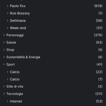
Paolo Fox
(619)
Rob Brezsny
(1)
Settimana
(56)
Week-end
(31)
Personaggi
(376)
Salute
(93)
Shop
(5)
Sostenibilità & Energia
(9)
Sport
(41)
Calcio
(22)
Calcio
(7)
Stile di vita
(3)
Tecnologia
(211)
Internet
(53)