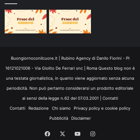
Buongiornoconilcuore.it | Rubino Agency di Danilo Fiorini - PI
16121021006 - Via Giolito De Ferrari snc | Roma Questo blog non è
una testata giornalistica, in quanto viene aggiornato senza alcuna
periodicità. Non può pertanto considerarsi un prodotto editoriale
ai sensi della legge n.62 del 07.03.2001 |
Contatti
Contatti
Redazione
Chi siamo
Privacy policy e cookie policy
Pubblicità
Disclaimer