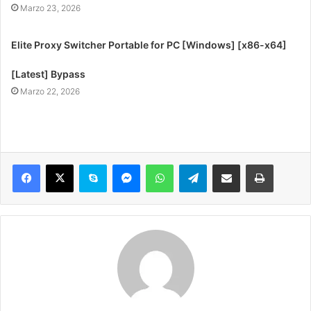
Marzo 23, 2026
Elite Proxy Switcher Portable for PC [Windows] [x86-x64]
[Latest] Bypass
Marzo 22, 2026