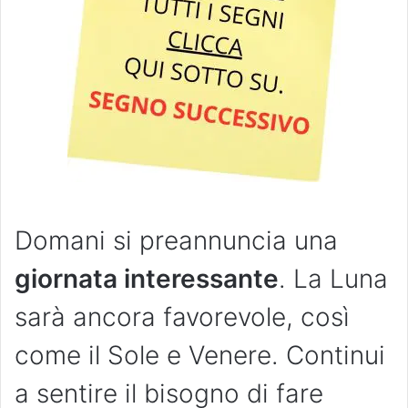
Domani si preannuncia una
giornata interessante
. La Luna
sarà ancora favorevole, così
come il Sole e Venere. Continui
a sentire il bisogno di fare