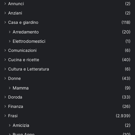
Annunci
(2)
Anziani
(2)
Casa e giardino
(118)
Arredamento
(20)
Elettrodomestici
(1)
Comunicazioni
(6)
Cucina e ricette
(40)
Cultura e Letteratura
(6)
Donne
(43)
Mamma
(9)
Doroda
(33)
Finanza
(26)
Frasi
(2.939)
Amicizia
(2)
Buon Anno
(10)