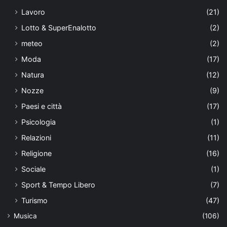
Lavoro
(21)
Lotto & SuperEnalotto
(2)
meteo
(2)
Moda
(17)
Natura
(12)
Nozze
(9)
Paesi e città
(17)
Psicologia
(1)
Relazioni
(11)
Religione
(16)
Sociale
(1)
Sport & Tempo Libero
(7)
Turismo
(47)
Musica
(106)