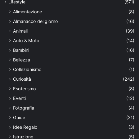
Lifestyle
(571)
Alimentazione
(8)
Almanacco del giorno
(16)
Animali
(39)
Auto & Moto
(14)
Bambini
(16)
Bellezza
(7)
Collezionismo
(1)
Curiosità
(242)
Esoterismo
(8)
Eventi
(12)
Fotografia
(4)
Guide
(21)
Idee Regalo
(3)
Istruzione
(5)