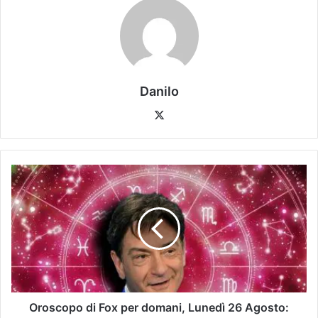
Danilo
Oroscopo di Fox per domani, Lunedì 26 Agosto: