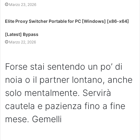
Marzo 23, 2026
Elite Proxy Switcher Portable for PC [Windows] [x86-x64]
[Latest] Bypass
Marzo 22, 2026
Forse stai sentendo un po’ di
noia o il partner lontano, anche
solo mentalmente. Servirà
cautela e pazienza fino a fine
mese. Gemelli