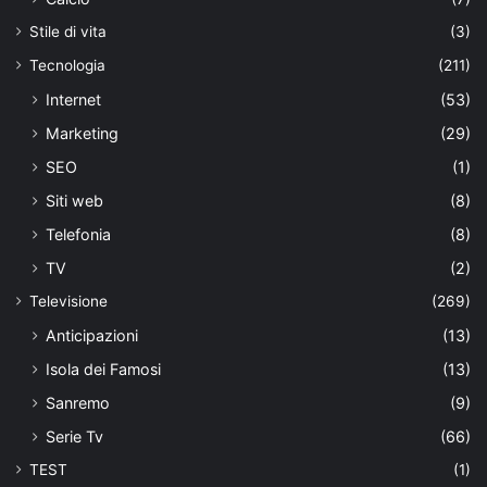
Stile di vita
(3)
Tecnologia
(211)
Internet
(53)
Marketing
(29)
SEO
(1)
Siti web
(8)
Telefonia
(8)
TV
(2)
Televisione
(269)
Anticipazioni
(13)
Isola dei Famosi
(13)
Sanremo
(9)
Serie Tv
(66)
TEST
(1)