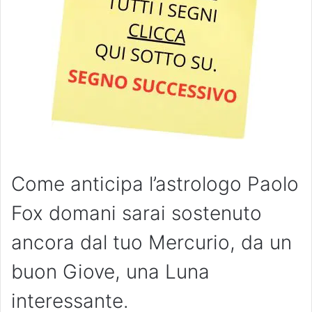
Come anticipa l’astrologo Paolo
Fox domani sarai sostenuto
ancora dal tuo Mercurio, da un
buon Giove, una Luna
interessante.