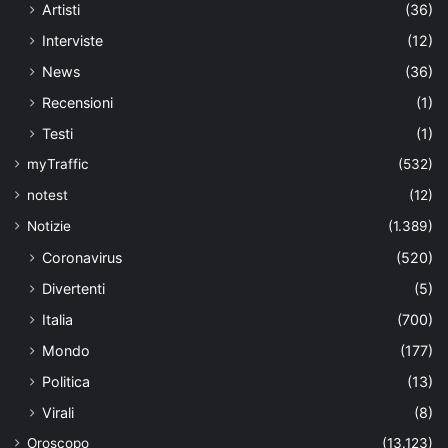
Artisti
(36)
Interviste
(12)
News
(36)
Recensioni
(1)
Testi
(1)
myTraffic
(532)
notest
(12)
Notizie
(1.389)
Coronavirus
(520)
Divertenti
(5)
Italia
(700)
Mondo
(177)
Politica
(13)
Virali
(8)
Oroscopo
(13.123)