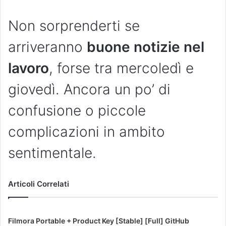
Non sorprenderti se
arriveranno
buone notizie nel
lavoro
, forse tra mercoledì e
giovedì. Ancora un po’ di
confusione o piccole
complicazioni in ambito
sentimentale.
Articoli Correlati
Filmora Portable + Product Key [Stable] [Full] GitHub