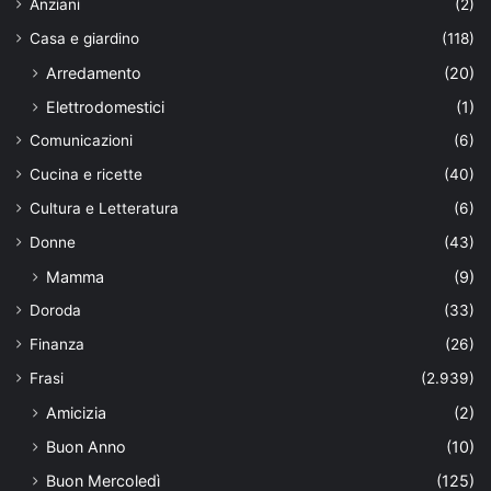
Anziani
(2)
Casa e giardino
(118)
Arredamento
(20)
Elettrodomestici
(1)
Comunicazioni
(6)
Cucina e ricette
(40)
Cultura e Letteratura
(6)
Donne
(43)
Mamma
(9)
Doroda
(33)
Finanza
(26)
Frasi
(2.939)
Amicizia
(2)
Buon Anno
(10)
Buon Mercoledì
(125)