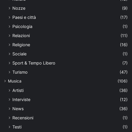
Nozze
(9)
Paesi e città
(17)
Psicologia
(1)
Relazioni
(11)
Religione
(16)
Sociale
(1)
Sport & Tempo Libero
(7)
Turismo
(47)
Musica
(106)
Artisti
(36)
Interviste
(12)
News
(36)
Recensioni
(1)
Testi
(1)