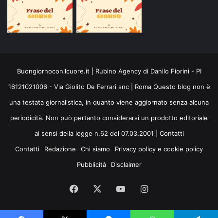
Buongiornoconilcuore.it | Rubino Agency di Danilo Fiorini - PI
16121021006 - Via Giolito De Ferrari snc | Roma Questo blog non è
una testata giornalistica, in quanto viene aggiornato senza alcuna
periodicità. Non può pertanto considerarsi un prodotto editoriale
ai sensi della legge n.62 del 07.03.2001 |
Contatti
Contatti
Redazione
Chi siamo
Privacy policy e cookie policy
Pubblicità
Disclaimer