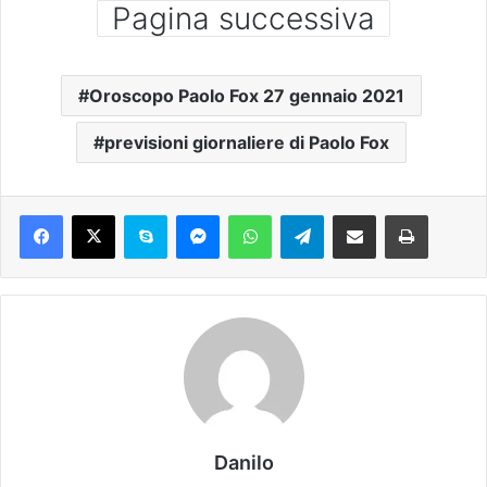
Pagina successiva
Oroscopo Paolo Fox 27 gennaio 2021
previsioni giornaliere di Paolo Fox
Danilo