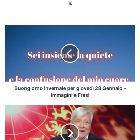
Buongiorno Invernale per giovedì 28 Gennaio -
Immagini e Frasi