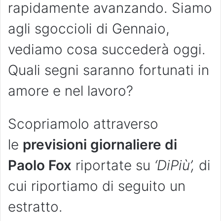
rapidamente avanzando. Siamo
agli sgoccioli di Gennaio,
vediamo cosa succederà oggi.
Quali segni saranno fortunati in
amore e nel lavoro?
Scopriamolo attraverso
le
previsioni giornaliere di
Paolo Fox
riportate su
‘DiPiù’,
di
cui riportiamo di seguito un
estratto.