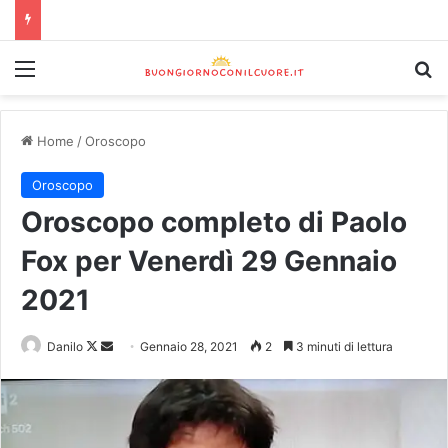
Home
/
Oroscopo
Oroscopo
Oroscopo completo di Paolo
Fox per Venerdì 29 Gennaio
2021
Danilo
Gennaio 28, 2021
2
3 minuti di lettura