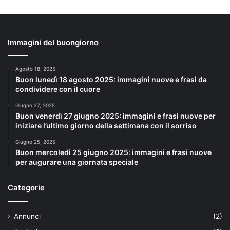
Immagini del buongiorno
Agosto 18, 2025
Buon lunedì 18 agosto 2025: immagini nuove e frasi da
condividere con il cuore
Giugno 27, 2025
Buon venerdì 27 giugno 2025: immagini e frasi nuove per
iniziare l’ultimo giorno della settimana con il sorriso
Giugno 25, 2025
Buon mercoledì 25 giugno 2025: immagini e frasi nuove
per augurare una giornata speciale
Categorie
Annunci
(2)