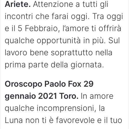
Ariete.
Attenzione a tutti gli
incontri che farai oggi. Tra oggi
e il 5 Febbraio, l’amore ti offrirà
qualche opportunità in più. Sul
lavoro bene soprattutto nella
prima parte della giornata.
Oroscopo Paolo Fox 29
gennaio 2021 Toro.
In amore
qualche incomprensioni, la
Luna non ti è favorevole e il tuo