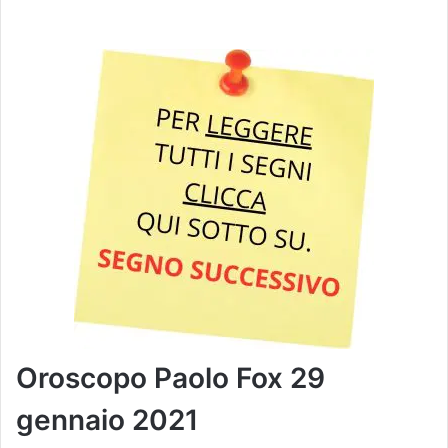
Oroscopo Paolo Fox 29
gennaio 2021