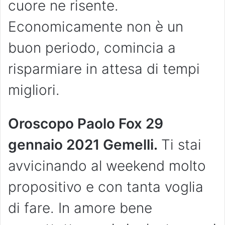
cuore ne risente.
Economicamente non è un
buon periodo, comincia a
risparmiare in attesa di tempi
migliori.
Oroscopo Paolo Fox 29
gennaio 2021 Gemelli.
Ti stai
avvicinando al weekend molto
propositivo e con tanta voglia
di fare. In amore bene