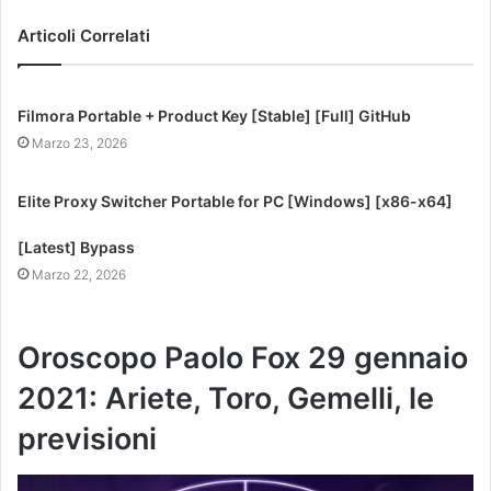
Articoli Correlati
Filmora Portable + Product Key [Stable] [Full] GitHub
Marzo 23, 2026
Elite Proxy Switcher Portable for PC [Windows] [x86-x64]
[Latest] Bypass
Marzo 22, 2026
Oroscopo Paolo Fox 29 gennaio
2021: Ariete, Toro, Gemelli, le
previsioni