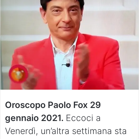
Oroscopo Paolo Fox 29
gennaio 2021.
Eccoci a
Venerdì, un’altra settimana sta