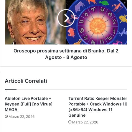
Oroscopo prossima settimana di Branko. Dal 2
Agosto - 8 Agosto
Articoli Correlati
Ableton Live Portable +
Torrent Ratio Keeper Monster
Keygen [Full] [no Virus]
Portable + Crack Windows 10
MEGA
(x86x64) Windows 11
Genuine
Marzo 22, 2026
Marzo 22, 2026