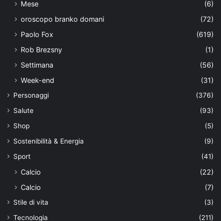
Mese
(6)
oroscopo branko domani
(72)
Paolo Fox
(619)
Rob Brezsny
(1)
Settimana
(56)
Week-end
(31)
Personaggi
(376)
Salute
(93)
Shop
(5)
Sostenibilità & Energia
(9)
Sport
(41)
Calcio
(22)
Calcio
(7)
Stile di vita
(3)
Tecnologia
(211)