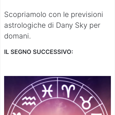
Scopriamolo con le previsioni
astrologiche di Dany Sky per
domani.
IL SEGNO SUCCESSIVO: