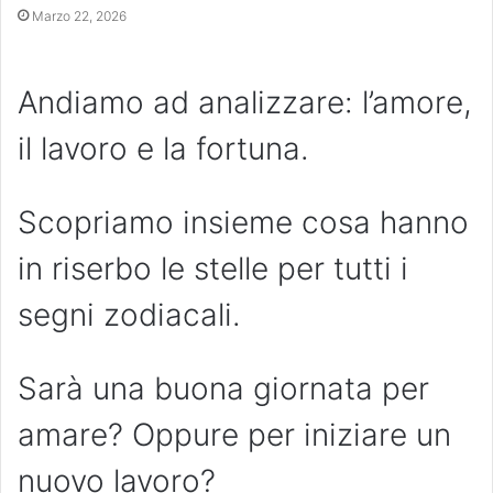
Marzo 22, 2026
Andiamo ad analizzare: l’amore,
il lavoro e la fortuna.
Scopriamo insieme cosa hanno
in riserbo le stelle per tutti i
segni zodiacali.
Sarà una buona giornata per
amare? Oppure per iniziare un
nuovo lavoro?