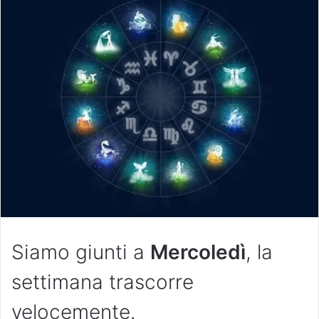
Siamo giunti a
Mercoledì
, la
settimana trascorre
velocemente.