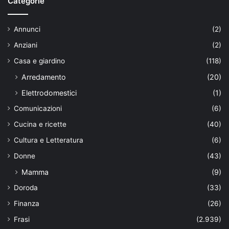
Categorie
Annunci
(2)
Anziani
(2)
Casa e giardino
(118)
Arredamento
(20)
Elettrodomestici
(1)
Comunicazioni
(6)
Cucina e ricette
(40)
Cultura e Letteratura
(6)
Donne
(43)
Mamma
(9)
Doroda
(33)
Finanza
(26)
Frasi
(2.939)