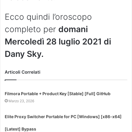
Ecco quindi l’oroscopo
completo per
domani
Mercoledì 28 luglio 2021 di
Dany Sky.
Articoli Correlati
Filmora Portable + Product Key [Stable] [Full] GitHub
Marzo 23, 2026
Elite Proxy Switcher Portable for PC [Windows] [x86-x64]
[Latest] Bypass