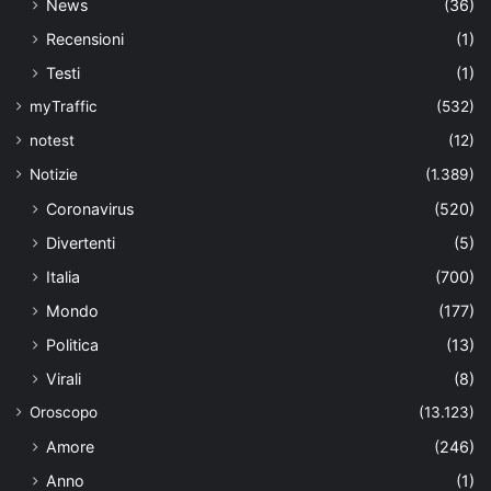
News
(36)
Recensioni
(1)
Testi
(1)
myTraffic
(532)
notest
(12)
Notizie
(1.389)
Coronavirus
(520)
Divertenti
(5)
Italia
(700)
Mondo
(177)
Politica
(13)
Virali
(8)
Oroscopo
(13.123)
Amore
(246)
Anno
(1)