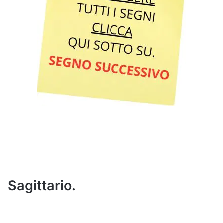
Sagittario.