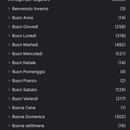
Benvenuto Inverno
(3)
Buon Anno
(14)
Buon Giovedì
(258)
Buon Lunedì
(318)
Buon Martedì
(492)
Buon Mercoledì
(521)
Buon Natale
(14)
Buon Pomeriggio
(4)
Buon Pranzo
(2)
Buon Sabato
(129)
Buon Venerdì
(217)
Buona Cena
(1)
Buona Domenica
(302)
Buona settimana
(16)