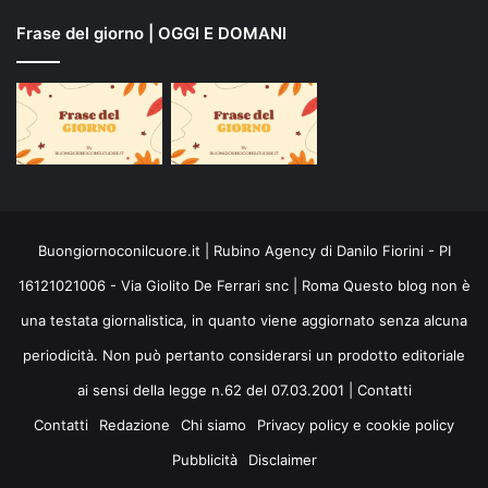
Frase del giorno | OGGI E DOMANI
Buongiornoconilcuore.it | Rubino Agency di Danilo Fiorini - PI
16121021006 - Via Giolito De Ferrari snc | Roma Questo blog non è
una testata giornalistica, in quanto viene aggiornato senza alcuna
periodicità. Non può pertanto considerarsi un prodotto editoriale
ai sensi della legge n.62 del 07.03.2001 |
Contatti
Contatti
Redazione
Chi siamo
Privacy policy e cookie policy
Pubblicità
Disclaimer