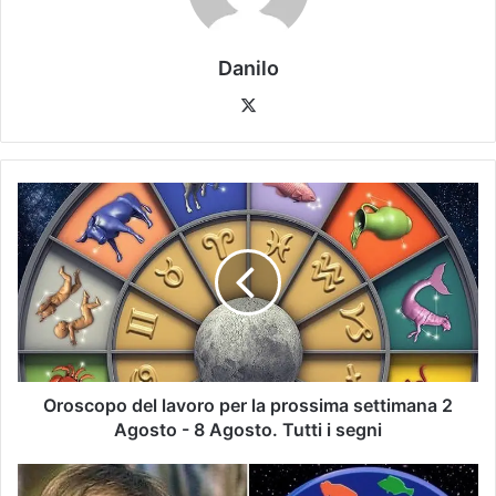
Danilo
Oroscopo del lavoro per la prossima settimana 2
Agosto - 8 Agosto. Tutti i segni