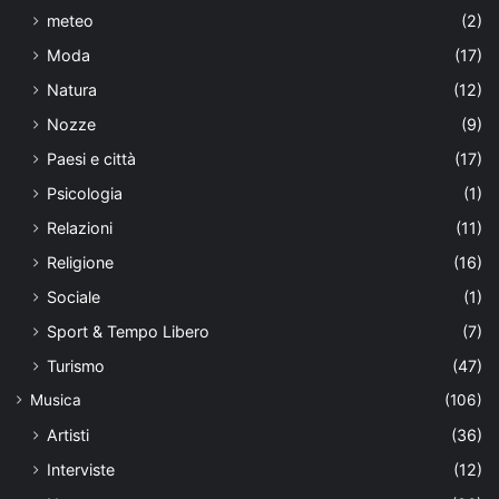
meteo
(2)
Moda
(17)
Natura
(12)
Nozze
(9)
Paesi e città
(17)
Psicologia
(1)
Relazioni
(11)
Religione
(16)
Sociale
(1)
Sport & Tempo Libero
(7)
Turismo
(47)
Musica
(106)
Artisti
(36)
Interviste
(12)