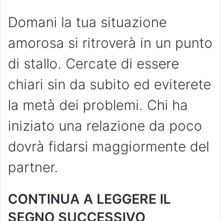
Domani la tua situazione
amorosa si ritroverà in un punto
di stallo. Cercate di essere
chiari sin da subito ed eviterete
la metà dei problemi. Chi ha
iniziato una relazione da poco
dovrà fidarsi maggiormente del
partner.
CONTINUA A LEGGERE IL
SEGNO SUCCESSIVO