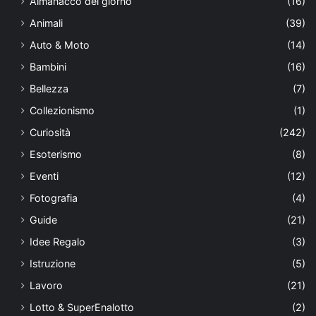
Almanacco del giorno
(16)
Animali
(39)
Auto & Moto
(14)
Bambini
(16)
Bellezza
(7)
Collezionismo
(1)
Curiosità
(242)
Esoterismo
(8)
Eventi
(12)
Fotografia
(4)
Guide
(21)
Idee Regalo
(3)
Istruzione
(5)
Lavoro
(21)
Lotto & SuperEnalotto
(2)