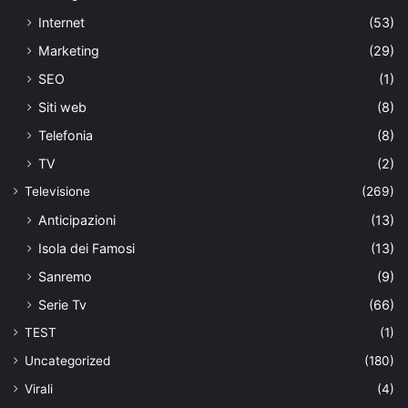
Internet
(53)
Marketing
(29)
SEO
(1)
Siti web
(8)
Telefonia
(8)
TV
(2)
Televisione
(269)
Anticipazioni
(13)
Isola dei Famosi
(13)
Sanremo
(9)
Serie Tv
(66)
TEST
(1)
Uncategorized
(180)
Virali
(4)