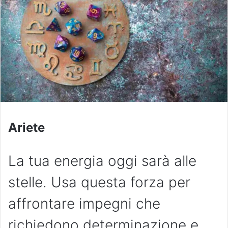
Ariete
La tua energia oggi sarà alle
stelle. Usa questa forza per
affrontare impegni che
richiedono determinazione e