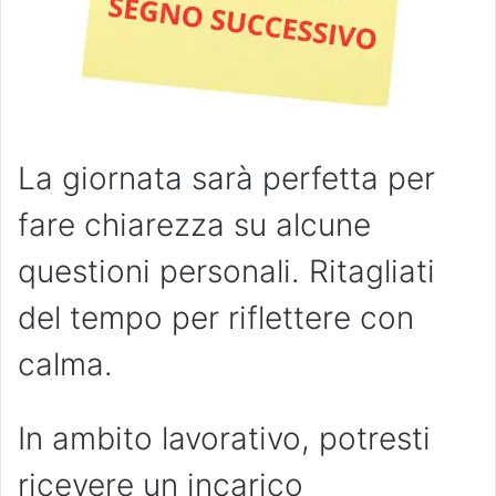
La giornata sarà perfetta per
fare chiarezza su alcune
questioni personali. Ritagliati
del tempo per riflettere con
calma.
In ambito lavorativo, potresti
ricevere un incarico