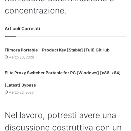
concentrazione.
Articoli Correlati
Filmora Portable + Product Key [Stable] [Full] GitHub
Marzo 23, 2026
Elite Proxy Switcher Portable for PC [Windows] [x86-x64]
[Latest] Bypass
Marzo 22, 2026
Nel lavoro, potresti avere una
discussione costruttiva con un