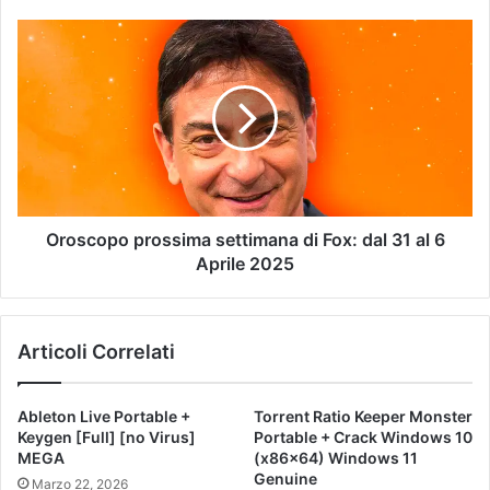
Oroscopo prossima settimana di Fox: dal 31 al 6
Aprile 2025
Articoli Correlati
Ableton Live Portable +
Torrent Ratio Keeper Monster
Keygen [Full] [no Virus]
Portable + Crack Windows 10
MEGA
(x86x64) Windows 11
Genuine
Marzo 22, 2026