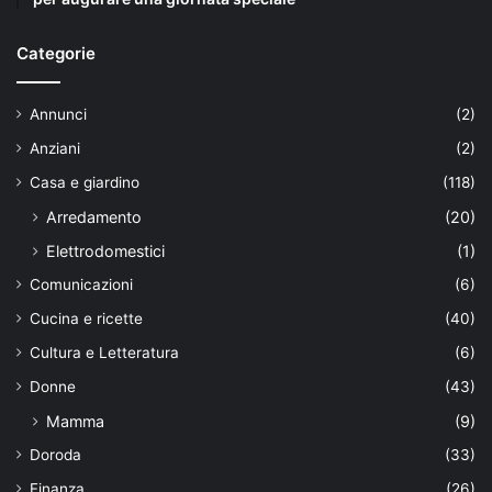
Categorie
Annunci
(2)
Anziani
(2)
Casa e giardino
(118)
Arredamento
(20)
Elettrodomestici
(1)
Comunicazioni
(6)
Cucina e ricette
(40)
Cultura e Letteratura
(6)
Donne
(43)
Mamma
(9)
Doroda
(33)
Finanza
(26)