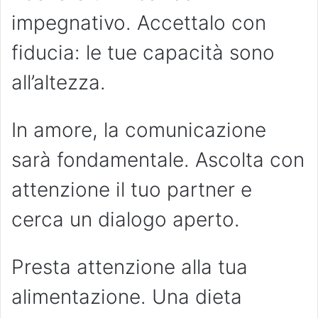
impegnativo. Accettalo con
fiducia: le tue capacità sono
all’altezza.
In amore, la comunicazione
sarà fondamentale. Ascolta con
attenzione il tuo partner e
cerca un dialogo aperto.
Presta attenzione alla tua
alimentazione. Una dieta