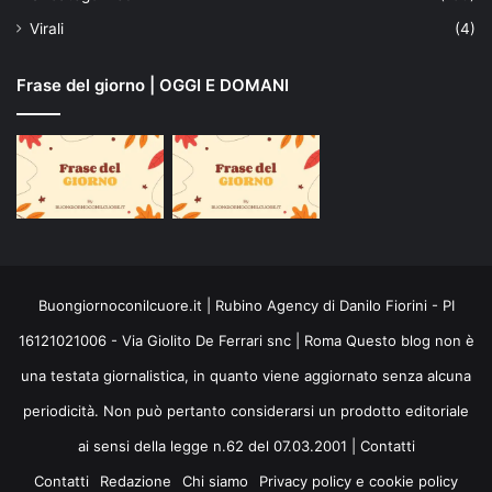
Virali
(4)
Frase del giorno | OGGI E DOMANI
Buongiornoconilcuore.it | Rubino Agency di Danilo Fiorini - PI
16121021006 - Via Giolito De Ferrari snc | Roma Questo blog non è
una testata giornalistica, in quanto viene aggiornato senza alcuna
periodicità. Non può pertanto considerarsi un prodotto editoriale
ai sensi della legge n.62 del 07.03.2001 |
Contatti
Contatti
Redazione
Chi siamo
Privacy policy e cookie policy