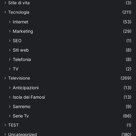
Stile di vita
(3)
Tecnologia
(211)
Internet
(53)
Marketing
(29)
SEO
(1)
Siti web
(8)
Telefonia
(8)
TV
(2)
Televisione
(269)
Anticipazioni
(13)
Isola dei Famosi
(13)
Sanremo
(9)
Serie Tv
(66)
TEST
(1)
Uncategorized
(180)