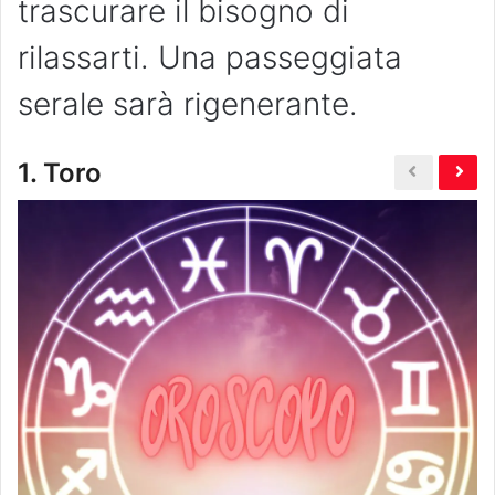
trascurare il bisogno di
rilassarti. Una passeggiata
serale sarà rigenerante.
1.
Toro