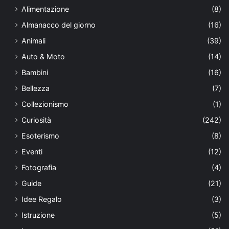
Alimentazione
(8)
Almanacco del giorno
(16)
Animali
(39)
Auto & Moto
(14)
Bambini
(16)
Bellezza
(7)
Collezionismo
(1)
Curiosità
(242)
Esoterismo
(8)
Eventi
(12)
Fotografia
(4)
Guide
(21)
Idee Regalo
(3)
Istruzione
(5)