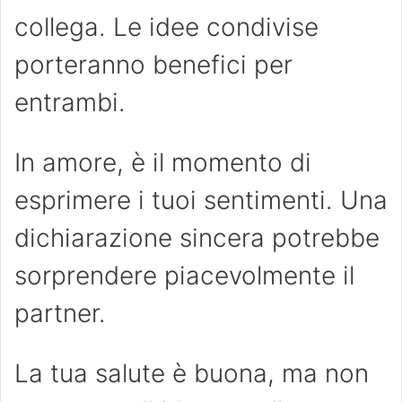
collega. Le idee condivise
porteranno benefici per
entrambi.
In amore, è il momento di
esprimere i tuoi sentimenti. Una
dichiarazione sincera potrebbe
sorprendere piacevolmente il
partner.
La tua salute è buona, ma non