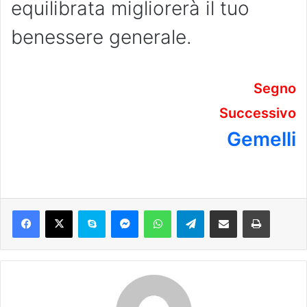
equilibrata migliorerà il tuo
benessere generale.
Segno
Successivo
Gemelli