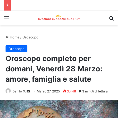
Home
/
Oroscopo
Oroscopo
Oroscopo completo per
domani, Venerdì 28 Marzo:
amore, famiglia e salute
Danilo
Marzo 27, 2025
3.448
3 minuti di lettura