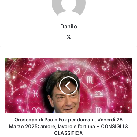
Danilo
Oroscopo di Paolo Fox per domani, Venerdì 28
Marzo 2025: amore, lavoro e fortuna + CONSIGLI &
CLASSIFICA