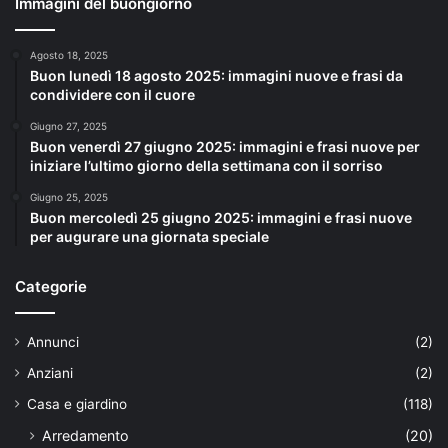
Immagini del buongiorno
Agosto 18, 2025
Buon lunedì 18 agosto 2025: immagini nuove e frasi da
condividere con il cuore
Giugno 27, 2025
Buon venerdì 27 giugno 2025: immagini e frasi nuove per
iniziare l’ultimo giorno della settimana con il sorriso
Giugno 25, 2025
Buon mercoledì 25 giugno 2025: immagini e frasi nuove
per augurare una giornata speciale
Categorie
Annunci
(2)
Anziani
(2)
Casa e giardino
(118)
Arredamento
(20)