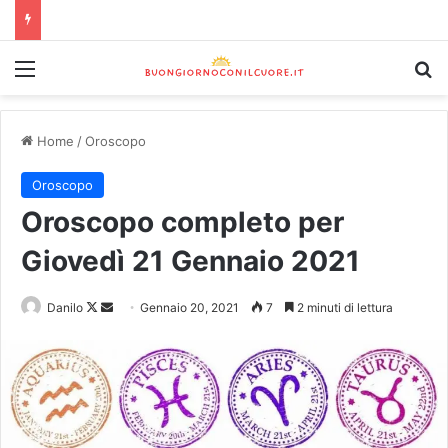
Home
/
Oroscopo
Oroscopo
Oroscopo completo per
Giovedì 21 Gennaio 2021
Danilo
Gennaio 20, 2021
7
2 minuti di lettura