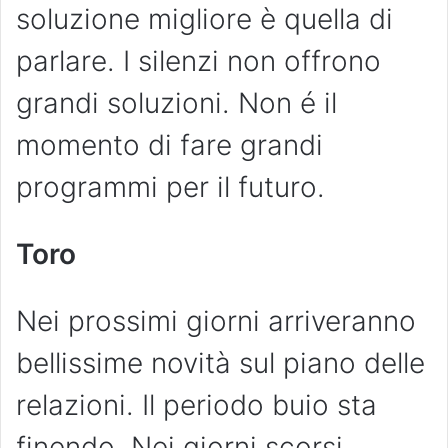
soluzione migliore è quella di
parlare. I silenzi non offrono
grandi soluzioni. Non é il
momento di fare grandi
programmi per il futuro.
Toro
Nei prossimi giorni arriveranno
bellissime novità sul piano delle
relazioni. Il periodo buio sta
finendo. Nei giorni scorsi