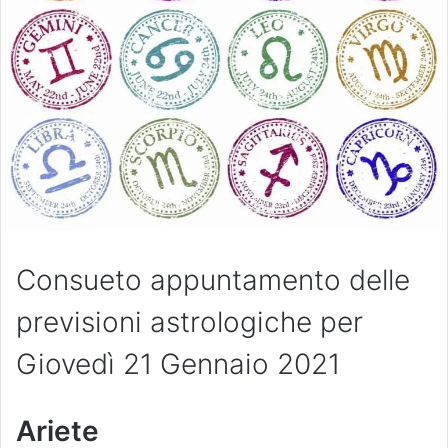
Consueto appuntamento delle
previsioni astrologiche per
Giovedì 21 Gennaio 2021
Ariete