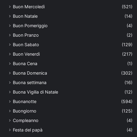
Buon Mercoledì
(521)
Buon Natale
(14)
Buon Pomeriggio
(4)
Buon Pranzo
(2)
Buon Sabato
(129)
Buon Venerdì
(217)
Buona Cena
(1)
Buona Domenica
(302)
Buona settimana
(16)
Buona Vigilia di Natale
(12)
Buonanotte
(594)
Buongiorno
(125)
Compleanno
(4)
Festa del papà
(4)