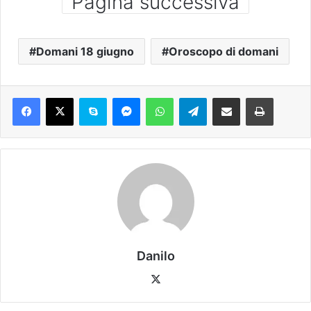
Pagina successiva
Domani 18 giugno
Oroscopo di domani
Danilo