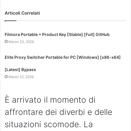
Articoli Correlati
Filmora Portable + Product Key [Stable] [Full] GitHub
Marzo 23, 2026
Elite Proxy Switcher Portable for PC [Windows] [x86-x64]
[Latest] Bypass
Marzo 22, 2026
È arrivato il momento di
affrontare dei diverbi e delle
situazioni scomode. La