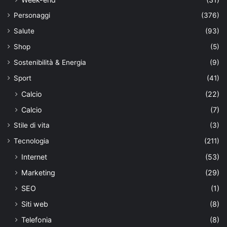
Personaggi
(376)
Salute
(93)
Shop
(5)
Sostenibilità & Energia
(9)
Sport
(41)
Calcio
(22)
Calcio
(7)
Stile di vita
(3)
Tecnologia
(211)
Internet
(53)
Marketing
(29)
SEO
(1)
Siti web
(8)
Telefonia
(8)