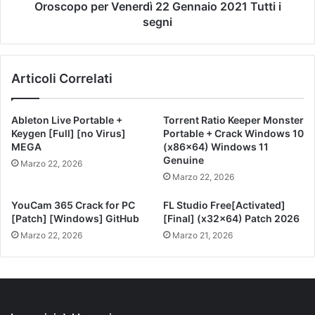
Oroscopo per Venerdì 22 Gennaio 2021 Tutti i
segni
Articoli Correlati
Ableton Live Portable +
Torrent Ratio Keeper Monster
Keygen [Full] [no Virus]
Portable + Crack Windows 10
MEGA
(x86x64) Windows 11
Genuine
Marzo 22, 2026
Marzo 22, 2026
YouCam 365 Crack for PC
FL Studio Free[Activated]
[Patch] [Windows] GitHub
[Final] (x32x64) Patch 2026
Marzo 22, 2026
Marzo 21, 2026