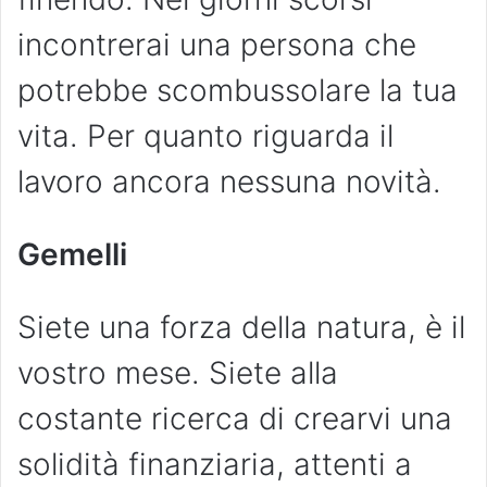
incontrerai una persona che
potrebbe scombussolare la tua
vita. Per quanto riguarda il
lavoro ancora nessuna novità.
Gemelli
Siete una forza della natura, è il
vostro mese. Siete alla
costante ricerca di crearvi una
solidità finanziaria, attenti a