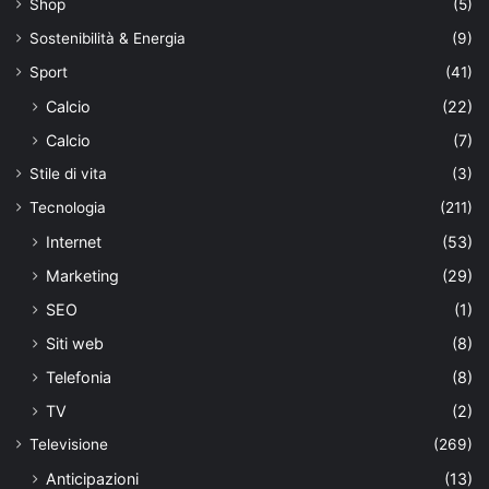
Shop
(5)
Sostenibilità & Energia
(9)
Sport
(41)
Calcio
(22)
Calcio
(7)
Stile di vita
(3)
Tecnologia
(211)
Internet
(53)
Marketing
(29)
SEO
(1)
Siti web
(8)
Telefonia
(8)
TV
(2)
Televisione
(269)
Anticipazioni
(13)