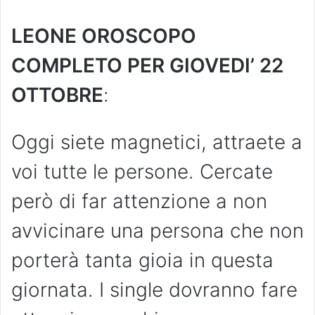
LEONE OROSCOPO
COMPLETO PER GIOVEDI’ 22
OTTOBRE
:
Oggi siete magnetici, attraete a
voi tutte le persone. Cercate
però di far attenzione a non
avvicinare una persona che non
porterà tanta gioia in questa
giornata. I single dovranno fare