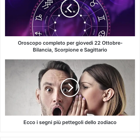
Oroscopo completo per giovedì 22 Ottobre-
Bilancia, Scorpione e Sagittario
Ecco i segni più pettegoli dello zodiaco