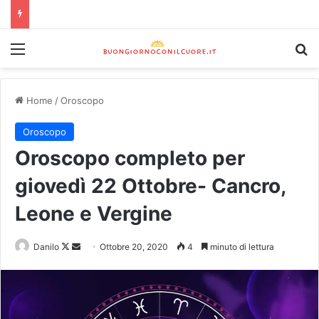
Home
/
Oroscopo
Oroscopo
Oroscopo completo per
giovedì 22 Ottobre- Cancro,
Leone e Vergine
Danilo
Ottobre 20, 2020
4
minuto di lettura