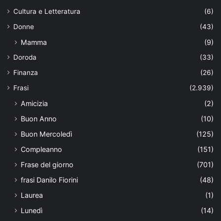
Cultura e Letteratura
(6)
Donne
(43)
Mamma
(9)
Doroda
(33)
Finanza
(26)
Frasi
(2.939)
Amicizia
(2)
Buon Anno
(10)
Buon Mercoledì
(125)
Compleanno
(151)
Frase del giorno
(701)
frasi Danilo Fiorini
(48)
Laurea
(1)
Lunedì
(14)