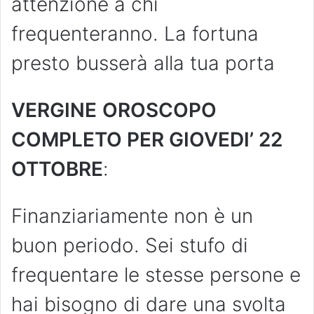
attenzione a chi
frequenteranno. La fortuna
presto busserà alla tua porta
VERGINE
OROSCOPO
COMPLETO PER GIOVEDI’ 22
OTTOBRE
:
Finanziariamente non è un
buon periodo. Sei stufo di
frequentare le stesse persone e
hai bisogno di dare una svolta