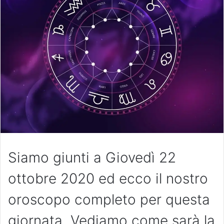
Siamo giunti a Giovedì 22
ottobre 2020 ed ecco il nostro
oroscopo completo per questa
giornata. Vediamo come sarà la