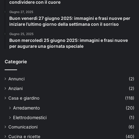
condividere con il cuore
Giugno 27, 2025
Buon venerdì 27 giugno 2025: immagini e frasi nuove per
iniziare l’ultimo giorno della settimana con il sorriso
Giugno 25, 2025
Buon mercoledì 25 giugno 2025: immagini e frasi nuove
per augurare una giornata speciale
Categorie
Annunci
(2)
Anziani
(2)
Casa e giardino
(118)
Arredamento
(20)
Elettrodomestici
(1)
Comunicazioni
(6)
Cucina e ricette
(40)