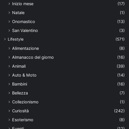
Inizio mese
(17)
Natale
(1)
Onomastico
(13)
San Valentino
(3)
Lifestyle
(571)
Alimentazione
(8)
Almanacco del giorno
(16)
Animali
(39)
Auto & Moto
(14)
Bambini
(16)
Bellezza
(7)
Collezionismo
(1)
Curiosità
(242)
Esoterismo
(8)
Eventi
(12)