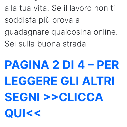
alla tua vita. Se il lavoro non ti
soddisfa più prova a
guadagnare qualcosina online.
Sei sulla buona strada
PAGINA 2 DI 4 – PER
LEGGERE GLI ALTRI
SEGNI >>CLICCA
QUI<<