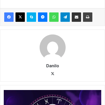
Danilo