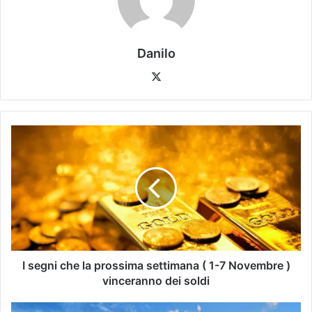
Danilo
I segni che la prossima settimana ( 1-7 Novembre )
vinceranno dei soldi