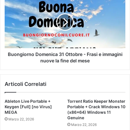
Buongiorno Domenica 31 Ottobre - Frasi e immagini
nuove la fine del mese
Articoli Correlati
Ableton Live Portable +
Torrent Ratio Keeper Monster
Keygen [Full] [no Virus]
Portable + Crack Windows 10
MEGA
(x86x64) Windows 11
Genuine
Marzo 22, 2026
Marzo 22, 2026