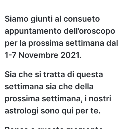
Siamo giunti al consueto
appuntamento dell’oroscopo
per la prossima settimana dal
1-7 Novembre 2021.
Sia che si tratta di questa
settimana sia che della
prossima settimana, i nostri
astrologi sono qui per te.