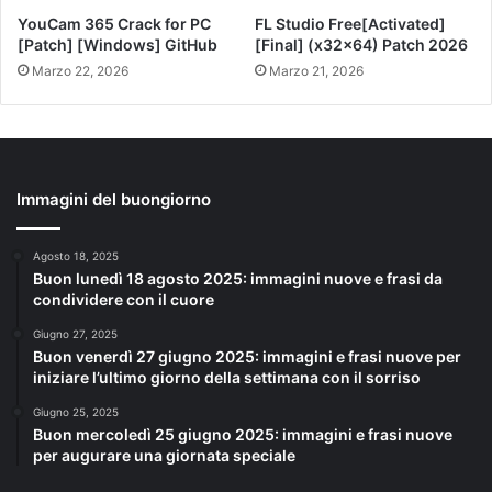
YouCam 365 Crack for PC
FL Studio Free[Activated]
[Patch] [Windows] GitHub
[Final] (x32x64) Patch 2026
Marzo 22, 2026
Marzo 21, 2026
Immagini del buongiorno
Agosto 18, 2025
Buon lunedì 18 agosto 2025: immagini nuove e frasi da
condividere con il cuore
Giugno 27, 2025
Buon venerdì 27 giugno 2025: immagini e frasi nuove per
iniziare l’ultimo giorno della settimana con il sorriso
Giugno 25, 2025
Buon mercoledì 25 giugno 2025: immagini e frasi nuove
per augurare una giornata speciale