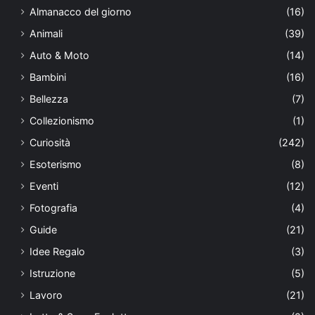
Almanacco del giorno
(16)
Animali
(39)
Auto & Moto
(14)
Bambini
(16)
Bellezza
(7)
Collezionismo
(1)
Curiosità
(242)
Esoterismo
(8)
Eventi
(12)
Fotografia
(4)
Guide
(21)
Idee Regalo
(3)
Istruzione
(5)
Lavoro
(21)