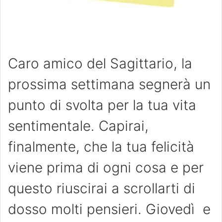
Caro amico del Sagittario, la
prossima settimana segnerà un
punto di svolta per la tua vita
sentimentale. Capirai,
finalmente, che la tua felicità
viene prima di ogni cosa e per
questo riuscirai a scrollarti di
dosso molti pensieri. Giovedì e