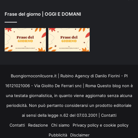
Frase del giorno | OGGI E DOMANI
Buongiornoconilcuore.it | Rubino Agency di Danilo Fiorini - PI
16121021006 - Via Giolito De Ferrari snc | Roma Questo blog non è
una testata giornalistica, in quanto viene aggiornato senza alcuna
periodicità. Non può pertanto considerarsi un prodotto editoriale
ai sensi della legge n.62 del 07.03.2001 |
Contatti
Contatti
Redazione
Chi siamo
Privacy policy e cookie policy
Pubblicità
Disclaimer