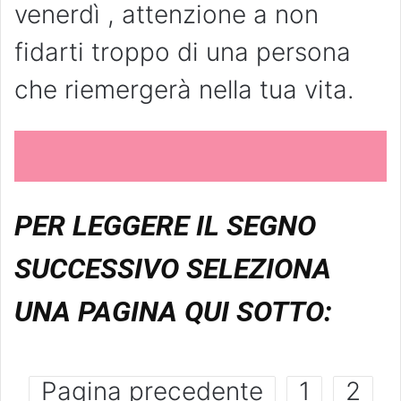
venerdì , attenzione a non
fidarti troppo di una persona
che riemergerà nella tua vita.
PER LEGGERE IL SEGNO
SUCCESSIVO SELEZIONA
UNA PAGINA QUI SOTTO:
Pagina precedente
1
2