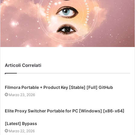
Articoli Correlati
Filmora Portable + Product Key [Stable] [Full] GitHub
Marzo 23, 2026
Elite Proxy Switcher Portable for PC [Windows] [x86-x64]
[Latest] Bypass
Marzo 22, 2026