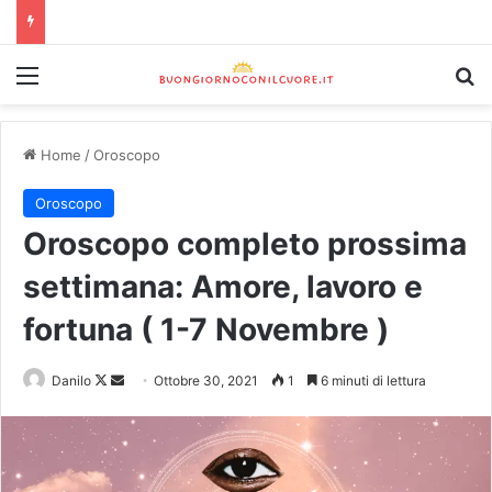
Home
/
Oroscopo
Oroscopo
Oroscopo completo prossima
settimana: Amore, lavoro e
fortuna ( 1-7 Novembre )
Danilo
Ottobre 30, 2021
1
6 minuti di lettura