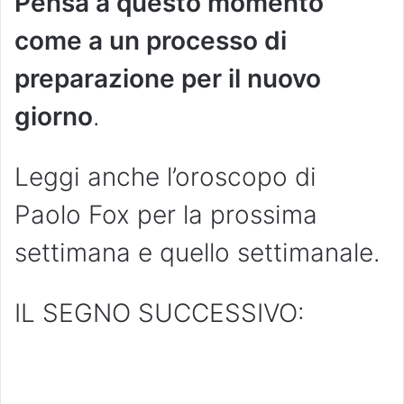
Pensa a questo momento
come a un processo di
preparazione per il nuovo
giorno
.
Leggi anche l’oroscopo di
Paolo Fox per la prossima
settimana e quello settimanale.
IL SEGNO SUCCESSIVO: