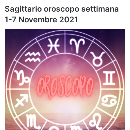
Sagittario oroscopo settimana
1-7 Novembre
2021