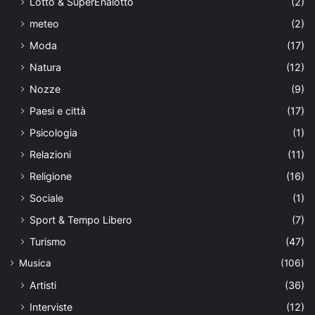
Lotto & SuperEnalotto
(2)
meteo
(2)
Moda
(17)
Natura
(12)
Nozze
(9)
Paesi e città
(17)
Psicologia
(1)
Relazioni
(11)
Religione
(16)
Sociale
(1)
Sport & Tempo Libero
(7)
Turismo
(47)
Musica
(106)
Artisti
(36)
Interviste
(12)