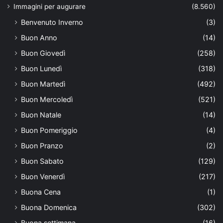
Immagini per augurare
(8.560)
Benvenuto Inverno
(3)
Buon Anno
(14)
Buon Giovedì
(258)
Buon Lunedì
(318)
Buon Martedì
(492)
Buon Mercoledì
(521)
Buon Natale
(14)
Buon Pomeriggio
(4)
Buon Pranzo
(2)
Buon Sabato
(129)
Buon Venerdì
(217)
Buona Cena
(1)
Buona Domenica
(302)
Buona settimana
(16)