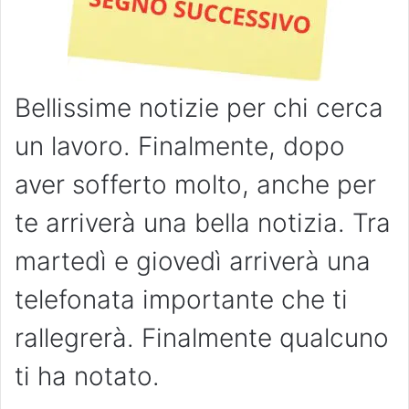
Bellissime notizie per chi cerca
un lavoro. Finalmente, dopo
aver sofferto molto, anche per
te arriverà una bella notizia. Tra
martedì e giovedì arriverà una
telefonata importante che ti
rallegrerà. Finalmente qualcuno
ti ha notato.