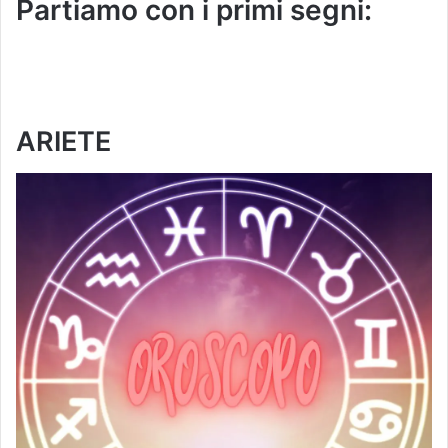
Partiamo con i primi segni:
ARIETE