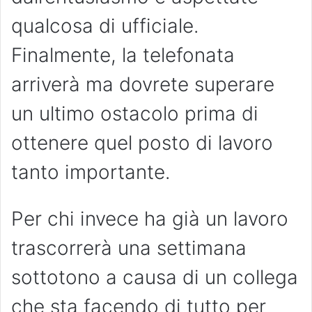
qualcosa di ufficiale.
Finalmente, la telefonata
arriverà ma dovrete superare
un ultimo ostacolo prima di
ottenere quel posto di lavoro
tanto importante.
Per chi invece ha già un lavoro
trascorrerà una settimana
sottotono a causa di un collega
che sta facendo di tutto per