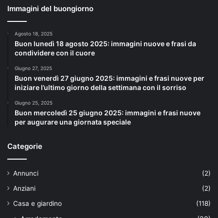
Immagini del buongiorno
Agosto 18, 2025
Buon lunedì 18 agosto 2025: immagini nuove e frasi da
condividere con il cuore
Giugno 27, 2025
Buon venerdì 27 giugno 2025: immagini e frasi nuove per
iniziare l’ultimo giorno della settimana con il sorriso
Giugno 25, 2025
Buon mercoledì 25 giugno 2025: immagini e frasi nuove
per augurare una giornata speciale
Categorie
Annunci
(2)
Anziani
(2)
Casa e giardino
(118)