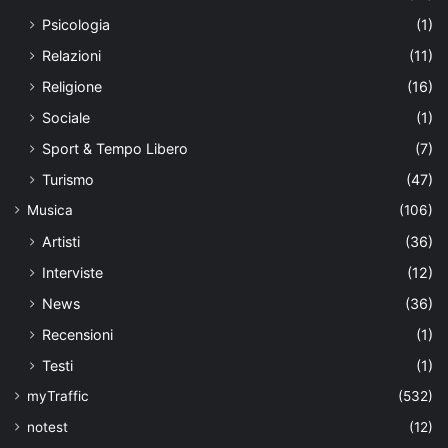
Psicologia
(1)
Relazioni
(11)
Religione
(16)
Sociale
(1)
Sport & Tempo Libero
(7)
Turismo
(47)
Musica
(106)
Artisti
(36)
Interviste
(12)
News
(36)
Recensioni
(1)
Testi
(1)
myTraffic
(532)
notest
(12)