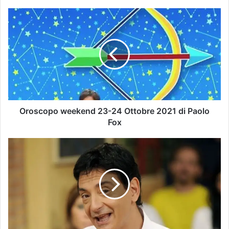
Oroscopo weekend 23-24 Ottobre 2021 di Paolo
Fox