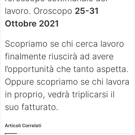
lavoro. Oroscopo
25-31
Ottobre
2021
Scopriamo se chi cerca lavoro
finalmente riuscirà ad avere
l’opportunità che tanto aspetta.
Oppure scopriamo se chi lavora
in proprio, vedrà triplicarsi il
suo fatturato.
Articoli Correlati