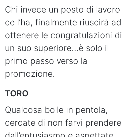
Chi invece un posto di lavoro
ce l’ha, finalmente riuscirà ad
ottenere le congratulazioni di
un suo superiore…è solo il
primo passo verso la
promozione.
TORO
Qualcosa bolle in pentola,
cercate di non farvi prendere
dall’entusiasmo e aspettate