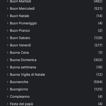
Buon Martedì
(492)
Buon Mercoledì
(521)
Buon Natale
(14)
Buon Pomeriggio
(4)
Buon Pranzo
(2)
Buon Sabato
(129)
Buon Venerdì
(217)
Buona Cena
(1)
Buona Domenica
(302)
Buona settimana
(16)
Buona Vigilia di Natale
(12)
Buonanotte
(594)
Buongiorno
(125)
Compleanno
(4)
Festa del papà
(4)