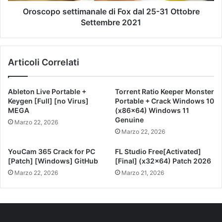
Oroscopo settimanale di Fox dal 25-31 Ottobre
Settembre 2021
Articoli Correlati
Ableton Live Portable +
Torrent Ratio Keeper Monster
Keygen [Full] [no Virus]
Portable + Crack Windows 10
MEGA
(x86x64) Windows 11
Genuine
Marzo 22, 2026
Marzo 22, 2026
YouCam 365 Crack for PC
FL Studio Free[Activated]
[Patch] [Windows] GitHub
[Final] (x32x64) Patch 2026
Marzo 22, 2026
Marzo 21, 2026