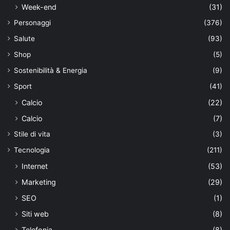
Week-end
(31)
Personaggi
(376)
Salute
(93)
Shop
(5)
Sostenibilità & Energia
(9)
Sport
(41)
Calcio
(22)
Calcio
(7)
Stile di vita
(3)
Tecnologia
(211)
Internet
(53)
Marketing
(29)
SEO
(1)
Siti web
(8)
Telefonia
(8)