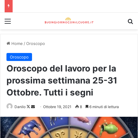
Home
/
Oroscopo
Oroscopo
Oroscopo del lavoro per la
prossima settimana 25-31
Ottobre. Tutti i segni
Danilo
Ottobre 19, 2021
8
6 minuti di lettura