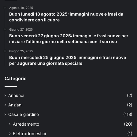
Agosto 18, 2025
Buon lunedì 18 agosto 2025: immagini nuove e frasi da
condividere con il cuore
Giugno 27, 2025
Buon venerdì 27 giugno 2025: immagini e frasi nuove per
iniziare l’ultimo giorno della settimana con il sorriso
Giugno 25, 2025
Buon mercoledì 25 giugno 2025: immagini e frasi nuove
per augurare una giornata speciale
Categorie
Annunci
(2)
Anziani
(2)
Casa e giardino
(118)
Arredamento
(20)
Elettrodomestici
(1)