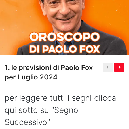
1.
le previsioni di Paolo Fox
per Luglio 2024
per leggere tutti i segni clicca
qui sotto su “Segno
Successivo”