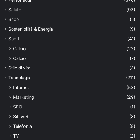
Salute
(93)
Shop
(5)
Sostenibilità & Energia
(9)
Sport
(41)
Calcio
(22)
Calcio
(7)
Stile di vita
(3)
Tecnologia
(211)
Internet
(53)
Marketing
(29)
SEO
(1)
Siti web
(8)
Telefonia
(8)
TV
(2)