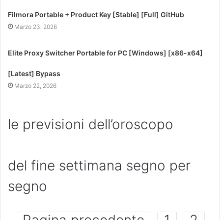
Filmora Portable + Product Key [Stable] [Full] GitHub
Marzo 23, 2026
Elite Proxy Switcher Portable for PC [Windows] [x86-x64]
[Latest] Bypass
Marzo 22, 2026
le previsioni dell’oroscopo
del fine settimana segno per
segno