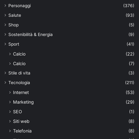
Personaggi
(376)
Salute
(93)
Shop
(5)
Sostenibilità & Energia
(9)
Sport
(41)
Calcio
(22)
Calcio
(7)
Stile di vita
(3)
Tecnologia
(211)
Internet
(53)
Marketing
(29)
SEO
(1)
Siti web
(8)
Telefonia
(8)