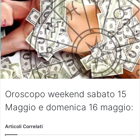
Oroscopo weekend sabato 15
Maggio e domenica 16 maggio:
Articoli Correlati