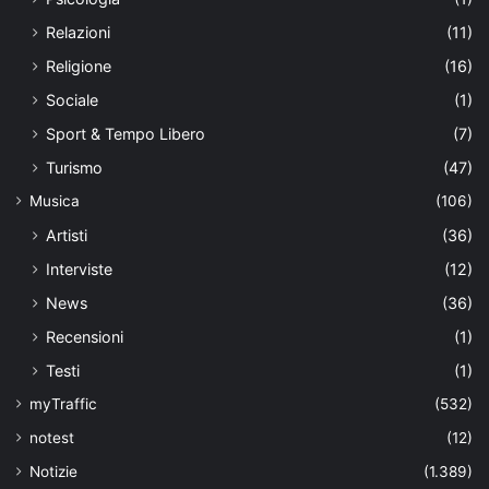
Relazioni
(11)
Religione
(16)
Sociale
(1)
Sport & Tempo Libero
(7)
Turismo
(47)
Musica
(106)
Artisti
(36)
Interviste
(12)
News
(36)
Recensioni
(1)
Testi
(1)
myTraffic
(532)
notest
(12)
Notizie
(1.389)