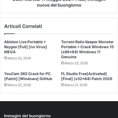
nuove del buongiorno
Articoli Correlati
Ableton Live Portable +
Torrent Ratio Keeper Monster
Keygen [Full] [no Virus]
Portable + Crack Windows 10
MEGA
(x86x64) Windows 11
Genuine
Marzo 22, 2026
Marzo 22, 2026
YouCam 365 Crack for PC
FL Studio Free[Activated]
[Patch] [Windows] GitHub
[Final] (x32x64) Patch 2026
Marzo 22, 2026
Marzo 21, 2026
Immagini del buongiorno