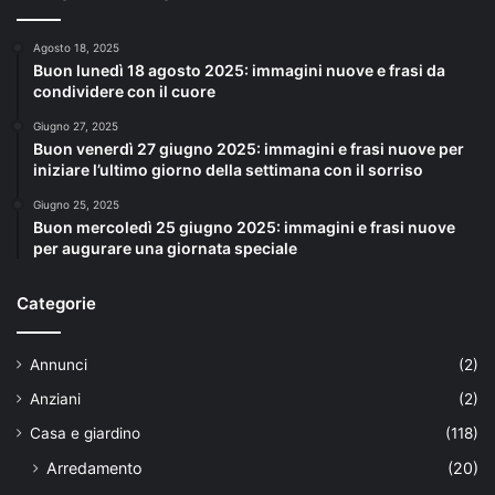
Agosto 18, 2025
Buon lunedì 18 agosto 2025: immagini nuove e frasi da
condividere con il cuore
Giugno 27, 2025
Buon venerdì 27 giugno 2025: immagini e frasi nuove per
iniziare l’ultimo giorno della settimana con il sorriso
Giugno 25, 2025
Buon mercoledì 25 giugno 2025: immagini e frasi nuove
per augurare una giornata speciale
Categorie
Annunci
(2)
Anziani
(2)
Casa e giardino
(118)
Arredamento
(20)