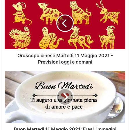
Oroscopo cinese Martedì 11 Maggio 2021 -
Previsioni oggi e domani
Buon Martedì 11 Maggio 2021: Frasi, immagini