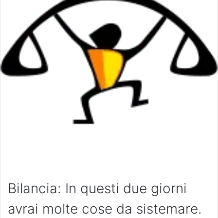
Bilancia: In questi due giorni
avrai molte cose da sistemare.