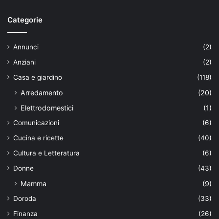
Categorie
Annunci
(2)
Anziani
(2)
Casa e giardino
(118)
Arredamento
(20)
Elettrodomestici
(1)
Comunicazioni
(6)
Cucina e ricette
(40)
Cultura e Letteratura
(6)
Donne
(43)
Mamma
(9)
Doroda
(33)
Finanza
(26)