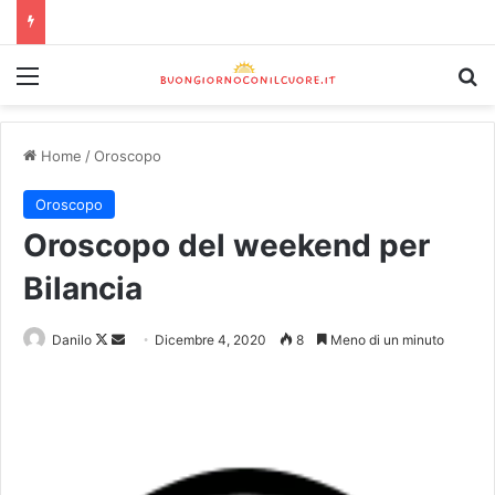
Home
/
Oroscopo
Oroscopo
Oroscopo del weekend per
Bilancia
Danilo
Dicembre 4, 2020
8
Meno di un minuto