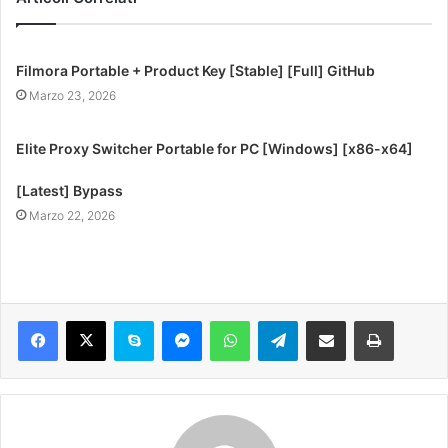
Filmora Portable + Product Key [Stable] [Full] GitHub
Marzo 23, 2026
Elite Proxy Switcher Portable for PC [Windows] [x86-x64]
[Latest] Bypass
Marzo 22, 2026