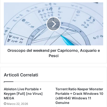
Oroscopo del weekend per Capricorno, Acquario e
Pesci
Articoli Correlati
Ableton Live Portable +
Torrent Ratio Keeper Monster
Keygen [Full] [no Virus]
Portable + Crack Windows 10
MEGA
(x86x64) Windows 11
Genuine
Marzo 22, 2026