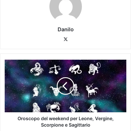
Danilo
Oroscopo del weekend per Leone, Vergine,
Scorpione e Sagittario