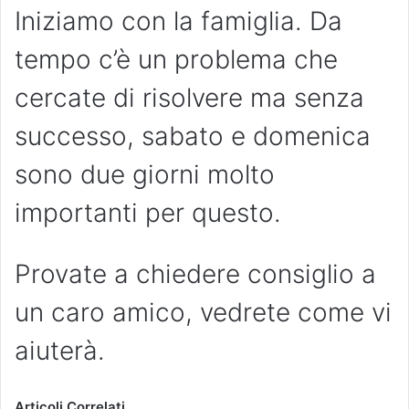
Iniziamo con la famiglia. Da
tempo c’è un problema che
cercate di risolvere ma senza
successo, sabato e domenica
sono due giorni molto
importanti per questo.
Provate a chiedere consiglio a
un caro amico, vedrete come vi
aiuterà.
Articoli Correlati