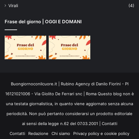
Virali
(4)
Frase del giorno | OGGI E DOMANI
Buongiornoconilcuore.it | Rubino Agency di Danilo Fiorini - PI
16121021006 - Via Giolito De Ferrari snc | Roma Questo blog non è
una testata giornalistica, in quanto viene aggiornato senza alcuna
periodicità. Non può pertanto considerarsi un prodotto editoriale
ai sensi della legge n.62 del 07.03.2001 |
Contatti
Contatti
Redazione
Chi siamo
Privacy policy e cookie policy