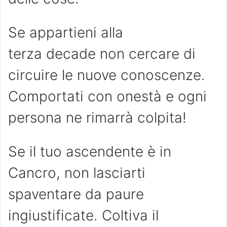
Se appartieni alla
terza decade non cercare di
circuire le nuove conoscenze.
Comportati con onestà e ogni
persona ne rimarrà colpita!
Se il tuo ascendente è in
Cancro, non lasciarti
spaventare da paure
ingiustificate. Coltiva il