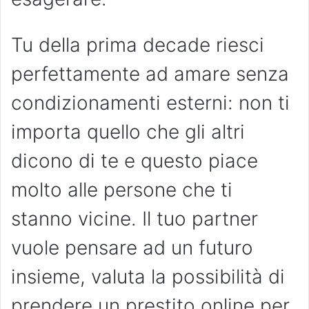
Tu della prima decade riesci
perfettamente ad amare senza
condizionamenti esterni: non ti
importa quello che gli altri
dicono di te e questo piace
molto alle persone che ti
stanno vicine. Il tuo partner
vuole pensare ad un futuro
insieme, valuta la possibilità di
prendere un prestito online per