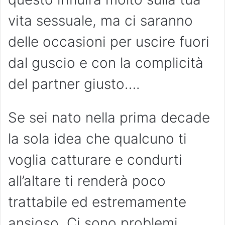
vita sessuale, ma ci saranno
delle occasioni per uscire fuori
dal guscio e con la complicità
del partner giusto….
Se sei nato nella prima decade
la sola idea che qualcuno ti
voglia catturare e condurti
all’altare ti renderà poco
trattabile ed estremamente
ansioso. Ci sono problemi