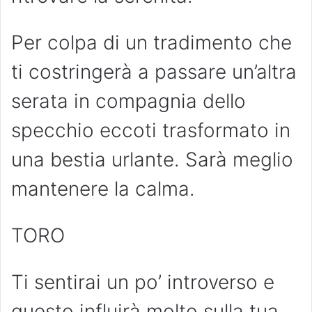
Per colpa di un tradimento che
ti costringerà a passare un’altra
serata in compagnia dello
specchio eccoti trasformato in
una bestia urlante. Sarà meglio
mantenere la calma.
TORO
Ti sentirai un po’ introverso e
questo influirà molto sulla tua