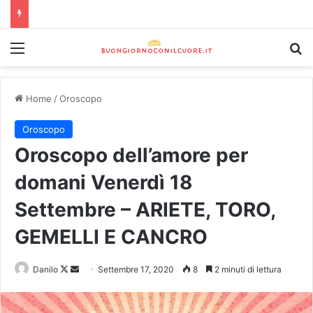
Home
/
Oroscopo
Oroscopo
Oroscopo dell’amore per
domani Venerdì 18
Settembre – ARIETE, TORO,
GEMELLI E CANCRO
Danilo
Settembre 17, 2020
8
2 minuti di lettura