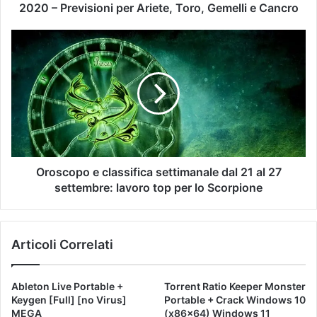
2020 – Previsioni per Ariete, Toro, Gemelli e Cancro
Oroscopo e classifica settimanale dal 21 al 27
settembre: lavoro top per lo Scorpione
Articoli Correlati
Ableton Live Portable +
Torrent Ratio Keeper Monster
Keygen [Full] [no Virus]
Portable + Crack Windows 10
MEGA
(x86x64) Windows 11