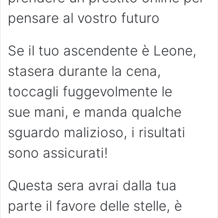
pensare al vostro futuro
Se il tuo ascendente è Leone,
stasera durante la cena,
toccagli fuggevolmente le
sue mani, e manda qualche
sguardo malizioso, i risultati
sono assicurati!
Questa sera avrai dalla tua
parte il favore delle stelle, è