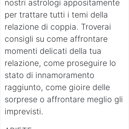
nostri astrologi appositamente
per trattare tutti i temi della
relazione di coppia. Troverai
consigli su come affrontare
momenti delicati della tua
relazione, come proseguire lo
stato di innamoramento
raggiunto, come gioire delle
sorprese o affrontare meglio gli
imprevisti.