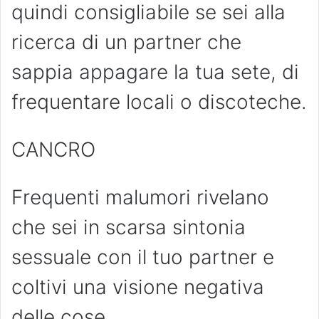
quindi consigliabile se sei alla
ricerca di un partner che
sappia appagare la tua sete, di
frequentare locali o discoteche.
CANCRO
Frequenti malumori rivelano
che sei in scarsa sintonia
sessuale con il tuo partner e
coltivi una visione negativa
delle cose.