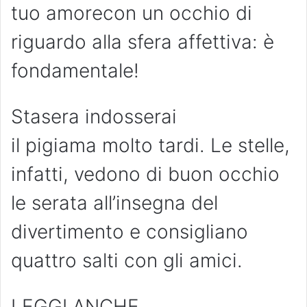
tuo amorecon un occhio di
riguardo alla sfera affettiva: è
fondamentale!
Stasera indosserai
il pigiama molto tardi. Le stelle,
infatti, vedono di buon occhio
le serata all’insegna del
divertimento e consigliano
quattro salti con gli amici.
LEGGI ANCHE