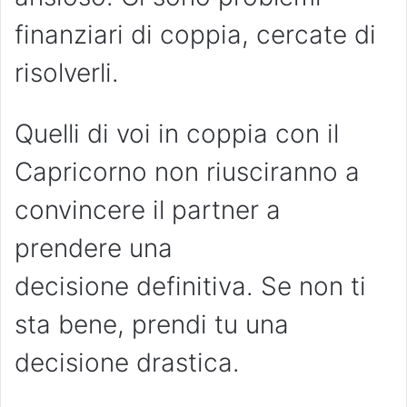
finanziari di coppia, cercate di
risolverli.
Quelli di voi in coppia con il
Capricorno non riusciranno a
convincere il partner a
prendere una
decisione definitiva. Se non ti
sta bene, prendi tu una
decisione drastica.