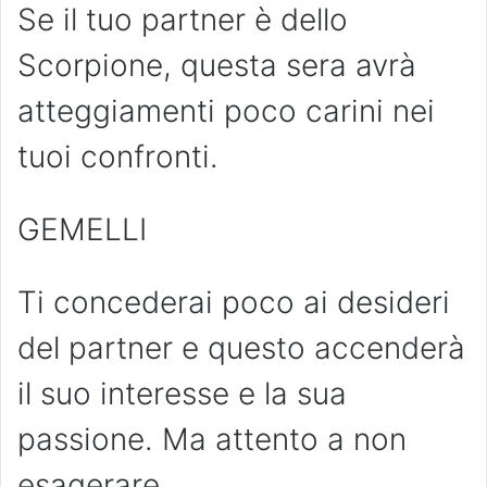
Se il tuo partner è dello
Scorpione, questa sera avrà
atteggiamenti poco carini nei
tuoi confronti.
GEMELLI
Ti concederai poco ai desideri
del partner e questo accenderà
il suo interesse e la sua
passione. Ma attento a non
esagerare.