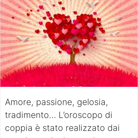
Amore, passione, gelosia,
tradimento… L’oroscopo di
coppia è stato realizzato dai