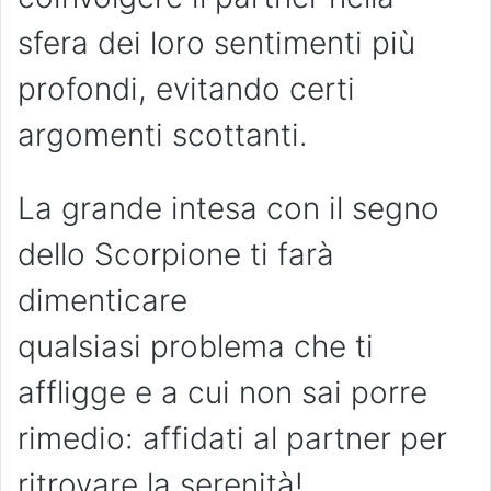
sfera dei loro sentimenti più
profondi, evitando certi
argomenti scottanti.
La grande intesa con il segno
dello Scorpione ti farà
dimenticare
qualsiasi problema che ti
affligge e a cui non sai porre
rimedio: affidati al partner per
ritrovare la serenità!