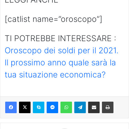
[catlist name=”oroscopo”]
TI POTREBBE INTERESSARE :
Oroscopo dei soldi per il 2021.
Il prossimo anno quale sarà la
tua situazione economica?