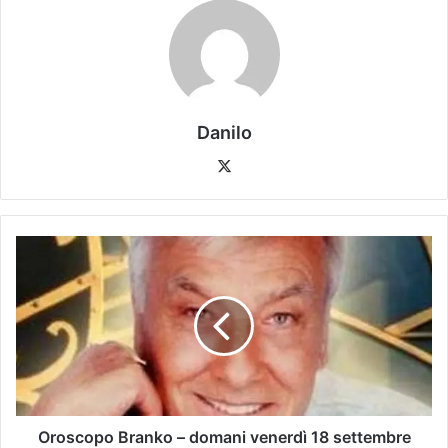
Danilo
Oroscopo Branko – domani venerdì 18 settembre