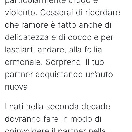
particolarmente crudo e
violento. Cesserai di ricordare
che l’amore è fatto anche di
delicatezza e di coccole per
lasciarti andare, alla follia
ormonale. Sorprendi il tuo
partner acquistando un’auto
nuova.
I nati nella seconda decade
dovranno fare in modo di
coinvolgere il partner nella