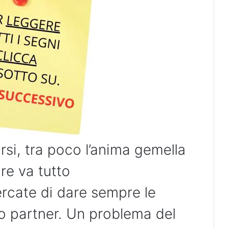
rsi, tra poco l’anima gemella
re va tutto
rcate di dare sempre le
ro partner. Un problema del