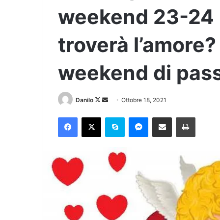
weekend 23-24 
troverà l’amore?
weekend di pas
Danilo
Ottobre 18, 2021