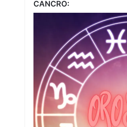
CANCRO: