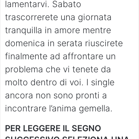
lamentarvi. Sabato
trascorrerete una giornata
tranquilla in amore mentre
domenica in serata riuscirete
finalmente ad affrontare un
problema che vi tenete da
molto dentro di voi. I single
ancora non sono pronti a
incontrare l’anima gemella.
PER LEGGERE IL SEGNO