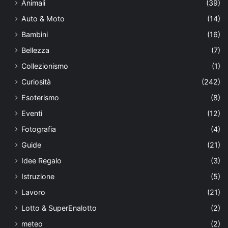
Animali
(39)
Auto & Moto
(14)
Bambini
(16)
Bellezza
(7)
Collezionismo
(1)
Curiosità
(242)
Esoterismo
(8)
Eventi
(12)
Fotografia
(4)
Guide
(21)
Idee Regalo
(3)
Istruzione
(5)
Lavoro
(21)
Lotto & SuperEnalotto
(2)
meteo
(2)