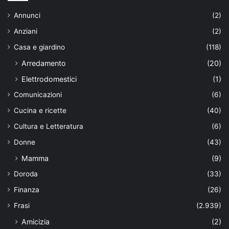
Annunci
(2)
Anziani
(2)
Casa e giardino
(118)
Arredamento
(20)
Elettrodomestici
(1)
Comunicazioni
(6)
Cucina e ricette
(40)
Cultura e Letteratura
(6)
Donne
(43)
Mamma
(9)
Doroda
(33)
Finanza
(26)
Frasi
(2.939)
Amicizia
(2)