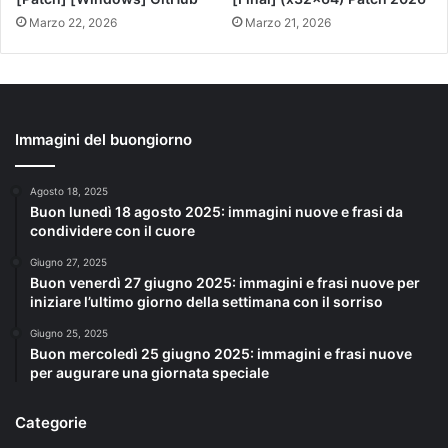
Marzo 22, 2026
Marzo 21, 2026
Immagini del buongiorno
Agosto 18, 2025
Buon lunedì 18 agosto 2025: immagini nuove e frasi da
condividere con il cuore
Giugno 27, 2025
Buon venerdì 27 giugno 2025: immagini e frasi nuove per
iniziare l’ultimo giorno della settimana con il sorriso
Giugno 25, 2025
Buon mercoledì 25 giugno 2025: immagini e frasi nuove
per augurare una giornata speciale
Categorie