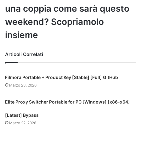
una coppia come sarà questo
weekend? Scopriamolo
insieme
Articoli Correlati
Filmora Portable + Product Key [Stable] [Full] GitHub
Marzo 23, 2026
Elite Proxy Switcher Portable for PC [Windows] [x86-x64]
[Latest] Bypass
Marzo 22, 2026