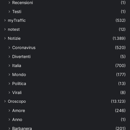
Recensioni
(1)
Testi
(1)
myTraffic
(532)
notest
(12)
Notizie
(1.389)
Coronavirus
(520)
Divertenti
(5)
Italia
(700)
Mondo
(177)
Politica
(13)
Virali
(8)
Oroscopo
(13.123)
Amore
(246)
Anno
(1)
Barbanera
(201)