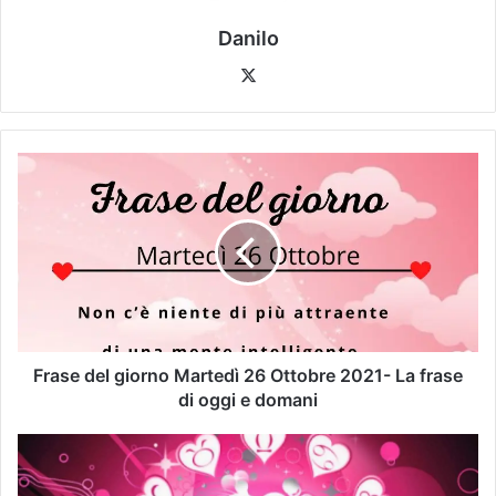
Danilo
Frase del giorno Martedì 26 Ottobre 2021- La frase
di oggi e domani