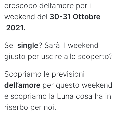
oroscopo dell’amore per il
weekend del
30-31 Ottobre
2021.
Sei
single
? Sarà il weekend
giusto per uscire allo scoperto?
Scopriamo le previsioni
dell’amore
per questo weekend
e scopriamo la Luna cosa ha in
riserbo per noi.