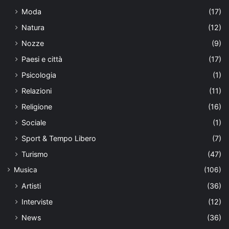
Moda
(17)
Natura
(12)
Nozze
(9)
Paesi e città
(17)
Psicologia
(1)
Relazioni
(11)
Religione
(16)
Sociale
(1)
Sport & Tempo Libero
(7)
Turismo
(47)
Musica
(106)
Artisti
(36)
Interviste
(12)
News
(36)