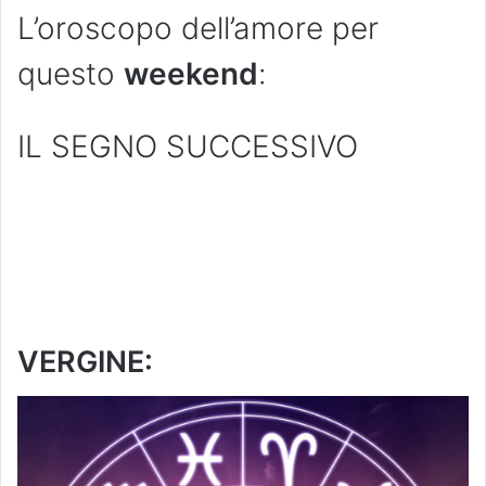
L’oroscopo dell’amore per
questo
weekend
:
IL SEGNO SUCCESSIVO
VERGINE: