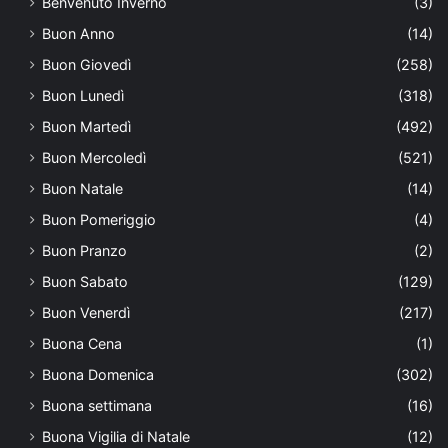
Benvenuto Inverno
(3)
Buon Anno
(14)
Buon Giovedì
(258)
Buon Lunedì
(318)
Buon Martedì
(492)
Buon Mercoledì
(521)
Buon Natale
(14)
Buon Pomeriggio
(4)
Buon Pranzo
(2)
Buon Sabato
(129)
Buon Venerdì
(217)
Buona Cena
(1)
Buona Domenica
(302)
Buona settimana
(16)
Buona Vigilia di Natale
(12)