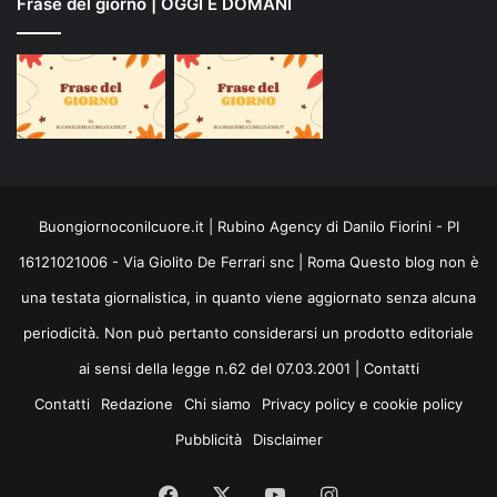
Frase del giorno | OGGI E DOMANI
Buongiornoconilcuore.it | Rubino Agency di Danilo Fiorini - PI
16121021006 - Via Giolito De Ferrari snc | Roma Questo blog non è
una testata giornalistica, in quanto viene aggiornato senza alcuna
periodicità. Non può pertanto considerarsi un prodotto editoriale
ai sensi della legge n.62 del 07.03.2001 |
Contatti
Contatti
Redazione
Chi siamo
Privacy policy e cookie policy
Pubblicità
Disclaimer