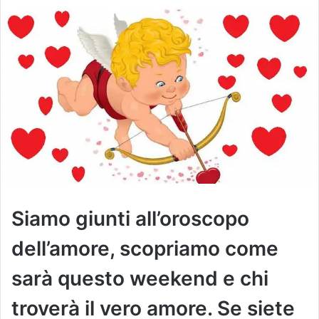
Siamo giunti all’oroscopo
dell’amore, scopriamo come
sarà questo weekend e chi
troverà il vero amore. Se siete