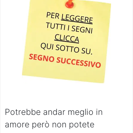
Potrebbe andar meglio in
amore però non potete