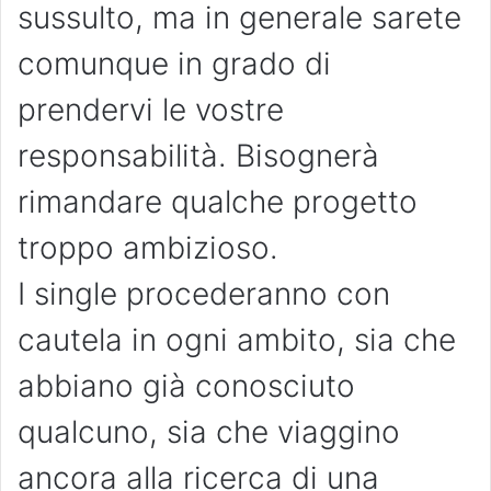
sussulto, ma in generale sarete
comunque in grado di
prendervi le vostre
responsabilità. Bisognerà
rimandare qualche progetto
troppo ambizioso.
I single procederanno con
cautela in ogni ambito, sia che
abbiano già conosciuto
qualcuno, sia che viaggino
ancora alla ricerca di una