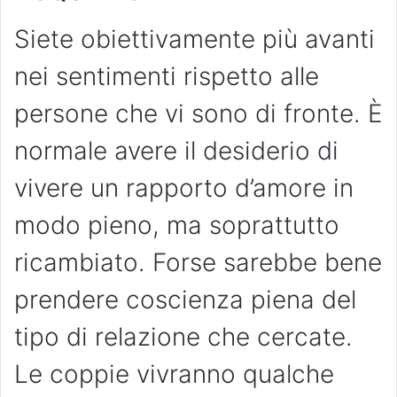
Siete obiettivamente più avanti
nei sentimenti rispetto alle
persone che vi sono di fronte. È
normale avere il desiderio di
vivere un rapporto d’amore in
modo pieno, ma soprattutto
ricambiato. Forse sarebbe bene
prendere coscienza piena del
tipo di relazione che cercate.
Le coppie vivranno qualche