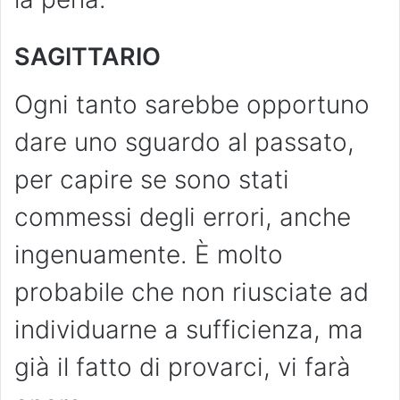
SAGITTARIO
Ogni tanto sarebbe opportuno
dare uno sguardo al passato,
per capire se sono stati
commessi degli errori, anche
ingenuamente. È molto
probabile che non riusciate ad
individuarne a sufficienza, ma
già il fatto di provarci, vi farà