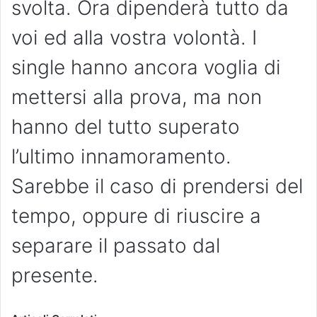
svolta. Ora dipenderà tutto da
voi ed alla vostra volontà. I
single hanno ancora voglia di
mettersi alla prova, ma non
hanno del tutto superato
l’ultimo innamoramento.
Sarebbe il caso di prendersi del
tempo, oppure di riuscire a
separare il passato dal
presente.