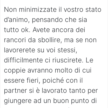
Non minimizzate il vostro stato
d’animo, pensando che sia
tutto ok. Avete ancora dei
rancori da sbollire, ma se non
lavorerete su voi stessi,
difficilmente ci riuscirete. Le
coppie avranno molto di cui
essere fieri, poiché con il
partner si è lavorato tanto per
giungere ad un buon punto di