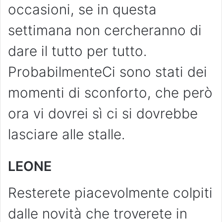
occasioni, se in questa
settimana non cercheranno di
dare il tutto per tutto.
ProbabilmenteCi sono stati dei
momenti di sconforto, che però
ora vi dovrei sì ci si dovrebbe
lasciare alle stalle.
LEONE
Resterete piacevolmente colpiti
dalle novità che troverete in