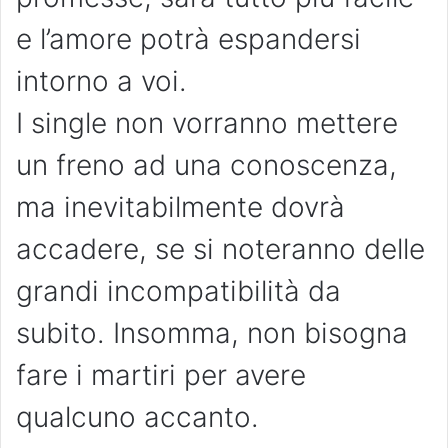
e l’amore potrà espandersi
intorno a voi.
I single non vorranno mettere
un freno ad una conoscenza,
ma inevitabilmente dovrà
accadere, se si noteranno delle
grandi incompatibilità da
subito. Insomma, non bisogna
fare i martiri per avere
qualcuno accanto.