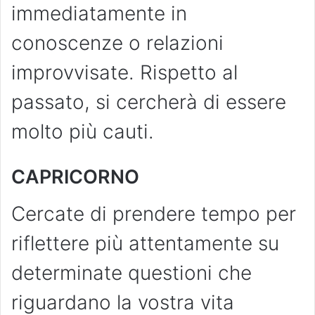
immediatamente in
conoscenze o relazioni
improvvisate. Rispetto al
passato, si cercherà di essere
molto più cauti.
CAPRICORNO
Cercate di prendere tempo per
riflettere più attentamente su
determinate questioni che
riguardano la vostra vita