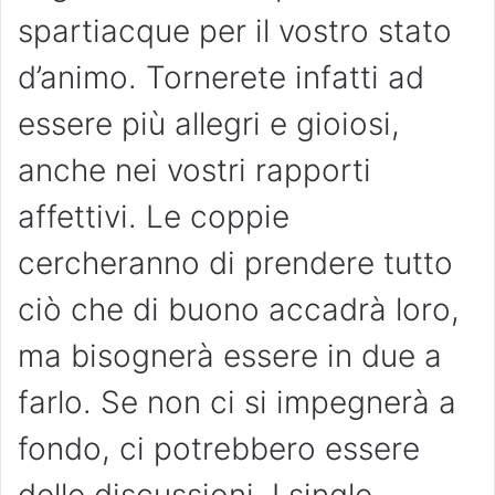
spartiacque per il vostro stato
d’animo. Tornerete infatti ad
essere più allegri e gioiosi,
anche nei vostri rapporti
affettivi. Le coppie
cercheranno di prendere tutto
ciò che di buono accadrà loro,
ma bisognerà essere in due a
farlo. Se non ci si impegnerà a
fondo, ci potrebbero essere
delle discussioni. I single