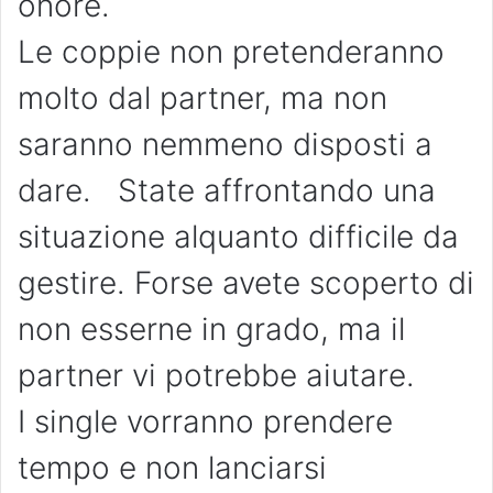
onore.
Le coppie non pretenderanno
molto dal partner, ma non
saranno nemmeno disposti a
dare. State affrontando una
situazione alquanto difficile da
gestire. Forse avete scoperto di
non esserne in grado, ma il
partner vi potrebbe aiutare.
I single vorranno prendere
tempo e non lanciarsi