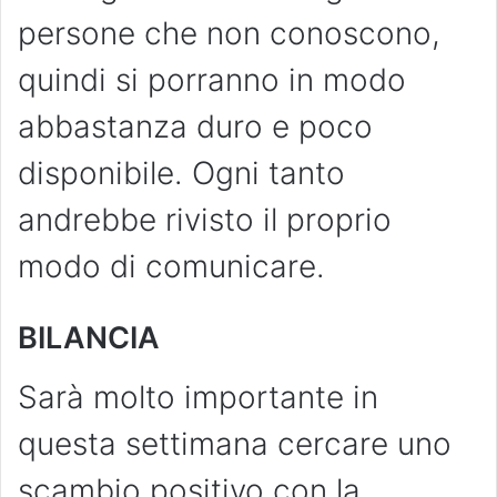
persone che non conoscono,
quindi si porranno in modo
abbastanza duro e poco
disponibile. Ogni tanto
andrebbe rivisto il proprio
modo di comunicare.
BILANCIA
Sarà molto importante in
questa settimana cercare uno
scambio positivo con la