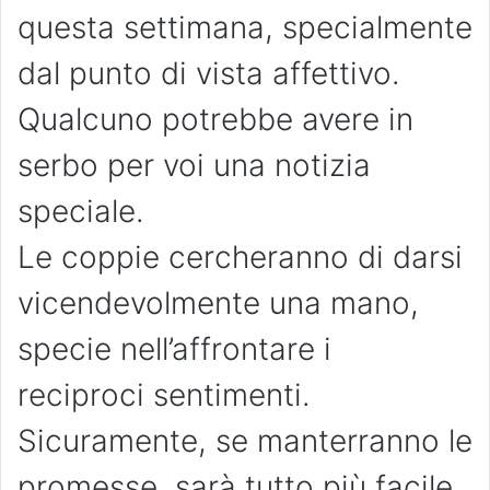
questa settimana, specialmente
dal punto di vista affettivo.
Qualcuno potrebbe avere in
serbo per voi una notizia
speciale.
Le coppie cercheranno di darsi
vicendevolmente una mano,
specie nell’affrontare i
reciproci sentimenti.
Sicuramente, se manterranno le
promesse, sarà tutto più facile