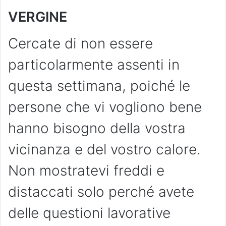
VERGINE
Cercate di non essere
particolarmente assenti in
questa settimana, poiché le
persone che vi vogliono bene
hanno bisogno della vostra
vicinanza e del vostro calore.
Non mostratevi freddi e
distaccati solo perché avete
delle questioni lavorative