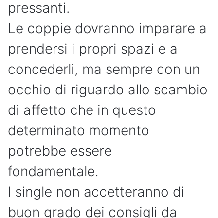
pressanti.
Le coppie dovranno imparare a
prendersi i propri spazi e a
concederli, ma sempre con un
occhio di riguardo allo scambio
di affetto che in questo
determinato momento
potrebbe essere
fondamentale.
I single non accetteranno di
buon grado dei consigli da