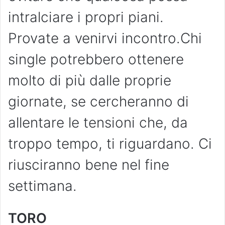
intralciare i propri piani.
Provate a venirvi incontro.Chi
single potrebbero ottenere
molto di più dalle proprie
giornate, se cercheranno di
allentare le tensioni che, da
troppo tempo, ti riguardano. Ci
riusciranno bene nel fine
settimana.
TORO