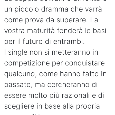
un piccolo dramma che varrà
come prova da superare. La
vostra maturità fonderà le basi
per il futuro di entrambi.
I single non si metteranno in
competizione per conquistare
qualcuno, come hanno fatto in
passato, ma cercheranno di
essere molto più razionali e di
scegliere in base alla propria