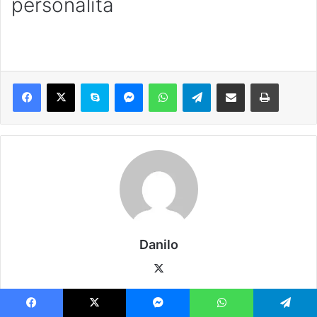
personalità
Danilo