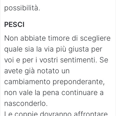
possibilità.
PESCI
Non abbiate timore di scegliere
quale sia la via più giusta per
voi e per i vostri sentimenti. Se
avete già notato un
cambiamento preponderante,
non vale la pena continuare a
nasconderlo.
Le coppie dovranno affrontare