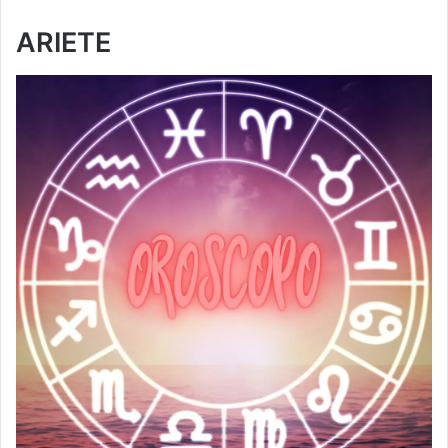
ARIETE