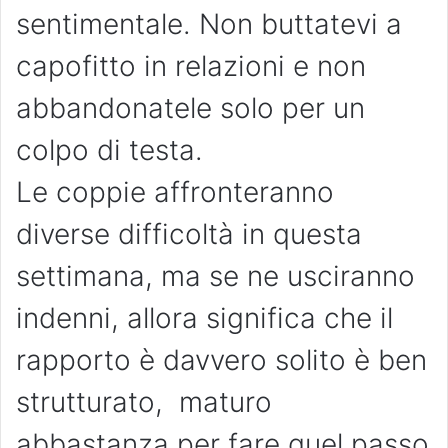
sentimentale. Non buttatevi a
capofitto in relazioni e non
abbandonatele solo per un
colpo di testa.
Le coppie affronteranno
diverse difficoltà in questa
settimana, ma se ne usciranno
indenni, allora significa che il
rapporto è davvero solito è ben
strutturato, maturo
abbastanza per fare quel passo