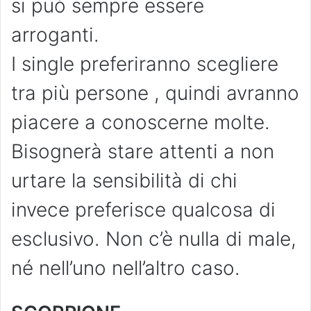
si può sempre essere
arroganti.
I single preferiranno scegliere
tra più persone , quindi avranno
piacere a conoscerne molte.
Bisognerà stare attenti a non
urtare la sensibilità di chi
invece preferisce qualcosa di
esclusivo. Non c’è nulla di male,
né nell’uno nell’altro caso.