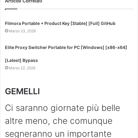
Articoli Correlati
Filmora Portable + Product Key [Stable] [Full] GitHub
Marzo 23, 2026
Elite Proxy Switcher Portable for PC [Windows] [x86-x64]
[Latest] Bypass
Marzo 22, 2026
GEMELLI
Ci saranno giornate più belle
altre meno, che comunque
segneranno un importante