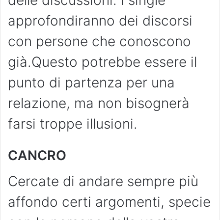
approfondiranno dei discorsi
con persone che conoscono
già.Questo potrebbe essere il
punto di partenza per una
relazione, ma non bisognerà
farsi troppe illusioni.
CANCRO
Cercate di andare sempre più
affondo certi argomenti, specie