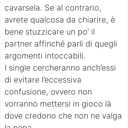
cavarsela. Se al contrario,
avrete qualcosa da chiarire, è
bene stuzzicare un po’ il
partner affinché parli di quegli
argomenti intoccabili.
I single cercheranno anch’essi
di evitare l’eccessiva
confusione, ovvero non
vorranno mettersi in gioco là
dove credono che non ne valga
la pena.