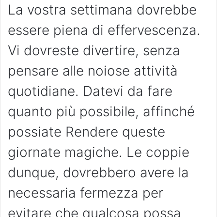
La vostra settimana dovrebbe
essere piena di effervescenza.
Vi dovreste divertire, senza
pensare alle noiose attività
quotidiane. Datevi da fare
quanto più possibile, affinché
possiate Rendere queste
giornate magiche. Le coppie
dunque, dovrebbero avere la
necessaria fermezza per
evitare che qualcosa possa