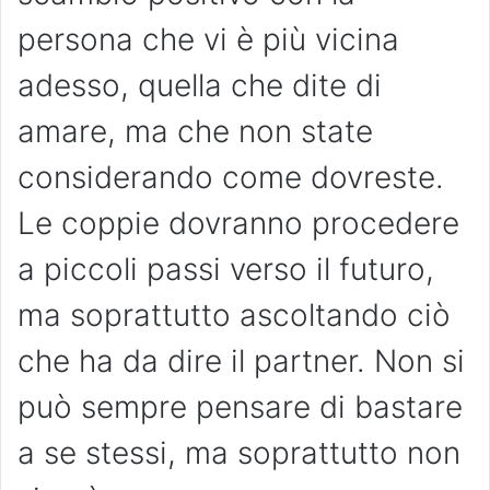
persona che vi è più vicina
adesso, quella che dite di
amare, ma che non state
considerando come dovreste.
Le coppie dovranno procedere
a piccoli passi verso il futuro,
ma soprattutto ascoltando ciò
che ha da dire il partner. Non si
può sempre pensare di bastare
a se stessi, ma soprattutto non