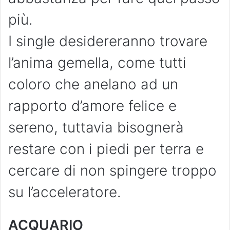
più.
I single desidereranno trovare
l’anima gemella, come tutti
coloro che anelano ad un
rapporto d’amore felice e
sereno, tuttavia bisognerà
restare con i piedi per terra e
cercare di non spingere troppo
su l’acceleratore.
ACQUARIO