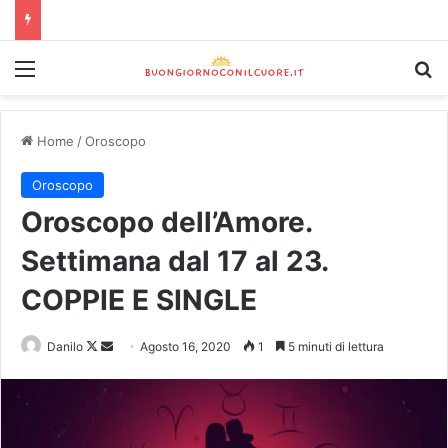
Home
/
Oroscopo
Oroscopo
Oroscopo dell’Amore.
Settimana dal 17 al 23.
COPPIE E SINGLE
Danilo
Agosto 16, 2020
1
5 minuti di lettura