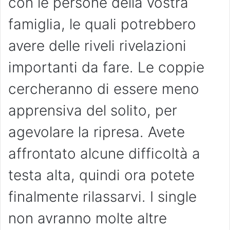
con le persone della vostra
famiglia, le quali potrebbero
avere delle riveli rivelazioni
importanti da fare. Le coppie
cercheranno di essere meno
apprensiva del solito, per
agevolare la ripresa. Avete
affrontato alcune difficoltà a
testa alta, quindi ora potete
finalmente rilassarvi. I single
non avranno molte altre