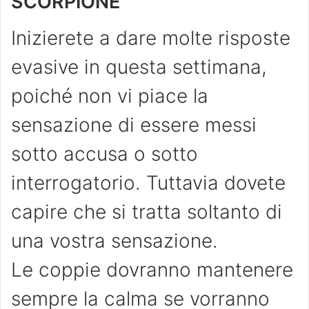
SCORPIONE
Inizierete a dare molte risposte
evasive in questa settimana,
poiché non vi piace la
sensazione di essere messi
sotto accusa o sotto
interrogatorio. Tuttavia dovete
capire che si tratta soltanto di
una vostra sensazione.
Le coppie dovranno mantenere
sempre la calma se vorranno