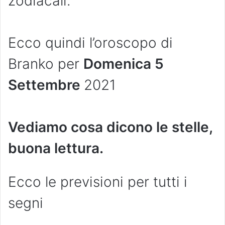
zodiacali.
Ecco quindi l’oroscopo di
Branko per
Domenica 5
Settembre
2021
Vediamo cosa dicono le stelle,
buona lettura.
Ecco le previsioni per tutti i
segni