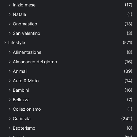
Inizio mese
(17)
Natale
(1)
Onomastico
(13)
San Valentino
(3)
Lifestyle
(571)
Alimentazione
(8)
Almanacco del giorno
(16)
Animali
(39)
Auto & Moto
(14)
Bambini
(16)
Bellezza
(7)
Collezionismo
(1)
Curiosità
(242)
Esoterismo
(8)