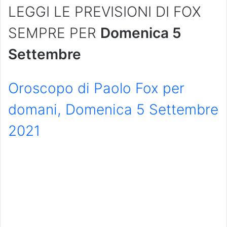
LEGGI LE PREVISIONI DI FOX
SEMPRE PER
Domenica 5
Settembre
Oroscopo di Paolo Fox per
domani, Domenica 5 Settembre
2021