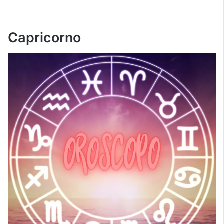
Capricorno