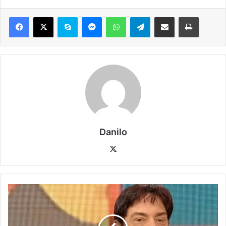
Danilo