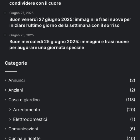
condividere con il cuore
Giugno 27, 2025
Buon venerdì 27 giugno 2025: immagini e frasi nuove per
iniziare l’ultimo giorno della settimana con il sorriso
Giugno 25, 2025
Buon mercoledì 25 giugno 2025: immagini e frasi nuove
per augurare una giornata speciale
Categorie
Annunci
(2)
Anziani
(2)
Casa e giardino
(118)
Arredamento
(20)
Elettrodomestici
(1)
Comunicazioni
(6)
Cucina e ricette
(40)