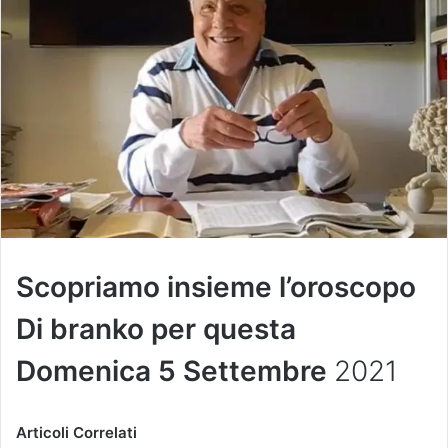
Scopriamo insieme l’oroscopo
Di branko per questa
Domenica 5 Settembre
2021
Articoli Correlati