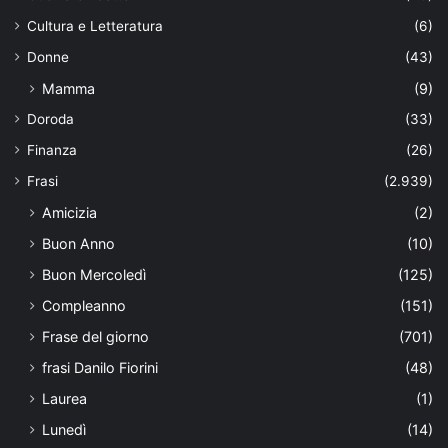
Cultura e Letteratura
(6)
Donne
(43)
Mamma
(9)
Doroda
(33)
Finanza
(26)
Frasi
(2.939)
Amicizia
(2)
Buon Anno
(10)
Buon Mercoledì
(125)
Compleanno
(151)
Frase del giorno
(701)
frasi Danilo Fiorini
(48)
Laurea
(1)
Lunedì
(14)