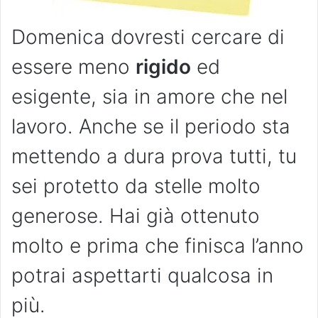
Domenica dovresti cercare di
essere meno
rigido
ed
esigente, sia in amore che nel
lavoro. Anche se il periodo sta
mettendo a dura prova tutti, tu
sei protetto da stelle molto
generose. Hai già ottenuto
molto e prima che finisca l’anno
potrai aspettarti qualcosa in
più.