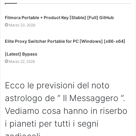
Filmora Portable + Product Key [Stable] [Full] GitHub
Marzo 23, 2026
Elite Proxy Switcher Portable for PC [Windows] [x86-x64]
[Latest] Bypass
Marzo 22, 2026
Ecco le previsioni del noto
astrologo de ” Il Messaggero ”.
Vediamo cosa hanno in riserbo
i pianeti per tutti i segni