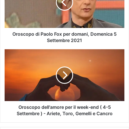
Oroscopo di Paolo Fox per domani, Domenica 5
Settembre 2021
Oroscopo dell'amore per il week-end ( 4-5
Settembre ) - Ariete, Toro, Gemelli e Cancro