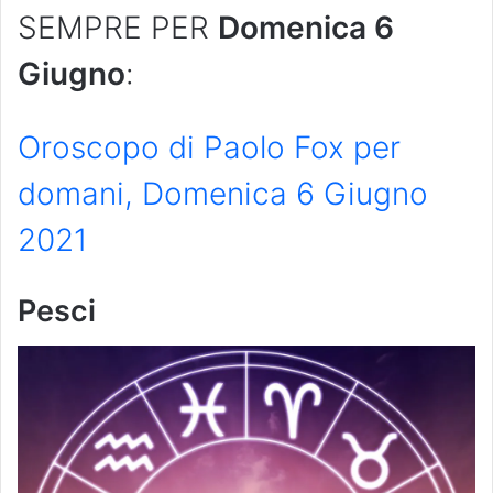
SEMPRE PER
Domenica
6
Giugno
:
Oroscopo di Paolo Fox per
domani, Domenica 6 Giugno
2021
Pesci