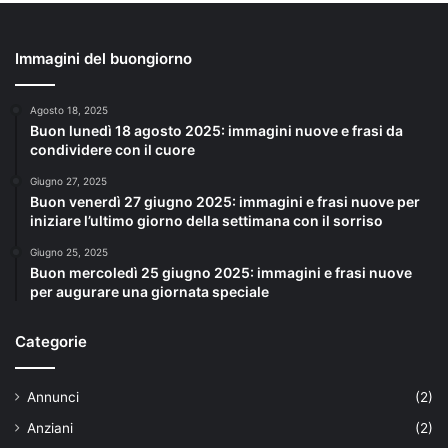
Immagini del buongiorno
Agosto 18, 2025
Buon lunedì 18 agosto 2025: immagini nuove e frasi da
condividere con il cuore
Giugno 27, 2025
Buon venerdì 27 giugno 2025: immagini e frasi nuove per
iniziare l’ultimo giorno della settimana con il sorriso
Giugno 25, 2025
Buon mercoledì 25 giugno 2025: immagini e frasi nuove
per augurare una giornata speciale
Categorie
Annunci
(2)
Anziani
(2)