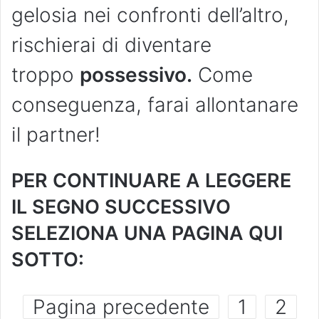
gelosia nei confronti dell’altro,
rischierai di diventare
troppo
possessivo.
Come
conseguenza, farai allontanare
il partner!
PER CONTINUARE A LEGGERE
IL SEGNO SUCCESSIVO
SELEZIONA UNA PAGINA QUI
SOTTO:
Pagina precedente
1
2