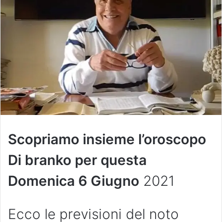
Scopriamo insieme l’oroscopo
Di branko per questa
Domenica
6 Giugno
2021
Ecco le previsioni del noto