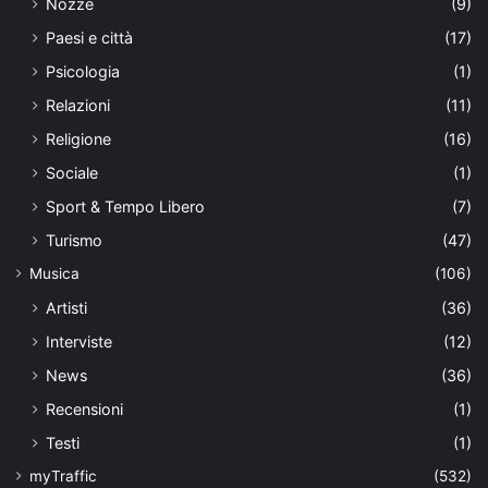
Nozze
(9)
Paesi e città
(17)
Psicologia
(1)
Relazioni
(11)
Religione
(16)
Sociale
(1)
Sport & Tempo Libero
(7)
Turismo
(47)
Musica
(106)
Artisti
(36)
Interviste
(12)
News
(36)
Recensioni
(1)
Testi
(1)
myTraffic
(532)