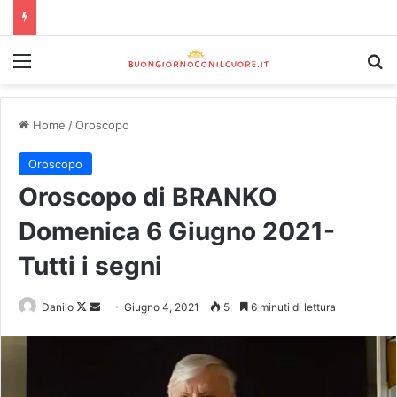
Home
/
Oroscopo
Oroscopo
Oroscopo di BRANKO
Domenica 6 Giugno 2021-
Tutti i segni
Danilo
Giugno 4, 2021
5
6 minuti di lettura