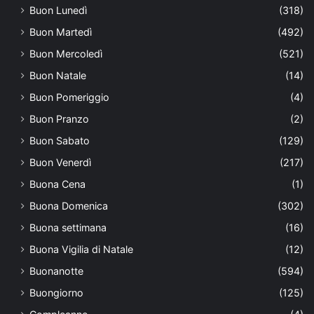
Buon Lunedì
(318)
Buon Martedì
(492)
Buon Mercoledì
(521)
Buon Natale
(14)
Buon Pomeriggio
(4)
Buon Pranzo
(2)
Buon Sabato
(129)
Buon Venerdì
(217)
Buona Cena
(1)
Buona Domenica
(302)
Buona settimana
(16)
Buona Vigilia di Natale
(12)
Buonanotte
(594)
Buongiorno
(125)