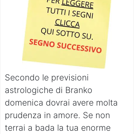
Secondo le previsioni
astrologiche di Branko
domenica dovrai avere molta
prudenza in amore. Se non
terrai a bada la tua enorme