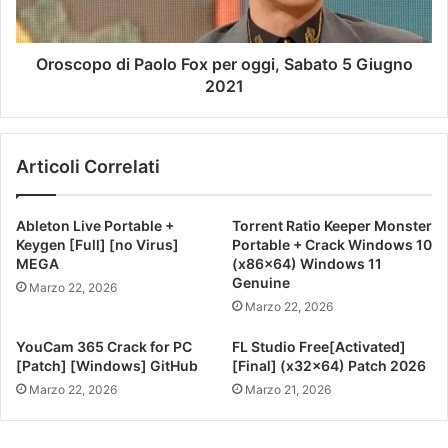
Oroscopo di Paolo Fox per oggi, Sabato 5 Giugno
2021
Articoli Correlati
Ableton Live Portable +
Torrent Ratio Keeper Monster
Keygen [Full] [no Virus]
Portable + Crack Windows 10
MEGA
(x86x64) Windows 11
Genuine
Marzo 22, 2026
Marzo 22, 2026
YouCam 365 Crack for PC
FL Studio Free[Activated]
[Patch] [Windows] GitHub
[Final] (x32x64) Patch 2026
Marzo 22, 2026
Marzo 21, 2026