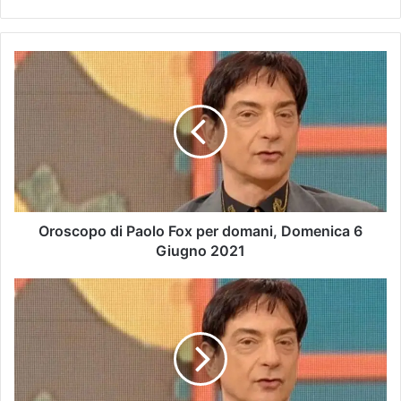
Oroscopo di Paolo Fox per domani, Domenica 6
Giugno 2021