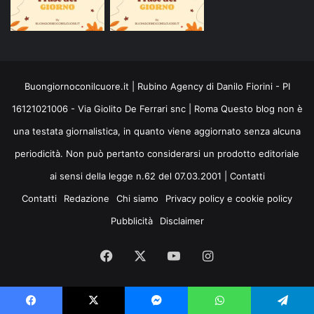
Buongiornoconilcuore.it | Rubino Agency di Danilo Fiorini - PI
16121021006 - Via Giolito De Ferrari snc | Roma Questo blog non è
una testata giornalistica, in quanto viene aggiornato senza alcuna
periodicità. Non può pertanto considerarsi un prodotto editoriale
ai sensi della legge n.62 del 07.03.2001 |
Contatti
Contatti
Redazione
Chi siamo
Privacy policy e cookie policy
Pubblicità
Disclaimer