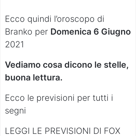
Ecco quindi l’oroscopo di
Branko per
Domenica
6 Giugno
2021
Vediamo cosa dicono le stelle,
buona lettura.
Ecco le previsioni per tutti i
segni
LEGGI LE PREVISIONI DI FOX