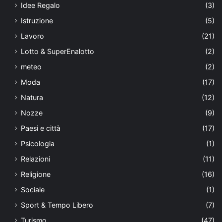
Idee Regalo
(3)
Istruzione
(5)
Lavoro
(21)
Lotto & SuperEnalotto
(2)
meteo
(2)
Moda
(17)
Natura
(12)
Nozze
(9)
Paesi e città
(17)
Psicologia
(1)
Relazioni
(11)
Religione
(16)
Sociale
(1)
Sport & Tempo Libero
(7)
Turismo
(47)