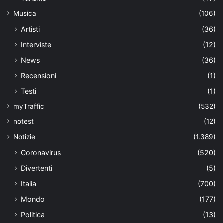
Musica
(106)
Artisti
(36)
Interviste
(12)
News
(36)
Recensioni
(1)
Testi
(1)
myTraffic
(532)
notest
(12)
Notizie
(1.389)
Coronavirus
(520)
Divertenti
(5)
Italia
(700)
Mondo
(177)
Politica
(13)