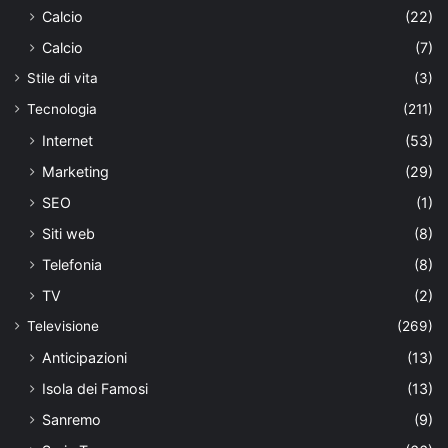
Calcio
(22)
Calcio
(7)
Stile di vita
(3)
Tecnologia
(211)
Internet
(53)
Marketing
(29)
SEO
(1)
Siti web
(8)
Telefonia
(8)
TV
(2)
Televisione
(269)
Anticipazioni
(13)
Isola dei Famosi
(13)
Sanremo
(9)