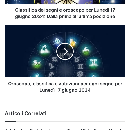
Classifica dei segni e oroscopo per Lunedì 17
giugno 2024: Dalla prima all'ultima posizione
Oroscopo, classifica e votazioni per ogni segno per
Lunedì 17 giugno 2024
Articoli Correlati