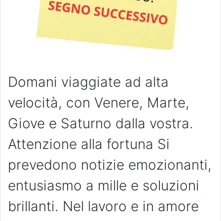
Domani viaggiate ad alta
velocità, con Venere, Marte,
Giove e Saturno dalla vostra.
Attenzione alla fortuna Si
prevedono notizie emozionanti,
entusiasmo a mille e soluzioni
brillanti. Nel lavoro e in amore