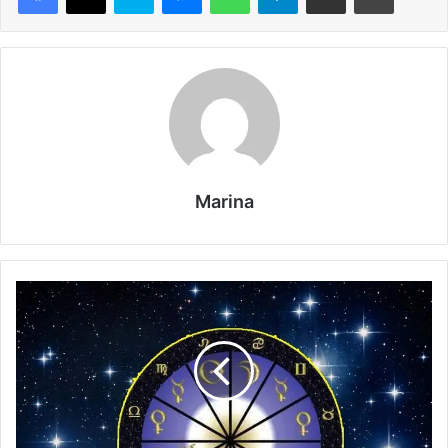
Marina