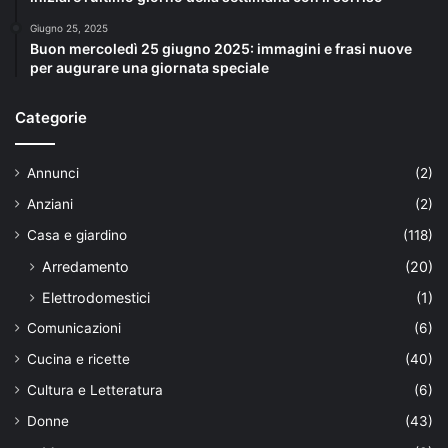
Giugno 25, 2025
Buon mercoledì 25 giugno 2025: immagini e frasi nuove
per augurare una giornata speciale
Categorie
Annunci
(2)
Anziani
(2)
Casa e giardino
(118)
Arredamento
(20)
Elettrodomestici
(1)
Comunicazioni
(6)
Cucina e ricette
(40)
Cultura e Letteratura
(6)
Donne
(43)