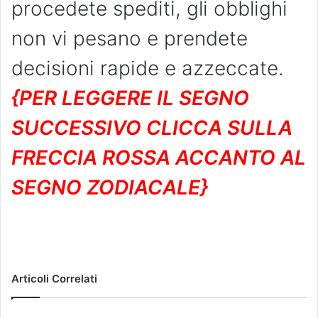
procedete spediti, gli obblighi
non vi pesano e prendete
decisioni rapide e azzeccate.
{PER LEGGERE IL SEGNO
SUCCESSIVO CLICCA SULLA
FRECCIA ROSSA ACCANTO AL
SEGNO ZODIACALE}
Articoli Correlati