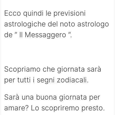
Ecco quindi le previsioni
astrologiche del noto astrologo
de ” Il Messaggero “.
Scopriamo che giornata sarà
per tutti i segni zodiacali.
Sarà una buona giornata per
amare? Lo scopriremo presto.