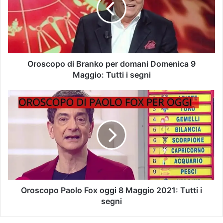
Oroscopo di Branko per domani Domenica 9
Maggio: Tutti i segni
Oroscopo Paolo Fox oggi 8 Maggio 2021: Tutti i
segni