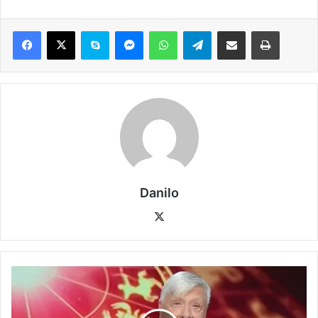
Danilo