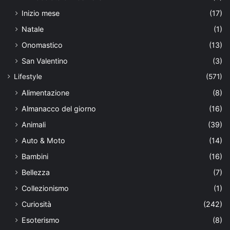
Inizio mese
(17)
Natale
(1)
Onomastico
(13)
San Valentino
(3)
Lifestyle
(571)
Alimentazione
(8)
Almanacco del giorno
(16)
Animali
(39)
Auto & Moto
(14)
Bambini
(16)
Bellezza
(7)
Collezionismo
(1)
Curiosità
(242)
Esoterismo
(8)