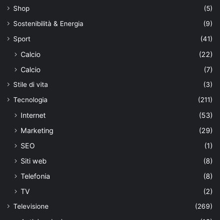
Shop
(5)
Sostenibilità & Energia
(9)
Sport
(41)
Calcio
(22)
Calcio
(7)
Stile di vita
(3)
Tecnologia
(211)
Internet
(53)
Marketing
(29)
SEO
(1)
Siti web
(8)
Telefonia
(8)
TV
(2)
Televisione
(269)