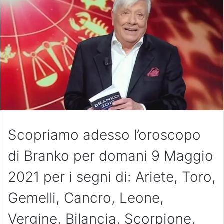
Scopriamo adesso l’oroscopo
di Branko per domani 9 Maggio
2021 per i segni di: Ariete, Toro,
Gemelli, Cancro, Leone,
Vergine, Bilancia, Scorpione,