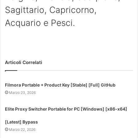
Sagittario, Capricorno,
Acquario e Pesci.
Articoli Correlati
Filmora Portable + Product Key [Stable] [Full] GitHub
Marzo 23, 2026
Elite Proxy Switcher Portable for PC [Windows] [x86-x64]
[Latest] Bypass
Marzo 22, 2026