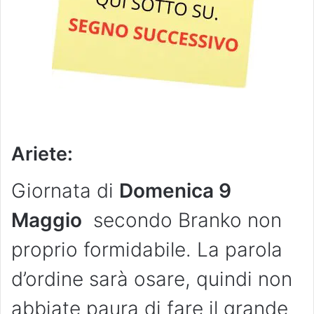
Ariete:
Giornata di
Domenica 9
Maggio
secondo Branko non
proprio formidabile. La parola
d’ordine sarà osare, quindi non
abbiate paura di fare il grande