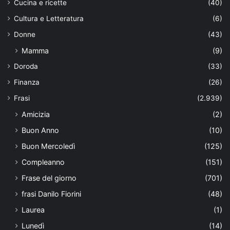
Cucina e ricette
(40)
Cultura e Letteratura
(6)
Donne
(43)
Mamma
(9)
Doroda
(33)
Finanza
(26)
Frasi
(2.939)
Amicizia
(2)
Buon Anno
(10)
Buon Mercoledì
(125)
Compleanno
(151)
Frase del giorno
(701)
frasi Danilo Fiorini
(48)
Laurea
(1)
Lunedì
(14)