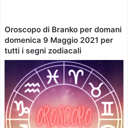
Oroscopo di Branko per domani
domenica 9 Maggio 2021 per
tutti i segni zodiacali