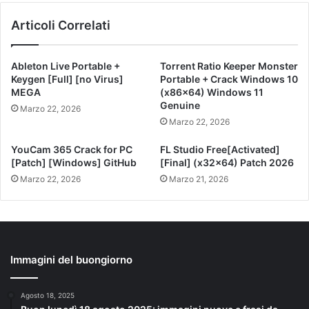
Articoli Correlati
Ableton Live Portable +
Torrent Ratio Keeper Monster
Keygen [Full] [no Virus]
Portable + Crack Windows 10
MEGA
(x86x64) Windows 11
Genuine
Marzo 22, 2026
Marzo 22, 2026
YouCam 365 Crack for PC
FL Studio Free[Activated]
[Patch] [Windows] GitHub
[Final] (x32x64) Patch 2026
Marzo 22, 2026
Marzo 21, 2026
Immagini del buongiorno
Agosto 18, 2025