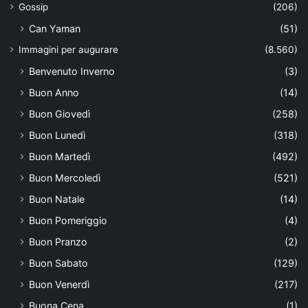
Gossip
(206)
Can Yaman
(51)
Immagini per augurare
(8.560)
Benvenuto Inverno
(3)
Buon Anno
(14)
Buon Giovedì
(258)
Buon Lunedì
(318)
Buon Martedì
(492)
Buon Mercoledì
(521)
Buon Natale
(14)
Buon Pomeriggio
(4)
Buon Pranzo
(2)
Buon Sabato
(129)
Buon Venerdì
(217)
Buona Cena
(1)