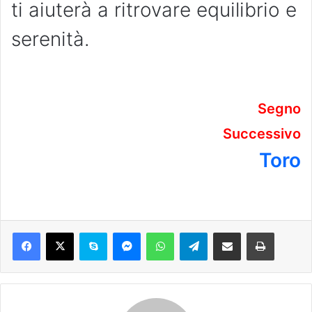
ti aiuterà a ritrovare equilibrio e
serenità.
Segno
Successivo
Toro