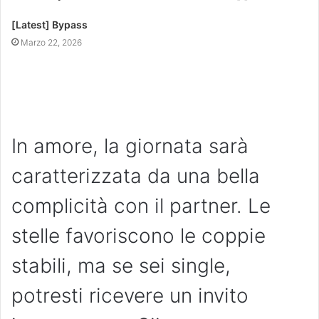
[Latest] Bypass
Marzo 22, 2026
In amore, la giornata sarà
caratterizzata da una bella
complicità con il partner. Le
stelle favoriscono le coppie
stabili, ma se sei single,
potresti ricevere un invito