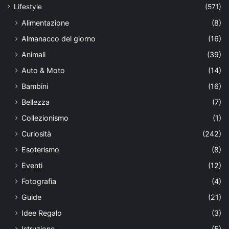
Lifestyle
(571)
Alimentazione
(8)
Almanacco del giorno
(16)
Animali
(39)
Auto & Moto
(14)
Bambini
(16)
Bellezza
(7)
Collezionismo
(1)
Curiosità
(242)
Esoterismo
(8)
Eventi
(12)
Fotografia
(4)
Guide
(21)
Idee Regalo
(3)
Istruzione
(5)