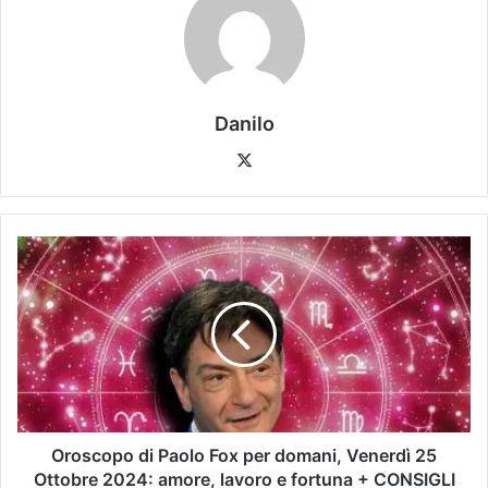
Danilo
Oroscopo di Paolo Fox per domani, Venerdì 25
Ottobre 2024: amore, lavoro e fortuna + CONSIGLI