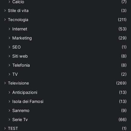
Calcio
(7)
Stile di vita
(3)
Tecnologia
(211)
Internet
(53)
Marketing
(29)
SEO
(1)
Siti web
(8)
Telefonia
(8)
TV
(2)
Televisione
(269)
Anticipazioni
(13)
Isola dei Famosi
(13)
Sanremo
(9)
Serie Tv
(66)
TEST
(1)