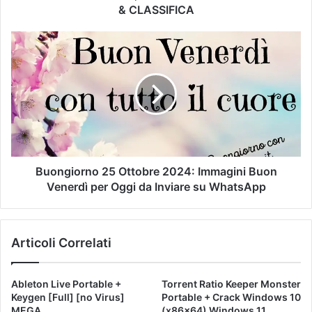
& CLASSIFICA
Buongiorno 25 Ottobre 2024: Immagini Buon
Venerdì per Oggi da Inviare su WhatsApp
Articoli Correlati
Ableton Live Portable +
Torrent Ratio Keeper Monster
Keygen [Full] [no Virus]
Portable + Crack Windows 10
MEGA
(x86x64) Windows 11