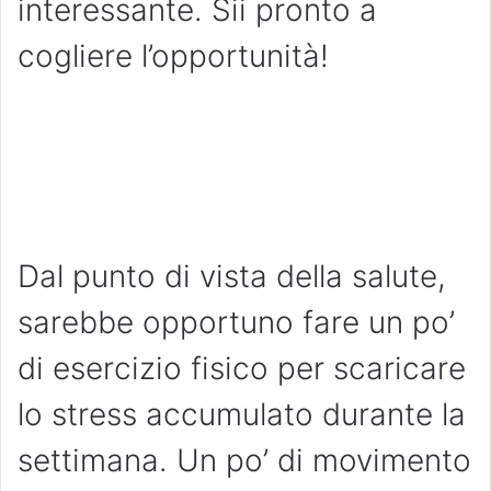
interessante. Sii pronto a
cogliere l’opportunità!
Dal punto di vista della salute,
sarebbe opportuno fare un po’
di esercizio fisico per scaricare
lo stress accumulato durante la
settimana. Un po’ di movimento