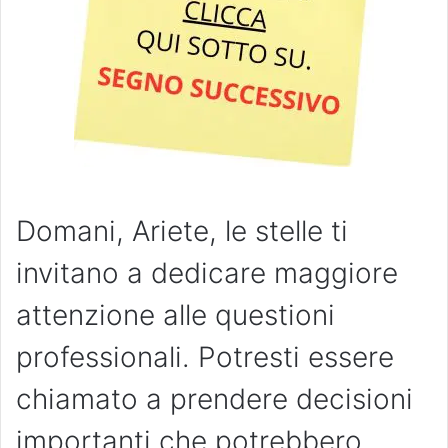
Domani, Ariete, le stelle ti
invitano a dedicare maggiore
attenzione alle questioni
professionali. Potresti essere
chiamato a prendere decisioni
importanti che potrebbero