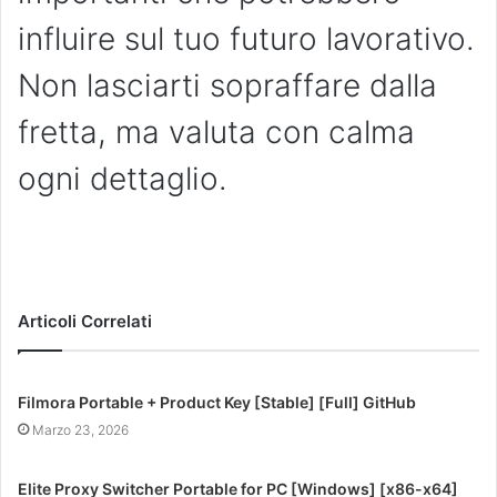
influire sul tuo futuro lavorativo.
Non lasciarti sopraffare dalla
fretta, ma valuta con calma
ogni dettaglio.
Articoli Correlati
Filmora Portable + Product Key [Stable] [Full] GitHub
Marzo 23, 2026
Elite Proxy Switcher Portable for PC [Windows] [x86-x64]