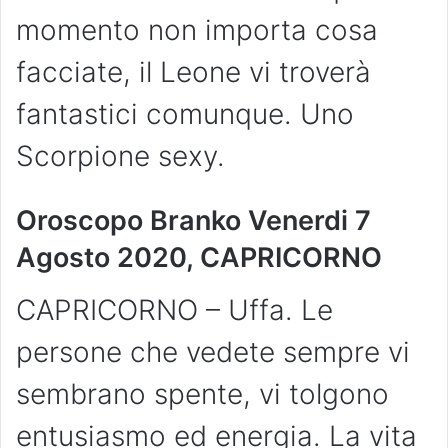
momento non importa cosa
facciate, il Leone vi troverà
fantastici comunque. Uno
Scorpione sexy.
Oroscopo Branko Venerdi 7
Agosto 2020, CAPRICORNO
CAPRICORNO – Uffa. Le
persone che vedete sempre vi
sembrano spente, vi tolgono
entusiasmo ed energia. La vita