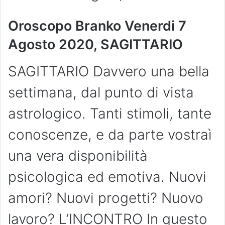
Oroscopo Branko Venerdi 7
Agosto 2020, SAGITTARIO
SAGITTARIO Davvero una bella
settimana, dal punto di vista
astrologico. Tanti stimoli, tante
conoscenze, e da parte vostraì
una vera disponibilità
psicologica ed emotiva. Nuovi
amori? Nuovi progetti? Nuovo
lavoro? L’INCONTRO In questo