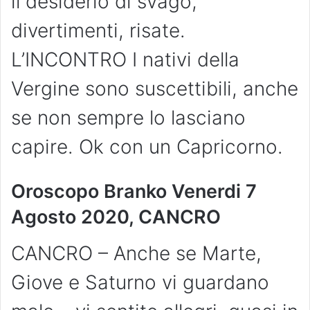
il desiderio di svago,
divertimenti, risate.
L’INCONTRO I nativi della
Vergine sono suscettibili, anche
se non sempre lo lasciano
capire. Ok con un Capricorno.
Oroscopo Branko Venerdi 7
Agosto 2020, CANCRO
CANCRO – Anche se Marte,
Giove e Saturno vi guardano