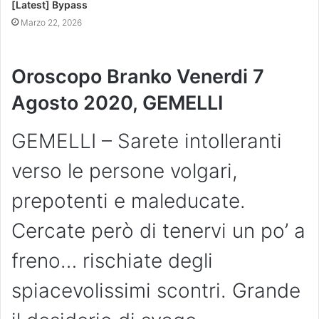
[Latest] Bypass
Marzo 22, 2026
Oroscopo Branko Venerdi 7
Agosto 2020, GEMELLI
GEMELLI – Sarete intolleranti
verso le persone volgari,
prepotenti e maleducate.
Cercate però di tenervi un po’ a
freno… rischiate degli
spiacevolissimi scontri. Grande