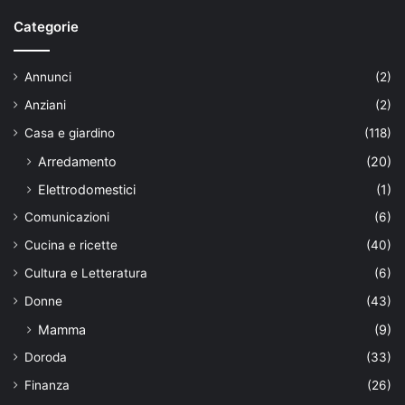
Categorie
Annunci
(2)
Anziani
(2)
Casa e giardino
(118)
Arredamento
(20)
Elettrodomestici
(1)
Comunicazioni
(6)
Cucina e ricette
(40)
Cultura e Letteratura
(6)
Donne
(43)
Mamma
(9)
Doroda
(33)
Finanza
(26)