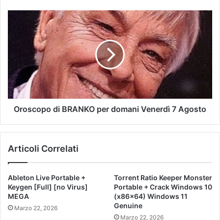
Oroscopo di BRANKO per domani Venerdì 7 Agosto
Articoli Correlati
Ableton Live Portable +
Torrent Ratio Keeper Monster
Keygen [Full] [no Virus]
Portable + Crack Windows 10
MEGA
(x86x64) Windows 11
Genuine
Marzo 22, 2026
Marzo 22, 2026