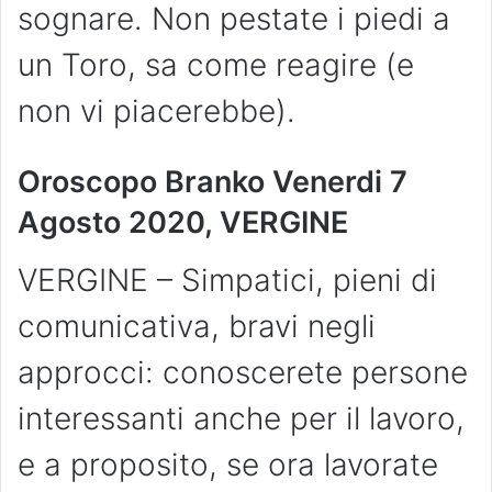
sognare. Non pestate i piedi a
un Toro, sa come reagire (e
non vi piacerebbe).
Oroscopo Branko Venerdi 7
Agosto 2020, VERGINE
VERGINE – Simpatici, pieni di
comunicativa, bravi negli
approcci: conoscerete persone
interessanti anche per il lavoro,
e a proposito, se ora lavorate