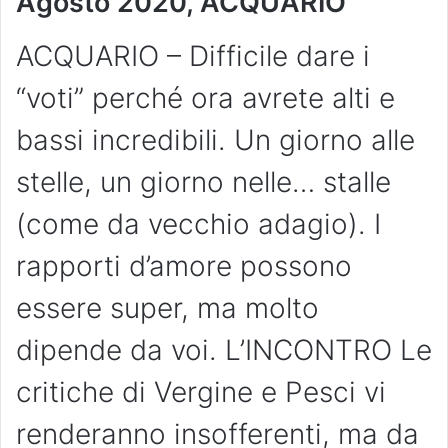
Agosto 2020, ACQUARIO
ACQUARIO – Difficile dare i
“voti” perché ora avrete alti e
bassi incredibili. Un giorno alle
stelle, un giorno nelle… stalle
(come da vecchio adagio). I
rapporti d’amore possono
essere super, ma molto
dipende da voi. L’INCONTRO Le
critiche di Vergine e Pesci vi
renderanno insofferenti, ma da