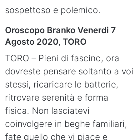
sospettoso e polemico.
Oroscopo Branko Venerdi 7
Agosto 2020, TORO
TORO – Pieni di fascino, ora
dovreste pensare soltanto a voi
stessi, ricaricare le batterie,
ritrovare serenità e forma
fisica. Non lasciatevi
coinvolgere in beghe familiari,
fate quello che vi piace e