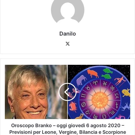
Danilo
Oroscopo Branko – oggi giovedì 6 agosto 2020 –
Previsioni per Leone, Vergine, Bilancia e Scorpione