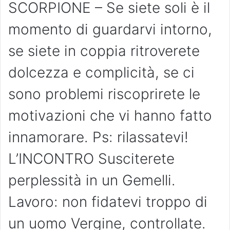
SCORPIONE – Se siete soli è il
momento di guardarvi intorno,
se siete in coppia ritroverete
dolcezza e complicità, se ci
sono problemi riscoprirete le
motivazioni che vi hanno fatto
innamorare. Ps: rilassatevi!
L’INCONTRO Susciterete
perplessità in un Gemelli.
Lavoro: non fidatevi troppo di
un uomo Vergine, controllate.