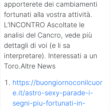
apporterete dei cambiamenti
fortunati alla vostra attività.
L’INCONTRO Ascoltate le
analisi del Cancro, vede più
dettagli di voi (e li sa
interpretare). Interessati a un
Toro.Altre News
https://buongiornoconilcuor
e.it/astro-sexy-parade-i-
segni-piu-fortunati-in-