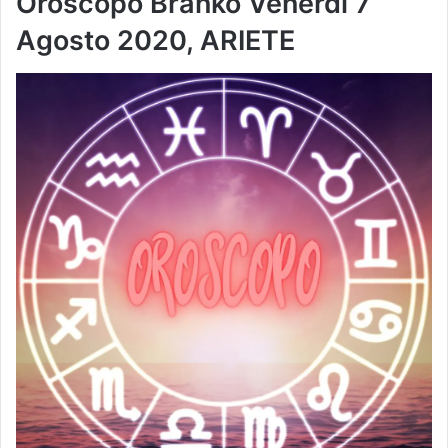
Oroscopo Branko Venerdi 7
Agosto 2020, ARIETE