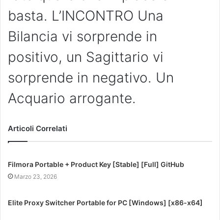
basta. L’INCONTRO Una
Bilancia vi sorprende in
positivo, un Sagittario vi
sorprende in negativo. Un
Acquario arrogante.
Articoli Correlati
Filmora Portable + Product Key [Stable] [Full] GitHub
Marzo 23, 2026
Elite Proxy Switcher Portable for PC [Windows] [x86-x64]