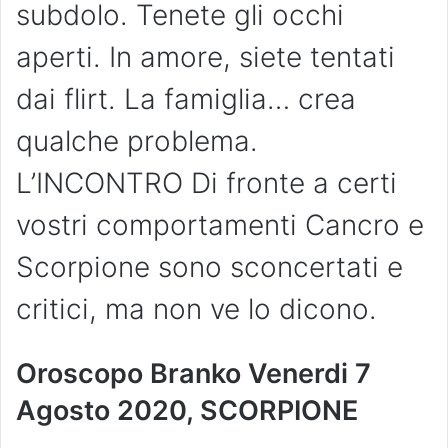
subdolo. Tenete gli occhi
aperti. In amore, siete tentati
dai flirt. La famiglia… crea
qualche problema.
L’INCONTRO Di fronte a certi
vostri comportamenti Cancro e
Scorpione sono sconcertati e
critici, ma non ve lo dicono.
Oroscopo Branko Venerdi 7
Agosto 2020, SCORPIONE