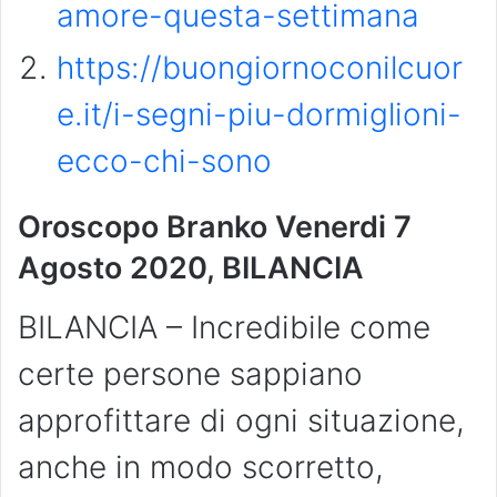
amore-questa-settimana
https://buongiornoconilcuor
e.it/i-segni-piu-dormiglioni-
ecco-chi-sono
Oroscopo Branko Venerdi 7
Agosto 2020, BILANCIA
BILANCIA – Incredibile come
certe persone sappiano
approfittare di ogni situazione,
anche in modo scorretto,