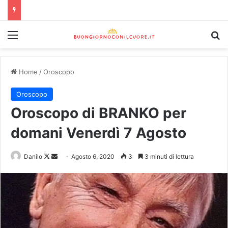
Home
/
Oroscopo
Oroscopo
Oroscopo di BRANKO per
domani Venerdì 7 Agosto
Danilo
Agosto 6, 2020
3
3 minuti di lettura