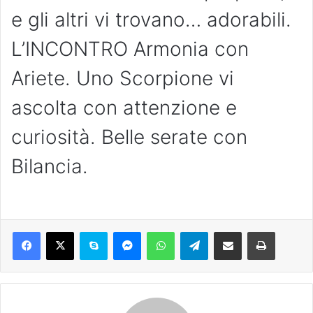
e gli altri vi trovano… adorabili.
L’INCONTRO Armonia con
Ariete. Uno Scorpione vi
ascolta con attenzione e
curiosità. Belle serate con
Bilancia.