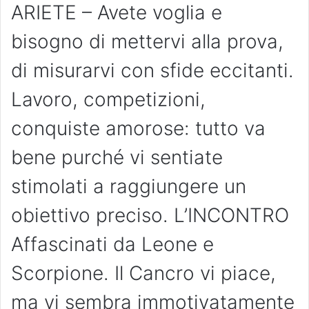
ARIETE – Avete voglia e
bisogno di mettervi alla prova,
di misurarvi con sfide eccitanti.
Lavoro, competizioni,
conquiste amorose: tutto va
bene purché vi sentiate
stimolati a raggiungere un
obiettivo preciso. L’INCONTRO
Affascinati da Leone e
Scorpione. Il Cancro vi piace,
ma vi sembra immotivatamente