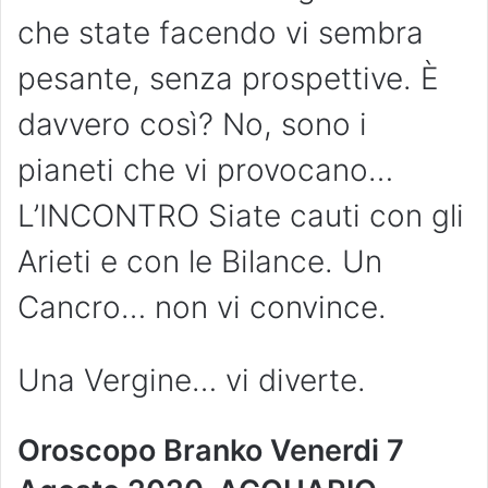
che state facendo vi sembra
pesante, senza prospettive. È
davvero così? No, sono i
pianeti che vi provocano…
L’INCONTRO Siate cauti con gli
Arieti e con le Bilance. Un
Cancro… non vi convince.
Una Vergine… vi diverte.
Oroscopo Branko Venerdi 7