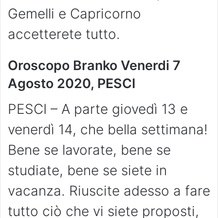
Gemelli e Capricorno
accetterete tutto.
Oroscopo Branko Venerdi 7
Agosto 2020, PESCI
PESCI – A parte giovedì 13 e
venerdì 14, che bella settimana!
Bene se lavorate, bene se
studiate, bene se siete in
vacanza. Riuscite adesso a fare
tutto ciò che vi siete proposti,