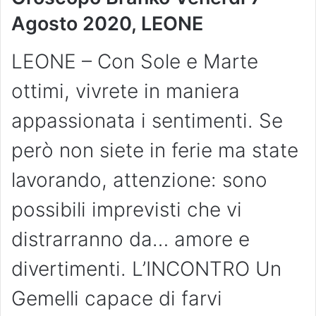
Agosto 2020, LEONE
LEONE – Con Sole e Marte
ottimi, vivrete in maniera
appassionata i sentimenti. Se
però non siete in ferie ma state
lavorando, attenzione: sono
possibili imprevisti che vi
distrarranno da… amore e
divertimenti. L’INCONTRO Un
Gemelli capace di farvi