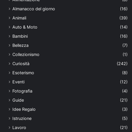
Almanacco del giorno
(16)
Animali
(39)
Auto & Moto
(14)
Bambini
(16)
Bellezza
(7)
Collezionismo
(1)
Curiosità
(242)
Esoterismo
(8)
Eventi
(12)
Fotografia
(4)
Guide
(21)
Idee Regalo
(3)
Istruzione
(5)
Lavoro
(21)