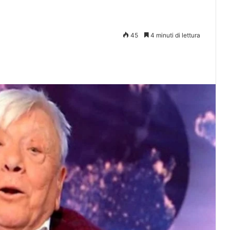
45
4 minuti di lettura