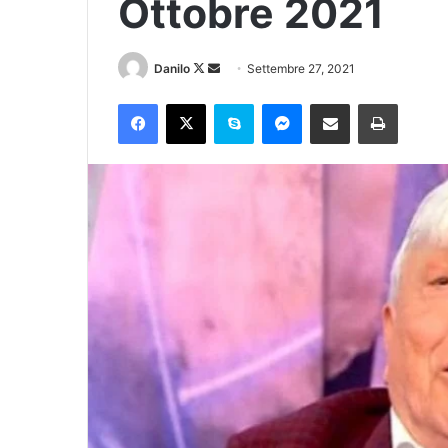
Ottobre 2021
Danilo
Settembre 27, 2021