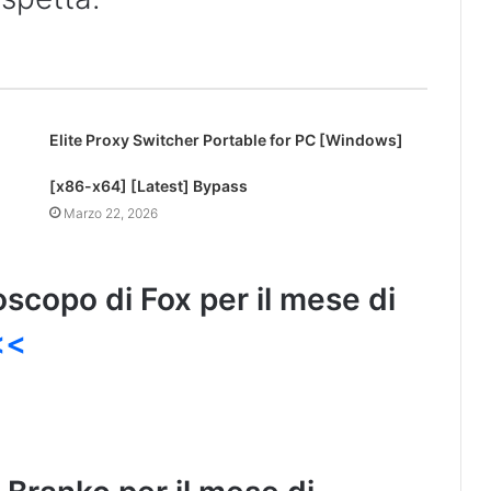
Elite Proxy Switcher Portable for PC [Windows]
[x86-x64] [Latest] Bypass
Marzo 22, 2026
oscopo di Fox per il mese di
<<