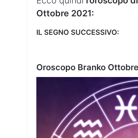
Ecco quindi
l’oroscopo di
Ottobre 2021:
IL SEGNO SUCCESSIVO:
Oroscopo Branko Ottobre