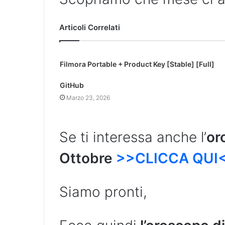
Articoli Correlati
Filmora Portable + Product Key [Stable] [Full]
GitHub
Marzo 23, 2026
Se ti interessa anche l’
or
Ottobre
>>CLICCA QUI
Siamo pronti,