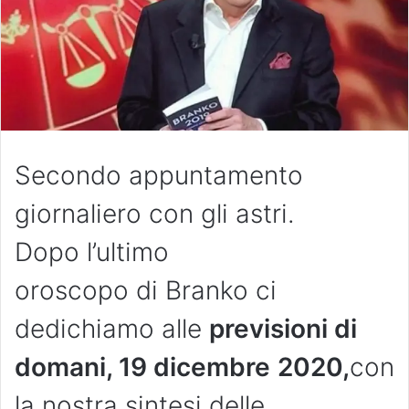
Secondo appuntamento
giornaliero con gli astri.
Dopo l’ultimo
oroscopo di Branko ci
dedichiamo alle
previsioni di
domani, 19 dicembre
2020,
con
la nostra sintesi delle