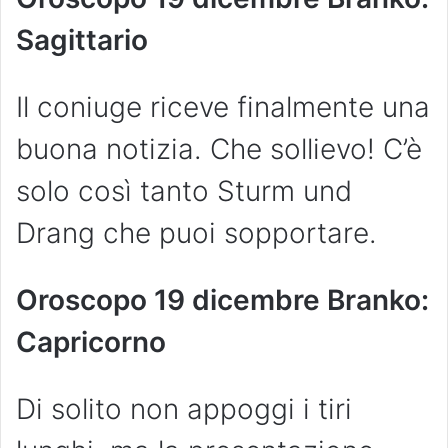
Sagittario
Il coniuge riceve finalmente una
buona notizia. Che sollievo! C’è
solo così tanto Sturm und
Drang che puoi sopportare.
Oroscopo 19 dicembre Branko:
Capricorno
Di solito non appoggi i tiri