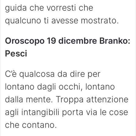
guida che vorresti che
qualcuno ti avesse mostrato.
Oroscopo 19 dicembre Branko:
Pesci
C’è qualcosa da dire per
lontano dagli occhi, lontano
dalla mente. Troppa attenzione
agli intangibili porta via le cose
che contano.