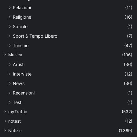
Relazioni
(11)
Religione
(16)
Sociale
(1)
Sport & Tempo Libero
(7)
Turismo
(47)
Musica
(106)
Artisti
(36)
Interviste
(12)
News
(36)
Recensioni
(1)
Testi
(1)
myTraffic
(532)
notest
(12)
Notizie
(1.389)