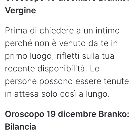
Vergine
Prima di chiedere a un intimo
perché non è venuto da te in
primo luogo, rifletti sulla tua
recente disponibilità. Le
persone possono essere tenute
in attesa solo così a lungo.
Oroscopo 19 dicembre Branko:
Bilancia