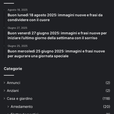
Agosto 18, 2025
Buon lunedì 18 agosto 2025: immagini nuove e frasi da
condividere con il cuore
Giugno 27, 2025
Buon venerdì 27 giugno 2025: immagini e frasi nuove per
iniziare l’ultimo giorno della settimana con il sorriso
Giugno 25, 2025
Buon mercoledì 25 giugno 2025: immagini e frasi nuove
per augurare una giornata speciale
Categorie
Annunci
(2)
Anziani
(2)
Casa e giardino
(118)
Arredamento
(20)