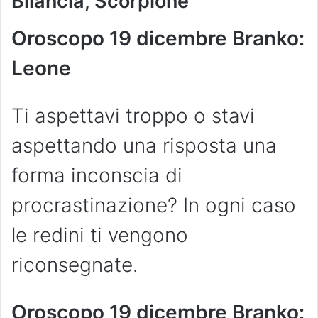
Bilancia, Scorpione
Oroscopo
19 dicembre Branko:
Leone
Ti aspettavi troppo o stavi
aspettando una risposta una
forma inconscia di
procrastinazione? In ogni caso
le redini ti vengono
riconsegnate.
Oroscopo 19 dicembre Branko: