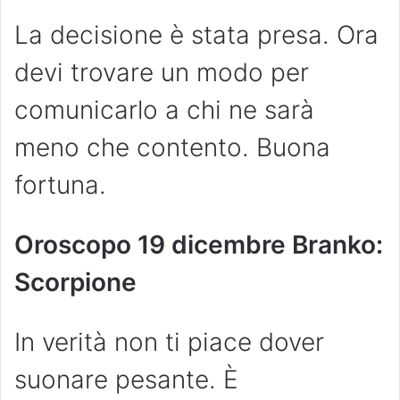
La decisione è stata presa. Ora
devi trovare un modo per
comunicarlo a chi ne sarà
meno che contento. Buona
fortuna.
Oroscopo 19 dicembre Branko:
Scorpione
In verità non ti piace dover
suonare pesante. È