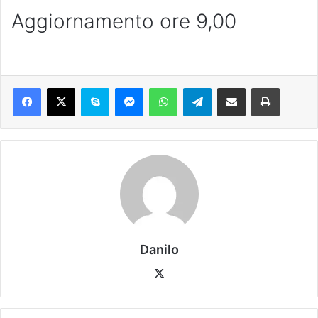
Aggiornamento ore 9,00
Danilo