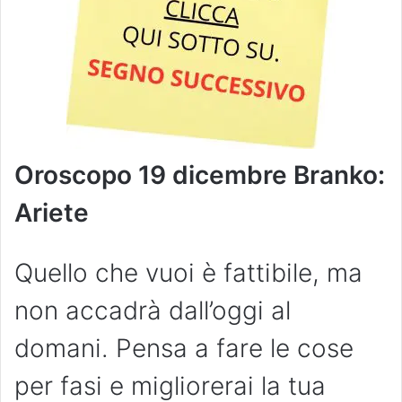
Oroscopo 19 dicembre Branko:
Ariete
Quello che vuoi è fattibile, ma
non accadrà dall’oggi al
domani. Pensa a fare le cose
per fasi e migliorerai la tua