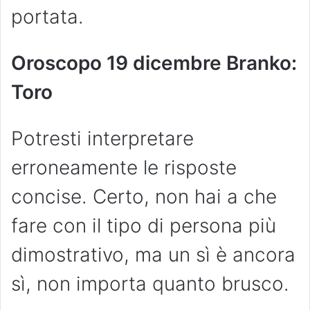
portata.
Oroscopo 19 dicembre Branko:
Toro
Potresti interpretare
erroneamente le risposte
concise. Certo, non hai a che
fare con il tipo di persona più
dimostrativo, ma un sì è ancora
sì, non importa quanto brusco.