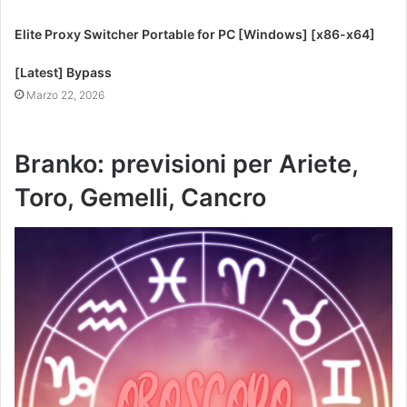
Elite Proxy Switcher Portable for PC [Windows] [x86-x64]
[Latest] Bypass
Marzo 22, 2026
Branko: previsioni per Ariete,
Toro, Gemelli, Cancro