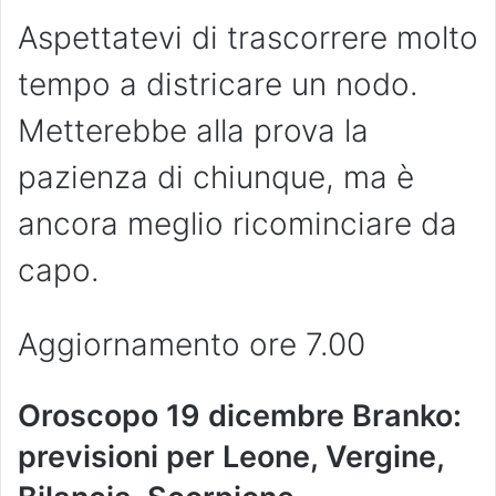
Aspettatevi di trascorrere molto
tempo a districare un nodo.
Metterebbe alla prova la
pazienza di chiunque, ma è
ancora meglio ricominciare da
capo.
Aggiornamento ore 7.00
Oroscopo 19 dicembre Branko:
previsioni per Leone, Vergine,