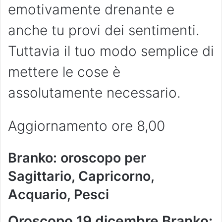
emotivamente drenante e
anche tu provi dei sentimenti.
Tuttavia il tuo modo semplice di
mettere le cose è
assolutamente necessario.
Aggiornamento ore 8,00
Branko: oroscopo per
Sagittario, Capricorno,
Acquario, Pesci
Oroscopo 19 dicembre Branko: