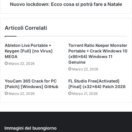
Nuovo lockdown: Ecco cosa si potrà fare a Natale
Articoli Correlati
Ableton Live Portable +
Torrent Ratio Keeper Monster
Keygen [Full] [no Virus]
Portable + Crack Windows 10
MEGA
(x86x64) Windows 11
Genuine
Marzo 22, 2026
Marzo 22, 2026
YouCam 365 Crack for PC
FL Studio Free[Activated]
[Patch] [Windows] GitHub
[Final] (x32x64) Patch 2026
Marzo 22, 2026
Marzo 21, 2026
Immagini del buongiorno