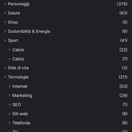
Personaggi
(376)
Salute
(93)
Shop
(5)
Sostenibilità & Energia
(9)
Sport
(41)
Calcio
(22)
Calcio
(7)
Stile di vita
(3)
Tecnologia
(211)
Internet
(53)
Marketing
(29)
SEO
(1)
Siti web
(8)
Telefonia
(8)
TV
(2)