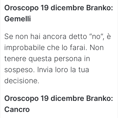
Oroscopo 19 dicembre Branko:
Gemelli
Se non hai ancora detto “no”, è
improbabile che lo farai. Non
tenere questa persona in
sospeso. Invia loro la tua
decisione.
Oroscopo 19 dicembre Branko:
Cancro