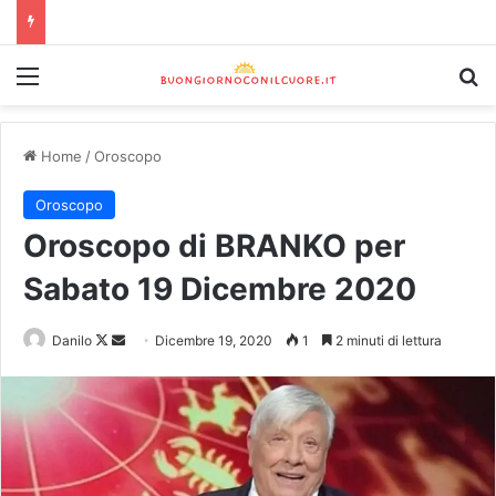
Home
/
Oroscopo
Oroscopo
Oroscopo di BRANKO per
Sabato 19 Dicembre 2020
Danilo
Dicembre 19, 2020
1
2 minuti di lettura