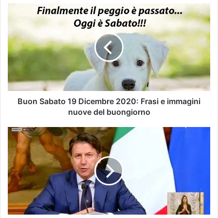
Buon Sabato 19 Dicembre 2020: Frasi e immagini
nuove del buongiorno