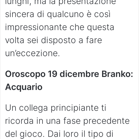
lunghi, ma la presentazione
sincera di qualcuno è così
impressionante che questa
volta sei disposto a fare
un’eccezione.
Oroscopo 19 dicembre Branko:
Acquario
Un collega principiante ti
ricorda in una fase precedente
del gioco. Dai loro il tipo di