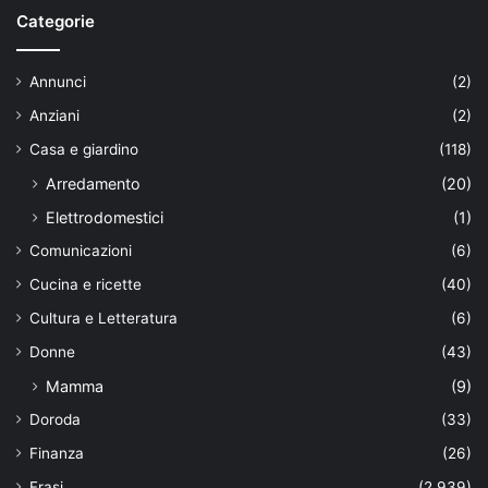
Categorie
Annunci
(2)
Anziani
(2)
Casa e giardino
(118)
Arredamento
(20)
Elettrodomestici
(1)
Comunicazioni
(6)
Cucina e ricette
(40)
Cultura e Letteratura
(6)
Donne
(43)
Mamma
(9)
Doroda
(33)
Finanza
(26)
Frasi
(2.939)