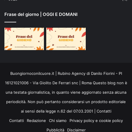
Frase del giorno | OGGI E DOMANI
Buongiornoconilcuore.it | Rubino Agency di Danilo Fiorini - PI
16121021006 - Via Giolito De Ferrari snc | Roma Questo blog non è
una testata giornalistica, in quanto viene aggiornato senza alcuna
periodicità. Non può pertanto considerarsi un prodotto editoriale
ai sensi della legge n.62 del 07.03.2001 |
Contatti
Contatti
Redazione
Chi siamo
Privacy policy e cookie policy
Pubblicità
Disclaimer