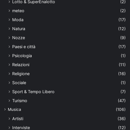
Lotto & SuperEnalotto
(2)
meteo
(2)
Moda
(17)
Natura
(12)
Nozze
(9)
Paesi e città
(17)
Psicologia
(1)
Relazioni
(11)
Religione
(16)
Sociale
(1)
Sport & Tempo Libero
(7)
Turismo
(47)
Musica
(106)
Artisti
(36)
Interviste
(12)