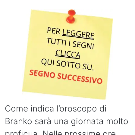
Come indica l’oroscopo di
Branko sarà una giornata molto
proficua. Nelle prossime ore