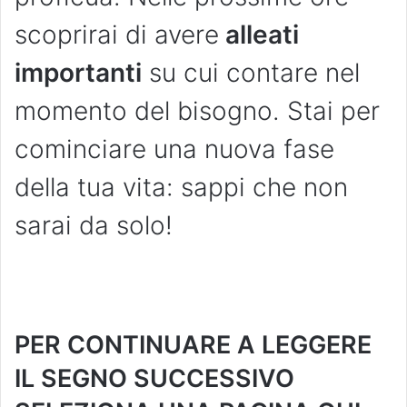
scoprirai di avere
alleati
importanti
su cui contare nel
momento del bisogno. Stai per
cominciare una nuova fase
della tua vita: sappi che non
sarai da solo!
PER CONTINUARE A LEGGERE
IL SEGNO SUCCESSIVO