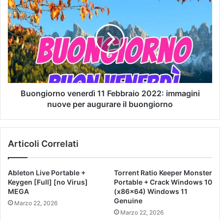
Buongiorno venerdì 11 Febbraio 2022: immagini
nuove per augurare il buongiorno
Articoli Correlati
Ableton Live Portable +
Torrent Ratio Keeper Monster
Keygen [Full] [no Virus]
Portable + Crack Windows 10
MEGA
(x86x64) Windows 11
Genuine
Marzo 22, 2026
Marzo 22, 2026