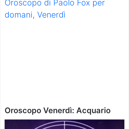
Oroscopo di Paolo Fox per
domani, Venerdì
Oroscopo Venerdì: Acquario