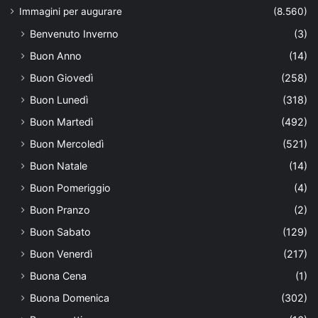
Immagini per augurare
(8.560)
Benvenuto Inverno
(3)
Buon Anno
(14)
Buon Giovedì
(258)
Buon Lunedì
(318)
Buon Martedì
(492)
Buon Mercoledì
(521)
Buon Natale
(14)
Buon Pomeriggio
(4)
Buon Pranzo
(2)
Buon Sabato
(129)
Buon Venerdì
(217)
Buona Cena
(1)
Buona Domenica
(302)