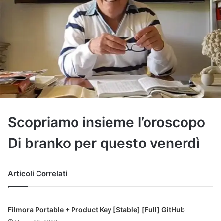
Scopriamo insieme l’oroscopo
Di branko per questo venerdì
Articoli Correlati
Filmora Portable + Product Key [Stable] [Full] GitHub