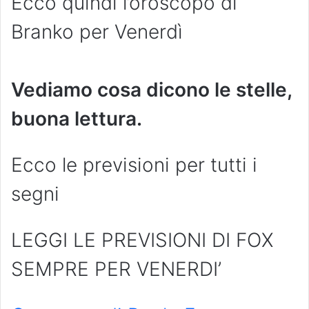
Ecco quindi l’oroscopo di
Branko per Venerdì
Vediamo cosa dicono le stelle,
buona lettura.
Ecco le previsioni per tutti i
segni
LEGGI LE PREVISIONI DI FOX
SEMPRE PER VENERDI’