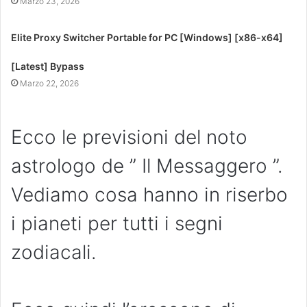
Marzo 23, 2026
Elite Proxy Switcher Portable for PC [Windows] [x86-x64]
[Latest] Bypass
Marzo 22, 2026
Ecco le previsioni del noto
astrologo de ” Il Messaggero ”.
Vediamo cosa hanno in riserbo
i pianeti per tutti i segni
zodiacali.