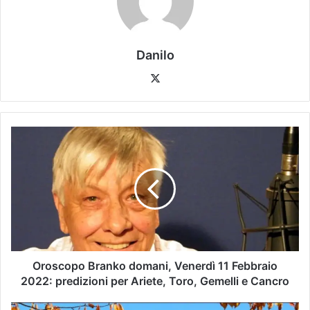
Danilo
Oroscopo Branko domani, Venerdì 11 Febbraio
2022: predizioni per Ariete, Toro, Gemelli e Cancro