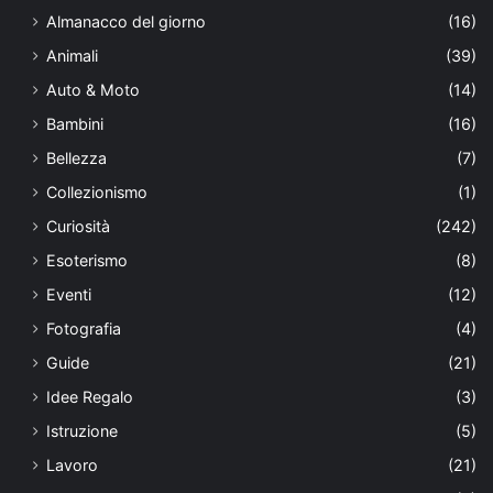
Almanacco del giorno
(16)
Animali
(39)
Auto & Moto
(14)
Bambini
(16)
Bellezza
(7)
Collezionismo
(1)
Curiosità
(242)
Esoterismo
(8)
Eventi
(12)
Fotografia
(4)
Guide
(21)
Idee Regalo
(3)
Istruzione
(5)
Lavoro
(21)