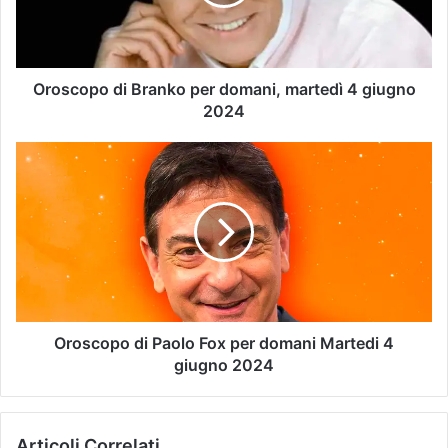
Oroscopo di Branko per domani, martedì 4 giugno
2024
Oroscopo di Paolo Fox per domani Martedi 4
giugno 2024
Articoli Correlati