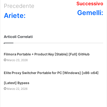
Successivo
Precedente
Gemelli:
Ariete:
Articoli Correlati
Filmora Portable + Product Key [Stable] [Full] GitHub
Marzo 23, 2026
Elite Proxy Switcher Portable for PC [Windows] [x86-x64]
[Latest] Bypass
Marzo 22, 2026