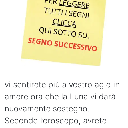
vi sentirete più a vostro agio in
amore ora che la Luna vi darà
nuovamente sostegno.
Secondo l’oroscopo, avrete