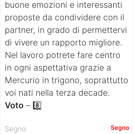
buone emozioni e interessanti
proposte da condividere con il
partner, in grado di permettervi
di vivere un rapporto migliore.
Nel lavoro potrete fare centro
in ogni aspettativa grazie a
Mercurio in trigono, soprattutto
voi nati nella terza decade.
Voto
– 8️⃣
Segno
Segno