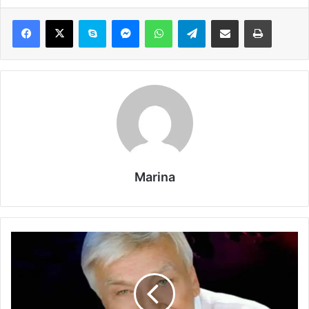
Marina